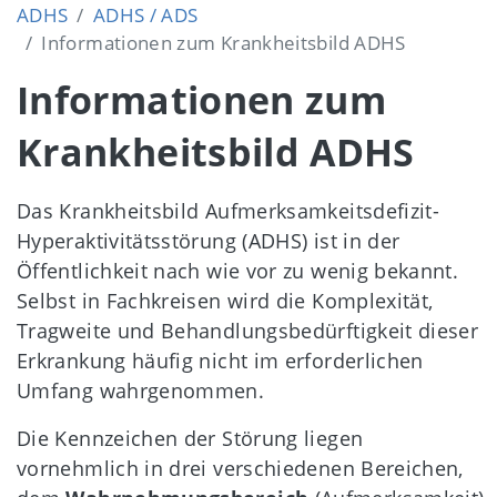
ADHS
ADHS / ADS
Informationen zum Krankheitsbild ADHS
Informationen zum
Krankheitsbild ADHS
Das Krankheitsbild Aufmerksamkeitsdefizit-
Hyperaktivitätsstörung (ADHS) ist in der
Öffentlichkeit nach wie vor zu wenig bekannt.
Selbst in Fachkreisen wird die Komplexität,
Tragweite und Behandlungsbedürftigkeit dieser
Erkrankung häufig nicht im erforderlichen
Umfang wahrgenommen.
Die Kennzeichen der Störung liegen
vornehmlich in drei verschiedenen Bereichen,