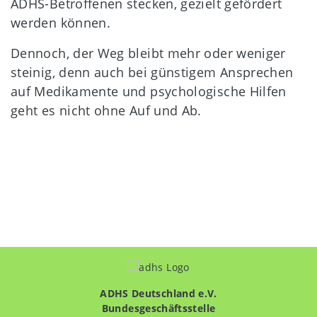
ADHS-Betroffenen stecken, gezielt gefördert
werden können.
Dennoch, der Weg bleibt mehr oder weniger
steinig, denn auch bei günstigem Ansprechen
auf Medikamente und psychologische Hilfen
geht es nicht ohne Auf und Ab.
ADHS Deutschland e.V.
Bundesgeschäftsstelle