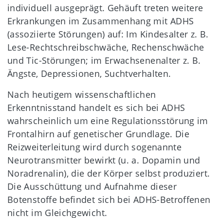
individuell ausgeprägt. Gehäuft treten weitere
Erkrankungen im Zusammenhang mit ADHS
(assoziierte Störungen) auf: Im Kindesalter z. B.
Lese-Rechtschreibschwäche, Rechenschwäche
und Tic-Störungen; im Erwachsenenalter z. B.
Ängste, Depressionen, Suchtverhalten.
Nach heutigem wissenschaftlichen
Erkenntnisstand handelt es sich bei ADHS
wahrscheinlich um eine Regulationsstörung im
Frontalhirn auf genetischer Grundlage. Die
Reizweiterleitung wird durch sogenannte
Neurotransmitter bewirkt (u. a. Dopamin und
Noradrenalin), die der Körper selbst produziert.
Die Ausschüttung und Aufnahme dieser
Botenstoffe befindet sich bei ADHS-Betroffenen
nicht im Gleichgewicht.