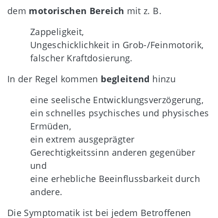
dem
motorischen Bereich
mit z. B.
Zappeligkeit,
Ungeschicklichkeit in Grob-/Feinmotorik,
falscher Kraftdosierung.
In der Regel kommen
begleitend
hinzu
eine seelische Entwicklungsverzögerung,
ein schnelles psychisches und physisches
Ermüden,
ein extrem ausgeprägter
Gerechtigkeitssinn anderen gegenüber
und
eine erhebliche Beeinflussbarkeit durch
andere.
Die Symptomatik ist bei jedem Betroffenen