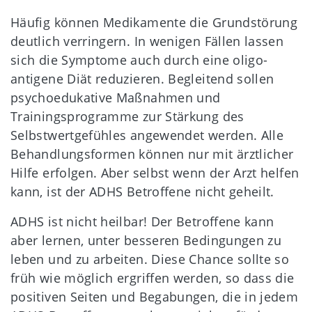
Häufig können Medikamente die Grundstörung
deutlich verringern. In wenigen Fällen lassen
sich die Symptome auch durch eine oligo-
antigene Diät reduzieren. Begleitend sollen
psychoedukative Maßnahmen und
Trainingsprogramme zur Stärkung des
Selbstwertgefühles angewendet werden. Alle
Behandlungsformen können nur mit ärztlicher
Hilfe erfolgen. Aber selbst wenn der Arzt helfen
kann, ist der ADHS Betroffene nicht geheilt.
ADHS ist nicht heilbar! Der Betroffene kann
aber lernen, unter besseren Bedingungen zu
leben und zu arbeiten. Diese Chance sollte so
früh wie möglich ergriffen werden, so dass die
positiven Seiten und Begabungen, die in jedem