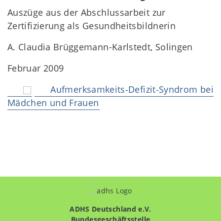
Auszüge aus der Abschlussarbeit zur
Zertifizierung als Gesundheitsbildnerin
A. Claudia Brüggemann-Karlstedt, Solingen
Februar 2009
Aufmerksamkeits‐Defizit‐Syndrom bei
Mädchen und Frauen
ADHS Deutschland e.V.
Bundesgeschäftsstelle