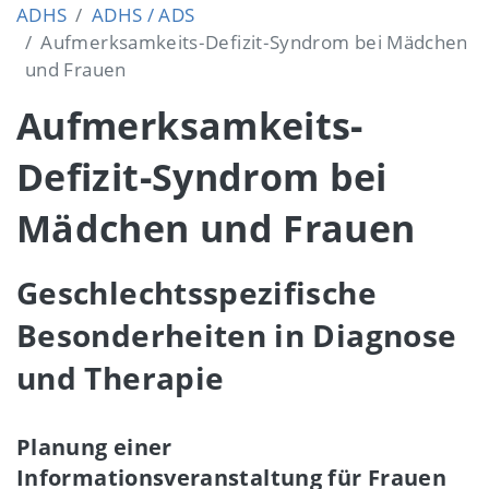
ADHS
ADHS / ADS
Aufmerksamkeits‐Defizit‐Syndrom bei Mädchen
und Frauen
Aufmerksamkeits‐
Defizit‐Syndrom bei
Mädchen und Frauen
Geschlechtsspezifische
Besonderheiten in Diagnose
und Therapie
Planung einer
Informationsveranstaltung für Frauen