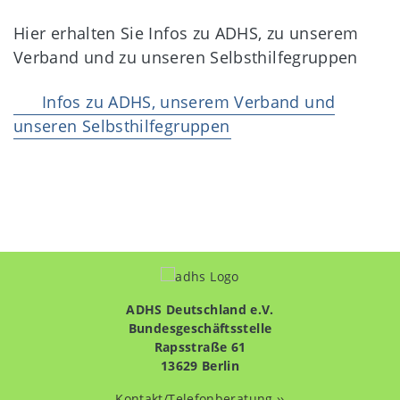
Hier erhalten Sie Infos zu ADHS, zu unserem
Verband und zu unseren Selbsthilfegruppen
Infos zu ADHS, unserem Verband und
unseren Selbsthilfegruppen
ADHS Deutschland e.V.
Bundesgeschäftsstelle
Rapsstraße 61
13629 Berlin
Kontakt/Telefonberatung ››