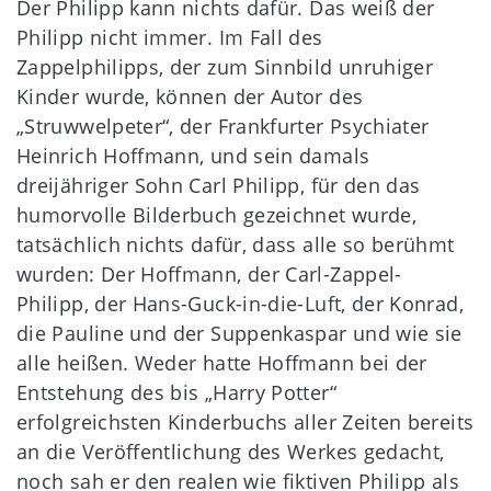
Der Philipp kann nichts dafür. Das weiß der
Philipp nicht immer. Im Fall des
Zappelphilipps, der zum Sinnbild unruhiger
Kinder wurde, können der Autor des
„Struwwelpeter“, der Frankfurter Psychiater
Heinrich Hoffmann, und sein damals
dreijähriger Sohn Carl Philipp, für den das
humorvolle Bilderbuch gezeichnet wurde,
tatsächlich nichts dafür, dass alle so berühmt
wurden: Der Hoffmann, der Carl-Zappel-
Philipp, der Hans-Guck-in-die-Luft, der Konrad,
die Pauline und der Suppenkaspar und wie sie
alle heißen. Weder hatte Hoffmann bei der
Entstehung des bis „Harry Potter“
erfolgreichsten Kinderbuchs aller Zeiten bereits
an die Veröffentlichung des Werkes gedacht,
noch sah er den realen wie fiktiven Philipp als