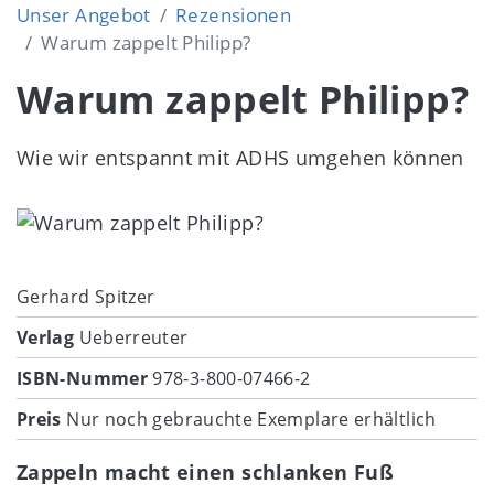
Unser Angebot
Rezensionen
Warum zappelt Philipp?
Warum zappelt Philipp?
Wie wir entspannt mit ADHS umgehen können
Image
Gerhard Spitzer
Verlag
Ueberreuter
ISBN-Nummer
978-3-800-07466-2
Preis
Nur noch gebrauchte Exemplare erhältlich
Zappeln macht einen schlanken Fuß