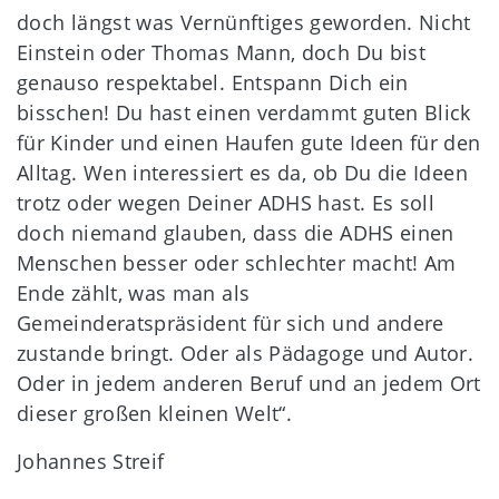
doch längst was Vernünftiges geworden. Nicht
Einstein oder Thomas Mann, doch Du bist
genauso respektabel. Entspann Dich ein
bisschen! Du hast einen verdammt guten Blick
für Kinder und einen Haufen gute Ideen für den
Alltag. Wen interessiert es da, ob Du die Ideen
trotz oder wegen Deiner ADHS hast. Es soll
doch niemand glauben, dass die ADHS einen
Menschen besser oder schlechter macht! Am
Ende zählt, was man als
Gemeinderatspräsident für sich und andere
zustande bringt. Oder als Pädagoge und Autor.
Oder in jedem anderen Beruf und an jedem Ort
dieser großen kleinen Welt“.
Johannes Streif