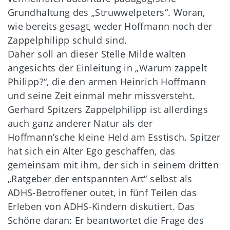
Grundhaltung des „Struwwelpeters“. Woran,
wie bereits gesagt, weder Hoffmann noch der
Zappelphilipp schuld sind.
Daher soll an dieser Stelle Milde walten
angesichts der Einleitung in „Warum zappelt
Philipp?“, die den armen Heinrich Hoffmann
und seine Zeit einmal mehr missversteht.
Gerhard Spitzers Zappelphilipp ist allerdings
auch ganz anderer Natur als der
Hoffmann’sche kleine Held am Esstisch. Spitzer
hat sich ein Alter Ego geschaffen, das
gemeinsam mit ihm, der sich in seinem dritten
„Ratgeber der entspannten Art“ selbst als
ADHS-Betroffener outet, in fünf Teilen das
Erleben von ADHS-Kindern diskutiert. Das
Schöne daran: Er beantwortet die Frage des