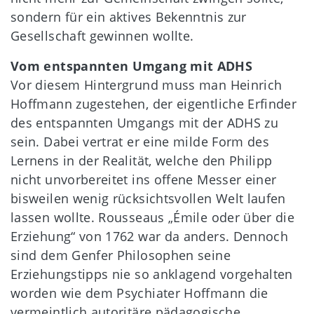
sondern für ein aktives Bekenntnis zur
Gesellschaft gewinnen wollte.
Vom entspannten Umgang mit ADHS
Vor diesem Hintergrund muss man Heinrich
Hoffmann zugestehen, der eigentliche Erfinder
des entspannten Umgangs mit der ADHS zu
sein. Dabei vertrat er eine milde Form des
Lernens in der Realität, welche den Philipp
nicht unvorbereitet ins offene Messer einer
bisweilen wenig rücksichtsvollen Welt laufen
lassen wollte. Rousseaus „Émile oder über die
Erziehung“ von 1762 war da anders. Dennoch
sind dem Genfer Philosophen seine
Erziehungstipps nie so anklagend vorgehalten
worden wie dem Psychiater Hoffmann die
vermeintlich autoritäre pädagogische