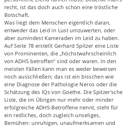
recht, ist das doch auch schon eine tröstliche
Botschaft.
Was liegt dem Menschen eigentlich daran,
entweder das Leid in Lust umzuwerten, oder
aber zumindest Kameraden im Leid zu haben.
Auf Seite 78 erstellt Gerhard Spitzer eine Liste
von Prominenten, die „höchstwahrscheinlich
von ADHS betroffen“ sind oder waren. In den
meisten Fällen kann man es weder beweisen
noch ausschließen; das ist ein bisschen wie
eine Diagnose der Pathologie Neros oder die
Schätzung des IQs von Goethe. Die Spitzer’sche
Liste, die im Übrigen nur mehr oder minder
erfolgreiche ADHS-Betroffene nennt, steht für
ein redliches, doch zugleich unseliges,
Bemühen: unruhigen, unaufmerksamen und