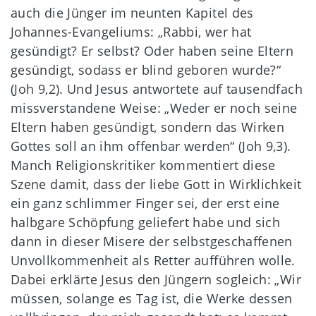
auch die Jünger im neunten Kapitel des
Johannes-Evangeliums: „Rabbi, wer hat
gesündigt? Er selbst? Oder haben seine Eltern
gesündigt, sodass er blind geboren wurde?“
(Joh 9,2). Und Jesus antwortete auf tausendfach
missverstandene Weise: „Weder er noch seine
Eltern haben gesündigt, sondern das Wirken
Gottes soll an ihm offenbar werden“ (Joh 9,3).
Manch Religionskritiker kommentiert diese
Szene damit, dass der liebe Gott in Wirklichkeit
ein ganz schlimmer Finger sei, der erst eine
halbgare Schöpfung geliefert habe und sich
dann in dieser Misere der selbstgeschaffenen
Unvollkommenheit als Retter aufführen wolle.
Dabei erklärte Jesus den Jüngern sogleich: „Wir
müssen, solange es Tag ist, die Werke dessen