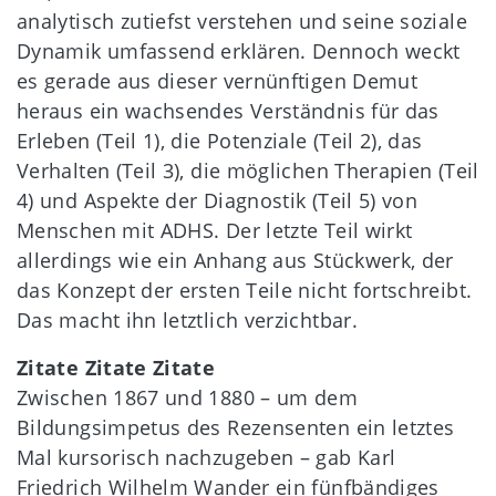
analytisch zutiefst verstehen und seine soziale
Dynamik umfassend erklären. Dennoch weckt
es gerade aus dieser vernünftigen Demut
heraus ein wachsendes Verständnis für das
Erleben (Teil 1), die Potenziale (Teil 2), das
Verhalten (Teil 3), die möglichen Therapien (Teil
4) und Aspekte der Diagnostik (Teil 5) von
Menschen mit ADHS. Der letzte Teil wirkt
allerdings wie ein Anhang aus Stückwerk, der
das Konzept der ersten Teile nicht fortschreibt.
Das macht ihn letztlich verzichtbar.
Zitate Zitate Zitate
Zwischen 1867 und 1880 – um dem
Bildungsimpetus des Rezensenten ein letztes
Mal kursorisch nachzugeben – gab Karl
Friedrich Wilhelm Wander ein fünfbändiges