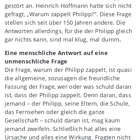
gestört an. Heinrich Hoffmann hatte sich nicht
gefragt, „Warum zappelt Philipp?“. Diese Frage
stellen sich seit über 150 Jahren andere. Die
Antworten allerdings, für die der Philipp gleich
gar nichts kann, sind mal klug, mal dumm
.
Eine menschliche Antwort auf eine
unmenschliche Frage
Die Frage, warum der Philipp zappelt, ist quasi
die allgemeine, sozusagen die freundliche
Fassung der Frage, wer oder was schuld daran
ist, dass der Philipp zappelt. Denn daran, dass
jemand – der Philipp, seine Eltern, die Schule,
das Fernsehen oder gleich die ganze
Gesellschaft – schuld daran ist, mag kaum
jemand zweifeln. Schließlich hat alles eine
Ursache und alles eine Wirkung. Fragten nicht