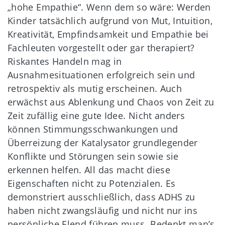
„hohe Empathie“. Wenn dem so wäre: Werden
Kinder tatsächlich aufgrund von Mut, Intuition,
Kreativität, Empfindsamkeit und Empathie bei
Fachleuten vorgestellt oder gar therapiert?
Riskantes Handeln mag in
Ausnahmesituationen erfolgreich sein und
retrospektiv als mutig erscheinen. Auch
erwächst aus Ablenkung und Chaos von Zeit zu
Zeit zufällig eine gute Idee. Nicht anders
können Stimmungsschwankungen und
Überreizung der Katalysator grundlegender
Konflikte und Störungen sein sowie sie
erkennen helfen. All das macht diese
Eigenschaften nicht zu Potenzialen. Es
demonstriert ausschließlich, dass ADHS zu
haben nicht zwangsläufig und nicht nur ins
persönliche Elend führen muss. Bedenkt man’s