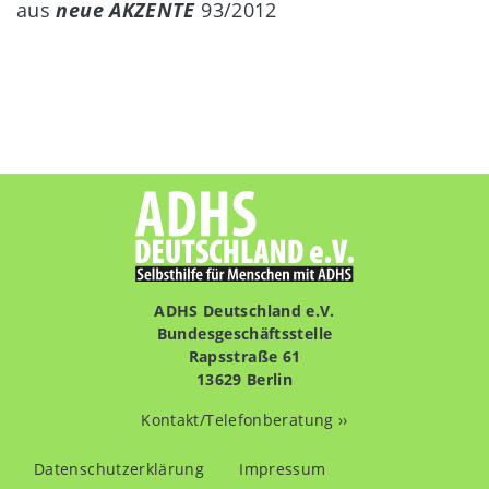
aus
neue AKZENTE
93/2012
ADHS Deutschland e.V.
Bundesgeschäftsstelle
Rapsstraße 61
13629 Berlin
Kontakt/Telefonberatung ››
Fußzeilenmenü
Datenschutzerklärung
Impressum