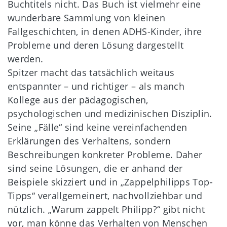
Buchtitels nicht. Das Buch ist vielmehr eine
wunderbare Sammlung von kleinen
Fallgeschichten, in denen ADHS-Kinder, ihre
Probleme und deren Lösung dargestellt
werden.
Spitzer macht das tatsächlich weitaus
entspannter – und richtiger – als manch
Kollege aus der pädagogischen,
psychologischen und medizinischen Disziplin.
Seine „Fälle“ sind keine vereinfachenden
Erklärungen des Verhaltens, sondern
Beschreibungen konkreter Probleme. Daher
sind seine Lösungen, die er anhand der
Beispiele skizziert und in „Zappelphilipps Top-
Tipps“ verallgemeinert, nachvollziehbar und
nützlich. „Warum zappelt Philipp?“ gibt nicht
vor, man könne das Verhalten von Menschen