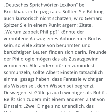
„Deutsches Sprichwörter-Lexikon“ bei
Brockhaus in Leipzig raus. Sollten Sie Bildung
auch kursorisch nicht schätzen, wird Gerhard
Spitzer Sie in einem Punkt ärgern: Zitate.
„Warum zappelt Philipp?“ könnte der
verhohlene Auszug eines Aphorismen-Buchs
sein, so viele Zitate von berühmten und
berüchtigten Leuten finden sich darin. Freunde
der Philologie mögen das als Zusatzgewinn
verbuchen. Alle andern dürfen zumindest
schmunzeln, sollte Albert Einstein tatsächlich
einmal gesagt haben, dass Fantasie wichtiger
als Wissen sei, denn Wissen sei begrenzt.
Deswegen ist Gülle ja auch wichtiger als Rohöl.
Beißt sich zudem mit einem anderen Zitat von
Einstein: „Zwei Dinge sind unendlich, das