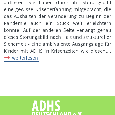
auffielen. Sie haben durch ihr Störungsbild
eine gewisse Krisenerfahrung mitgebracht, die
das Aushalten der Veränderung zu Beginn der
Pandemie auch ein Stück weit erleichtern
konnte. Auf der anderen Seite verlangt genau
dieses Störungsbild nach Halt und struktureller
Sicherheit - eine ambivalente Ausgangslage für
Kinder mit ADHS in Krisenzeiten wie diesen....
weiterlesen