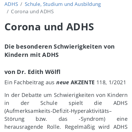
ADHS
Schule, Studium und Ausbildung
Corona und ADHS
Corona und ADHS
Die besonderen Schwierigkeiten von
Kindern mit ADHS
von Dr. Edith Wölfl
Ein Fachbeitrag aus
neue
AKZENTE
118, 1/2021
In der Debatte um Schwierigkeiten von Kindern
in der Schule spielt die ADHS
(Aufmerksamkeits-Defizit-Hyperaktivitäts–
Störung bzw. das -Syndrom) eine
herausragende Rolle. Regelmäßig wird ADHS