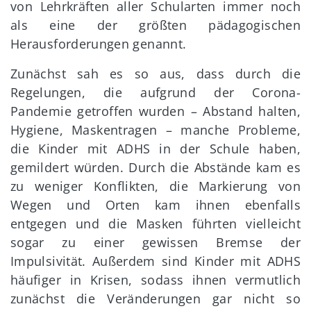
von Lehrkräften aller Schularten immer noch
als eine der größten pädagogischen
Herausforderungen genannt.
Zunächst sah es so aus, dass durch die
Regelungen, die aufgrund der Corona-
Pandemie getroffen wurden – Abstand halten,
Hygiene, Maskentragen – manche Probleme,
die Kinder mit ADHS in der Schule haben,
gemildert würden. Durch die Abstände kam es
zu weniger Konflikten, die Markierung von
Wegen und Orten kam ihnen ebenfalls
entgegen und die Masken führten vielleicht
sogar zu einer gewissen Bremse der
Impulsivität. Außerdem sind Kinder mit ADHS
häufiger in Krisen, sodass ihnen vermutlich
zunächst die Veränderungen gar nicht so