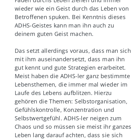
Faden durchs Leben ziehen und immer
wieder wie ein Geist durch das Leben von
Betroffenen spuken. Bei Kenntnis dieses
ADHS-Geistes kann man ihn auch zu
deinem guten Geist machen.
Das setzt allerdings voraus, dass man sich
mit ihm auseinandersetzt, dass man ihn
gut kennt und gute Strategien erarbeitet.
Meist haben die ADHS-ler ganz bestimmte
Lebensthemen, die immer mal wieder im
Laufe des Lebens aufblitzen. Hierzu
gehören die Themen: Selbstorganisation,
Gefühlskontrolle, Konzentration und
Selbstwertgefühl. ADHS-ler neigen zum
Chaos und so müssen sie meist ihr ganzes
Leben lang darauf achten, dass sie sich