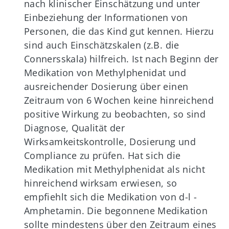
nach klinischer Einschätzung und unter
Einbeziehung der Informationen von
Personen, die das Kind gut kennen. Hierzu
sind auch Einschätzskalen (z.B. die
Connersskala) hilfreich. Ist nach Beginn der
Medikation von Methylphenidat und
ausreichender Dosierung über einen
Zeitraum von 6 Wochen keine hinreichend
positive Wirkung zu beobachten, so sind
Diagnose, Qualität der
Wirksamkeitskontrolle, Dosierung und
Compliance zu prüfen. Hat sich die
Medikation mit Methylphenidat als nicht
hinreichend wirksam erwiesen, so
empfiehlt sich die Medikation von d-l -
Amphetamin. Die begonnene Medikation
sollte mindestens über den Zeitraum eines