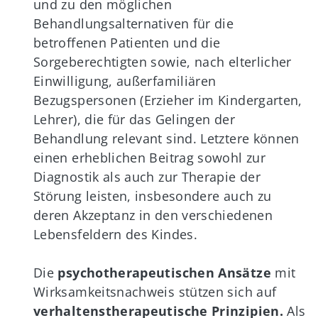
und zu den möglichen
Behandlungsalternativen für die
betroffenen Patienten und die
Sorgeberechtigten sowie, nach elterlicher
Einwilligung, außerfamiliären
Bezugspersonen (Erzieher im Kindergarten,
Lehrer), die für das Gelingen der
Behandlung relevant sind. Letztere können
einen erheblichen Beitrag sowohl zur
Diagnostik als auch zur Therapie der
Störung leisten, insbesondere auch zu
deren Akzeptanz in den verschiedenen
Lebensfeldern des Kindes.
Die
psychotherapeutischen Ansätze
mit
Wirksamkeitsnachweis stützen sich auf
verhaltenstherapeutische Prinzipien.
Als