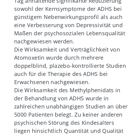
Tag anhaltende signifikante Reduzierung
sowohl der Kernsymptome der ADHS bei
günstigem Nebenwirkungsprofil als auch
eine Verbesserung von Depressivität und
Maßen der psychosozialen Lebensqualität
nachgewiesen werden.
Die Wirksamkeit und Verträglichkeit von
Atomoxetin wurde durch mehrere
doppelblind, plazebo-kontrollierte Studien
auch für die Therapie des ADHS bei
Erwachsenen nachgewiesen.
Die Wirksamkeit des Methylphenidats in
der Behandlung von ADHS wurde in
zahlreichen unabhängigen Studien an über
5000 Patienten belegt. Zu keiner anderen
psychischen Störung des Kindesalters
liegen hinsichtlich Quantität und Qualität