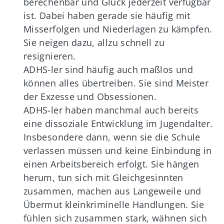
berechenbar und Glück jederzeit verfügbar
ist. Dabei haben gerade sie häufig mit
Misserfolgen und Niederlagen zu kämpfen.
Sie neigen dazu, allzu schnell zu
resignieren.
ADHS-ler sind häufig auch maßlos und
können alles übertreiben. Sie sind Meister
der Exzesse und Obsessionen.
ADHS-ler haben manchmal auch bereits
eine dissoziale Entwicklung im Jugendalter.
Insbesondere dann, wenn sie die Schule
verlassen müssen und keine Einbindung in
einen Arbeitsbereich erfolgt. Sie hängen
herum, tun sich mit Gleichgesinnten
zusammen, machen aus Langeweile und
Übermut kleinkriminelle Handlungen. Sie
fühlen sich zusammen stark, wähnen sich