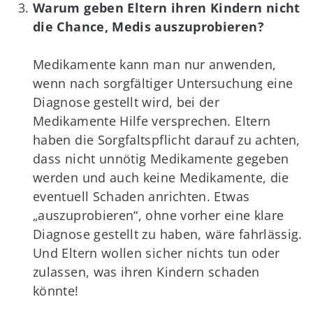
Warum geben Eltern ihren Kindern nicht
die Chance, Medis auszuprobieren?
Medikamente kann man nur anwenden,
wenn nach sorgfältiger Untersuchung eine
Diagnose gestellt wird, bei der
Medikamente Hilfe versprechen. Eltern
haben die Sorgfaltspflicht darauf zu achten,
dass nicht unnötig Medikamente gegeben
werden und auch keine Medikamente, die
eventuell Schaden anrichten. Etwas
„auszuprobieren“, ohne vorher eine klare
Diagnose gestellt zu haben, wäre fahrlässig.
Und Eltern wollen sicher nichts tun oder
zulassen, was ihren Kindern schaden
könnte!