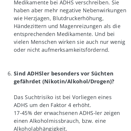
Medikamente bei ADHS verschreiben. Sie
haben aber mehr negative Nebenwirkungen
wie Herzjagen, Blutdruckerhöhung,
Händezittern und Magenreizungen als die
entsprechenden Medikamente. Und bei
vielen Menschen wirken sie auch nur wenig
oder nicht aufmerksamkeitsfördernd.
Sind ADHSler besonders vor Süchten
gefährdet (Nikotin/Alkohol/Drogen)?
Das Suchtrisiko ist bei Vorliegen eines
ADHS um den Faktor 4 erhöht.
17-45% der erwachsenen ADHS-ler zeigen
einen Alkoholmissbrauch, bzw. eine
Alkoholabhängigkeit.