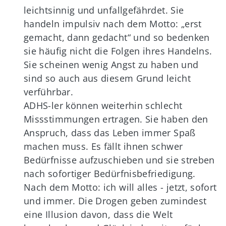
leichtsinnig und unfallgefährdet. Sie
handeln impulsiv nach dem Motto: „erst
gemacht, dann gedacht“ und so bedenken
sie häufig nicht die Folgen ihres Handelns.
Sie scheinen wenig Angst zu haben und
sind so auch aus diesem Grund leicht
verführbar.
ADHS-ler können weiterhin schlecht
Missstimmungen ertragen. Sie haben den
Anspruch, dass das Leben immer Spaß
machen muss. Es fällt ihnen schwer
Bedürfnisse aufzuschieben und sie streben
nach sofortiger Bedürfnisbefriedigung.
Nach dem Motto: ich will alles - jetzt, sofort
und immer. Die Drogen geben zumindest
eine Illusion davon, dass die Welt