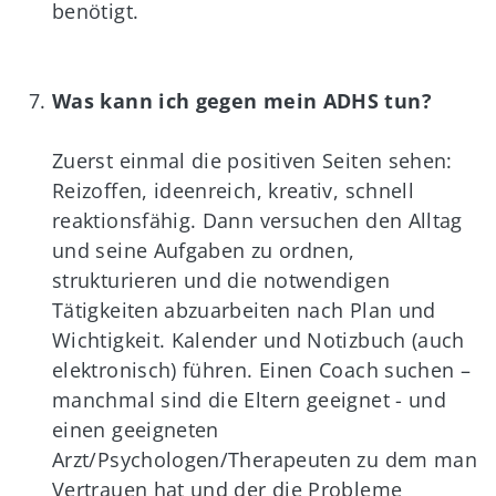
benötigt.
Was kann ich gegen mein ADHS tun?
Zuerst einmal die positiven Seiten sehen:
Reizoffen, ideenreich, kreativ, schnell
reaktionsfähig. Dann versuchen den Alltag
und seine Aufgaben zu ordnen,
strukturieren und die notwendigen
Tätigkeiten abzuarbeiten nach Plan und
Wichtigkeit. Kalender und Notizbuch (auch
elektronisch) führen. Einen Coach suchen –
manchmal sind die Eltern geeignet - und
einen geeigneten
Arzt/Psychologen/Therapeuten zu dem man
Vertrauen hat und der die Probleme