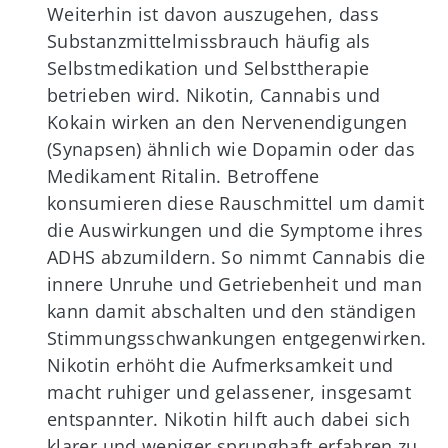
Weiterhin ist davon auszugehen, dass
Substanzmittelmissbrauch häufig als
Selbstmedikation und Selbsttherapie
betrieben wird. Nikotin, Cannabis und
Kokain wirken an den Nervenendigungen
(Synapsen) ähnlich wie Dopamin oder das
Medikament Ritalin. Betroffene
konsumieren diese Rauschmittel um damit
die Auswirkungen und die Symptome ihres
ADHS abzumildern. So nimmt Cannabis die
innere Unruhe und Getriebenheit und man
kann damit abschalten und den ständigen
Stimmungsschwankungen entgegenwirken.
Nikotin erhöht die Aufmerksamkeit und
macht ruhiger und gelassener, insgesamt
entspannter. Nikotin hilft auch dabei sich
klarer und weniger sprunghaft erfahren zu