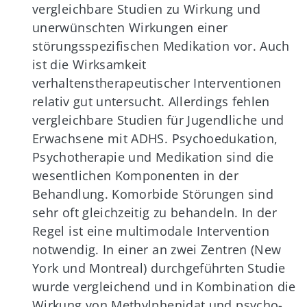
vergleichbare Studien zu Wirkung und
unerwünschten Wirkungen einer
störungsspezifischen Medikation vor. Auch
ist die Wirksamkeit
verhaltenstherapeutischer Interventionen
relativ gut untersucht. Allerdings fehlen
vergleichbare Studien für Jugendliche und
Erwachsene mit ADHS. Psychoedukation,
Psychotherapie und Medikation sind die
wesentlichen Komponenten in der
Behandlung. Komorbide Störungen sind
sehr oft gleichzeitig zu behandeln. In der
Regel ist eine multimodale Intervention
notwendig. In einer an zwei Zentren (New
York und Montreal) durchgeführten Studie
wurde vergleichend und in Kombination die
Wirkung von Methylphenidat und psycho-