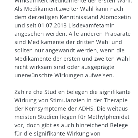
Wirksamkeit Medikamente der ersten Wahl.
Als Medikament zweiter Wahl kann nach
dem derzeitigen Kenntnisstand Atomoxetin
und seit 01.07.2013 Lisdexamfetamin
angesehen werden. Alle anderen Präparate
sind Medikamente der dritten Wahl und
sollten nur angewandt werden, wenn die
Medikamente der ersten und zweiten Wahl
nicht wirksam sind oder ausgeprägte
unerwünschte Wirkungen aufweisen.
Zahlreiche Studien belegen die signifikante
Wirkung von Stimulanzien in der Therapie
der Kernsymptome der ADHS. Die weitaus
meisten Studien liegen für Methylphenidat
vor, doch gibt es auch hinreichend Belege
für die signifikante Wirkung von