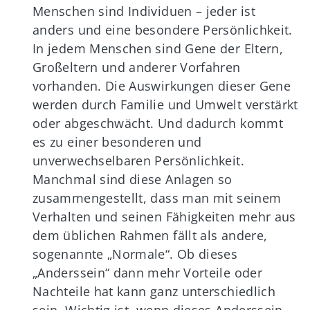
Menschen sind Individuen – jeder ist
anders und eine besondere Persönlichkeit.
In jedem Menschen sind Gene der Eltern,
Großeltern und anderer Vorfahren
vorhanden. Die Auswirkungen dieser Gene
werden durch Familie und Umwelt verstärkt
oder abgeschwächt. Und dadurch kommt
es zu einer besonderen und
unverwechselbaren Persönlichkeit.
Manchmal sind diese Anlagen so
zusammengestellt, dass man mit seinem
Verhalten und seinen Fähigkeiten mehr aus
dem üblichen Rahmen fällt als andere,
sogenannte „Normale“. Ob dieses
„Anderssein“ dann mehr Vorteile oder
Nachteile hat kann ganz unterschiedlich