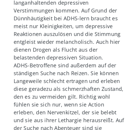
langanhaltenden depressiven
Verstimmungen kommen. Auf Grund der
Dünnhäutigkeit bei ADHS-lern braucht es
meist nur Kleinigkeiten, um depressive
Reaktionen auszulösen und die Stimmung
entgleist wieder melancholisch. Auch hier
dienen Drogen als Flucht aus der
belastenden depressiven Situation.
ADHS-Betroffene sind außerdem auf der
ständigen Suche nach Reizen. Sie können
Langeweile schlecht ertragen und erleben
diese geradezu als schmerzhaften Zustand,
den es zu vermeiden gilt. Richtig wohl
fühlen sie sich nur, wenn sie Action
erleben, den Nervenkitzel, der sie belebt
und sie aus ihrer Lethargie herausreißt. Auf
der Suche nach Abenteuer sind sie