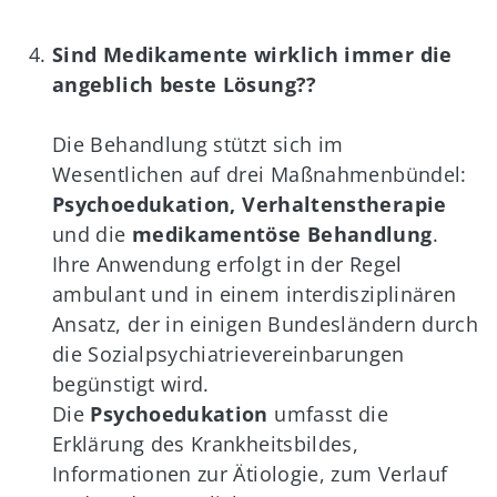
Sind Medikamente wirklich immer die
angeblich beste Lösung??
Die Behandlung stützt sich im
Wesentlichen auf drei Maßnahmenbündel:
Psychoedukation,
Verhaltenstherapie
und die
medikamentöse Behandlung
.
Ihre Anwendung erfolgt in der Regel
ambulant und in einem interdisziplinären
Ansatz, der in einigen Bundesländern durch
die Sozialpsychiatrievereinbarungen
begünstigt wird.
Die
Psychoedukation
umfasst die
Erklärung des Krankheitsbildes,
Informationen zur Ätiologie, zum Verlauf