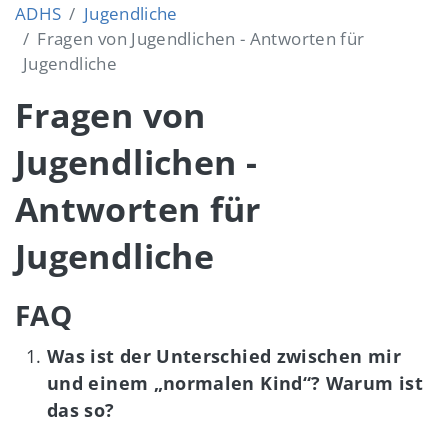
ADHS
Jugendliche
Fragen von Jugendlichen - Antworten für
Jugendliche
Fragen von
Jugendlichen -
Antworten für
Jugendliche
FAQ
Was ist der Unterschied zwischen mir
und einem „normalen Kind“? Warum ist
das so?