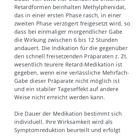
Retardformen beinhalten Methylphenidat,
das in einer ersten Phase rasch, in einer
zweiten Phase verzögert freigesetzt wird, so
dass bei einmaliger morgendlicher Gabe
die Wirkung zwischen 6 bis 12 Stunden
andauert. Die Indikation für die gegenüber
den schnell freisetzenden Präparaten z. Zt.
wesentlich teurere Retard-Medikation ist
gegeben, wenn eine verlässliche Mehrfach-
Gabe dieser Präparate nicht möglich ist
und ein stabiler Tageseffekt auf andere
Weise nicht erreicht werden kann.
Die Dauer der Medikation bestimmt sich
individuell. Ihre Wirksamkeit wird als
Symptomreduktion beurteilt und erfolgt