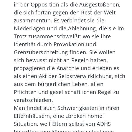
in der Opposition als die Ausgestoßenen,
die sich fortan gegen den Rest der Welt
zusammentun. Es verbindet sie die
Niederlagen und die Ablehnung, die sie im
Trotz zusammenschweißt; wo sie ihre
Identität durch Provokation und
Grenzüberschreitung finden. Sie wollen
sich bewusst nicht an Regeln halten,
propagieren die Anarchie und erleben es
als einen Akt der Selbstverwirklichung, sich
aus dem bürgerlichen Leben, allen
Pflichten und gesellschaftlichen Regel zu
verabschieden.
Man findet auch Schwierigkeiten in ihren
Elternhäusern, eine „broken home“
Situation, weil Eltern selbst von ADHS
betroffen sein können oder selbst eine