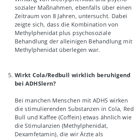
sozialer Maßnahmen, ebenfalls über einen
Zeitraum von 8 Jahren, untersucht. Dabei
zeigte sich, dass die Kombination von
Methylphenidat plus psychosoziale
Behandlung der alleinigen Behandlung mit
Methylphenidat überlegen war.
Wirkt Cola/Redbull wirklich beruhigend
bei ADHSlern?
Bei manchen Menschen mit ADHS wirken
die stimulierenden Substanzen in Cola, Red
Bull und Kaffee (Coffein) etwas ähnlich wie
die Stimulanzien (Methylphenidat,
Dexamfetamin), die wir Ärzte als