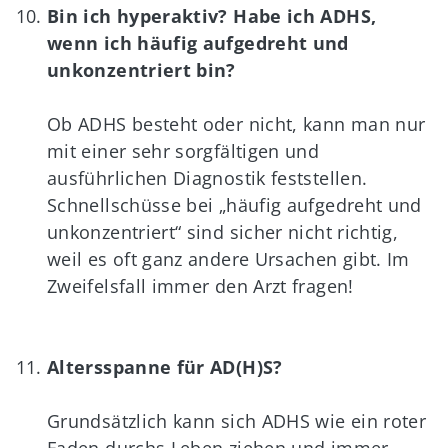
Bin ich hyperaktiv? Habe ich ADHS,
wenn ich häufig aufgedreht und
unkonzentriert bin?
Ob ADHS besteht oder nicht, kann man nur
mit einer sehr sorgfältigen und
ausführlichen Diagnostik feststellen.
Schnellschüsse bei „häufig aufgedreht und
unkonzentriert“ sind sicher nicht richtig,
weil es oft ganz andere Ursachen gibt. Im
Zweifelsfall immer den Arzt fragen!
Altersspanne für AD(H)S?
Grundsätzlich kann sich ADHS wie ein roter