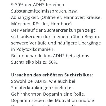
9-30% der ADHS-ler einen
Substanzmittelmissbrauch, bzw.
Abhängigkeit. (Ohlmeier, Hannover; Krause,
München; Rössler, Homburg)
Der Verlauf der Suchterkrankungen zeigt
sich außerdem durch einen frühen Beginn,
schwere Verläufe und häufigere Übergänge
in Polytoxikomanien.
Bei unbehandeltem ADHS beträgt das
Suchtrisiko bis zu 50%.
Ursachen des erhöhten Suchtrisikos:
Sowohl bei ADHS, wie auch bei
Suchterkrankungen spielt das
Gehirnhormon Dopamin eine Rolle.
Dopamin steuert die Motivation und die