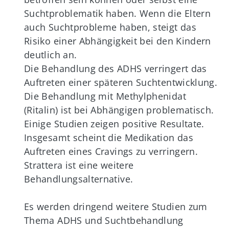
Suchtproblematik haben. Wenn die Eltern
auch Suchtprobleme haben, steigt das
Risiko einer Abhängigkeit bei den Kindern
deutlich an.
Die Behandlung des ADHS verringert das
Auftreten einer späteren Suchtentwicklung.
Die Behandlung mit Methylphenidat
(Ritalin) ist bei Abhängigen problematisch.
Einige Studien zeigen positive Resultate.
Insgesamt scheint die Medikation das
Auftreten eines Cravings zu verringern.
Strattera ist eine weitere
Behandlungsalternative.
Es werden dringend weitere Studien zum
Thema ADHS und Suchtbehandlung