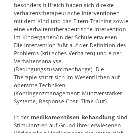
besonders hilfreich haben sich direkte
verhaltenstherapeutische Interventionen
mit dem Kind und das Eltern-Training sowie
eine verhaltenstherapeutische Intervention
im Kindergarten/in der Schule erwiesen.
Die Intervention fußt auf der Definition des
Problems (kritisches Verhalten) und einer
Verhaltensanalyse
(Bedingungszusammenhänge). Die
Therapie stützt sich im Wesentlichen auf
operante Techniken
(Kontingenzmanagement: Münzverstärker-
Systeme, Response-Cost, Time-Out).
In der
medikamentösen Behandlung
sind
Stimulanzien auf Grund ihrer erwiesenen