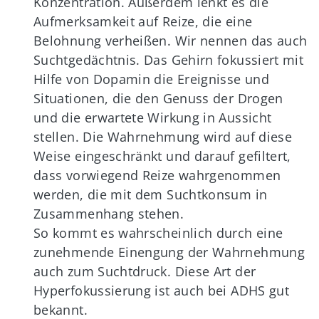
Konzentration. Außerdem lenkt es die
Aufmerksamkeit auf Reize, die eine
Belohnung verheißen. Wir nennen das auch
Suchtgedächtnis. Das Gehirn fokussiert mit
Hilfe von Dopamin die Ereignisse und
Situationen, die den Genuss der Drogen
und die erwartete Wirkung in Aussicht
stellen. Die Wahrnehmung wird auf diese
Weise eingeschränkt und darauf gefiltert,
dass vorwiegend Reize wahrgenommen
werden, die mit dem Suchtkonsum in
Zusammenhang stehen.
So kommt es wahrscheinlich durch eine
zunehmende Einengung der Wahrnehmung
auch zum Suchtdruck. Diese Art der
Hyperfokussierung ist auch bei ADHS gut
bekannt.