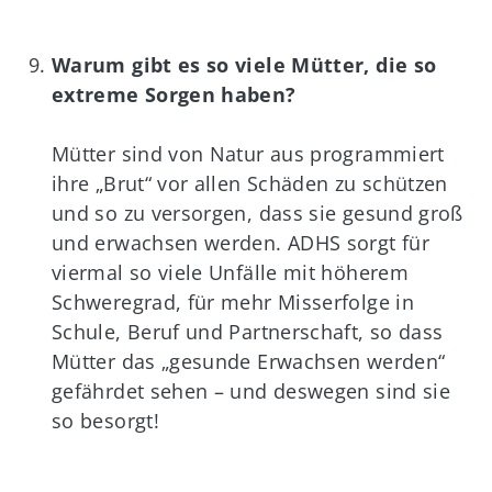
Warum gibt es so viele Mütter, die so
extreme Sorgen haben?
Mütter sind von Natur aus programmiert
ihre „Brut“ vor allen Schäden zu schützen
und so zu versorgen, dass sie gesund groß
und erwachsen werden. ADHS sorgt für
viermal so viele Unfälle mit höherem
Schweregrad, für mehr Misserfolge in
Schule, Beruf und Partnerschaft, so dass
Mütter das „gesunde Erwachsen werden“
gefährdet sehen – und deswegen sind sie
so besorgt!