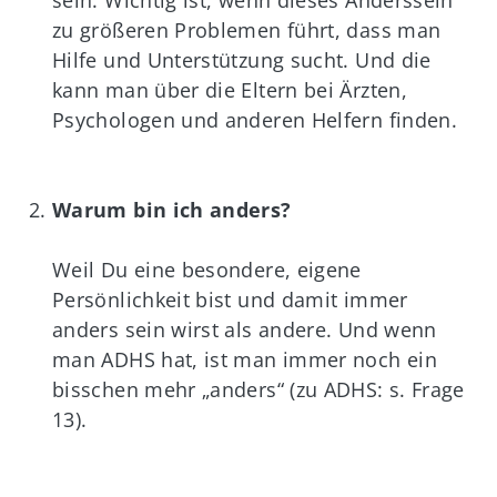
sein. Wichtig ist, wenn dieses Anderssein
zu größeren Problemen führt, dass man
Hilfe und Unterstützung sucht. Und die
kann man über die Eltern bei Ärzten,
Psychologen und anderen Helfern finden.
Warum bin ich anders?
Weil Du eine besondere, eigene
Persönlichkeit bist und damit immer
anders sein wirst als andere. Und wenn
man ADHS hat, ist man immer noch ein
bisschen mehr „anders“ (zu ADHS: s. Frage
13).