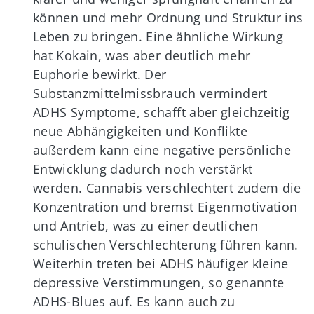
können und mehr Ordnung und Struktur ins
Leben zu bringen. Eine ähnliche Wirkung
hat Kokain, was aber deutlich mehr
Euphorie bewirkt. Der
Substanzmittelmissbrauch vermindert
ADHS Symptome, schafft aber gleichzeitig
neue Abhängigkeiten und Konflikte
außerdem kann eine negative persönliche
Entwicklung dadurch noch verstärkt
werden. Cannabis verschlechtert zudem die
Konzentration und bremst Eigenmotivation
und Antrieb, was zu einer deutlichen
schulischen Verschlechterung führen kann.
Weiterhin treten bei ADHS häufiger kleine
depressive Verstimmungen, so genannte
ADHS-Blues auf. Es kann auch zu