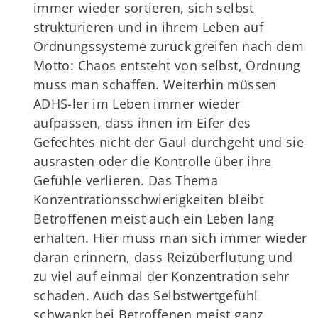
immer wieder sortieren, sich selbst
strukturieren und in ihrem Leben auf
Ordnungssysteme zurück greifen nach dem
Motto: Chaos entsteht von selbst, Ordnung
muss man schaffen. Weiterhin müssen
ADHS-ler im Leben immer wieder
aufpassen, dass ihnen im Eifer des
Gefechtes nicht der Gaul durchgeht und sie
ausrasten oder die Kontrolle über ihre
Gefühle verlieren. Das Thema
Konzentrationsschwierigkeiten bleibt
Betroffenen meist auch ein Leben lang
erhalten. Hier muss man sich immer wieder
daran erinnern, dass Reizüberflutung und
zu viel auf einmal der Konzentration sehr
schaden. Auch das Selbstwertgefühl
schwankt bei Betroffenen meist ganz