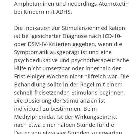
Amphetaminen und neuerdings Atomoxetin
bei Kindern mit ADHS.
Die Indikation zur Stimulanzienmedikation
ist bei gesicherter Diagnose nach ICD-10-
oder DSM-IV-Kriterien gegeben, wenn die
Symptomatik ausgeprägt ist und eine
psychoedukative und psychotherapeutische
Hilfe nicht umsetzbar oder innerhalb der
Frist einiger Wochen nicht hilfreich war. Die
Behandlung sollte in der Regel mit einem
schnell freisetzenden Stimulans beginnen.
Die Dosierung der Stimulanzien ist
individuell zu bestimmen. Beim
Methylphenidat ist der Wirkungseintritt
nach etwa einer halben Stunde für die
Dauer von etwa vier Stunden zu erwarten.