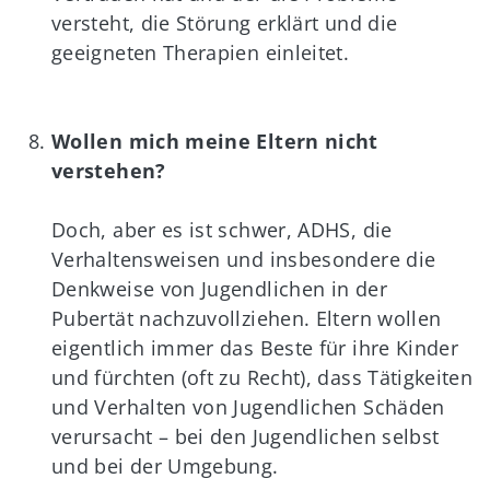
versteht, die Störung erklärt und die
geeigneten Therapien einleitet.
Wollen mich meine Eltern nicht
verstehen?
Doch, aber es ist schwer, ADHS, die
Verhaltensweisen und insbesondere die
Denkweise von Jugendlichen in der
Pubertät nachzuvollziehen. Eltern wollen
eigentlich immer das Beste für ihre Kinder
und fürchten (oft zu Recht), dass Tätigkeiten
und Verhalten von Jugendlichen Schäden
verursacht – bei den Jugendlichen selbst
und bei der Umgebung.