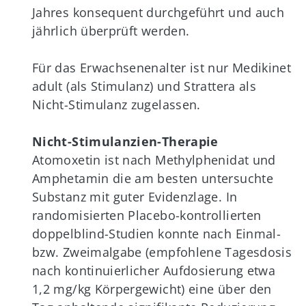
Jahres konsequent durchgeführt und auch
jährlich überprüft werden.
Für das Erwachsenenalter ist nur Medikinet
adult (als Stimulanz) und Strattera als
Nicht-Stimulanz zugelassen.
Nicht-Stimulanzien-Therapie
Atomoxetin ist nach Methylphenidat und
Amphetamin die am besten untersuchte
Substanz mit guter Evidenzlage. In
randomisierten Placebo-kontrollierten
doppelblind-Studien konnte nach Einmal-
bzw. Zweimalgabe (empfohlene Tagesdosis
nach kontinuierlicher Aufdosierung etwa
1,2 mg/kg Körpergewicht) eine über den