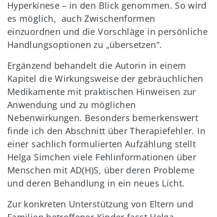
Hyperkinese – in den Blick genommen. So wird
es möglich, auch Zwischenformen
einzuordnen und die Vorschläge in persönliche
Handlungsoptionen zu „übersetzen“.
Ergänzend behandelt die Autorin in einem
Kapitel die Wirkungsweise der gebräuchlichen
Medikamente mit praktischen Hinweisen zur
Anwendung und zu möglichen
Nebenwirkungen. Besonders bemerkenswert
finde ich den Abschnitt über Therapiefehler. In
einer sachlich formulierten Aufzählung stellt
Helga Simchen viele Fehlinformationen über
Menschen mit AD(H)S, über deren Probleme
und deren Behandlung in ein neues Licht.
Zur konkreten Unterstützung von Eltern und