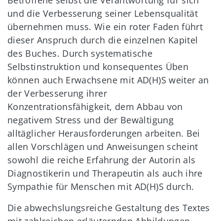
Betroffene selbst die Verantwortung für sich
und die Verbesserung seiner Lebensqualität
übernehmen muss. Wie ein roter Faden führt
dieser Anspruch durch die einzelnen Kapitel
des Buches. Durch systematische
Selbstinstruktion und konsequentes Üben
können auch Erwachsene mit AD(H)S weiter an
der Verbesserung ihrer
Konzentrationsfähigkeit, dem Abbau von
negativem Stress und der Bewältigung
alltäglicher Herausforderungen arbeiten. Bei
allen Vorschlägen und Anweisungen scheint
sowohl die reiche Erfahrung der Autorin als
Diagnostikerin und Therapeutin als auch ihre
Sympathie für Menschen mit AD(H)S durch.
Die abwechslungsreiche Gestaltung des Textes