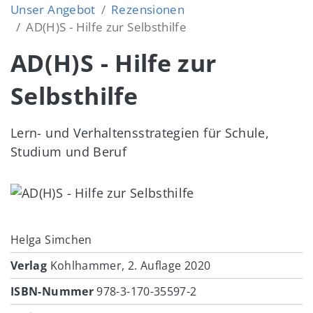
Unser Angebot
Rezensionen
AD(H)S - Hilfe zur Selbsthilfe
AD(H)S - Hilfe zur
Selbsthilfe
Lern- und Verhaltensstrategien für Schule,
Studium und Beruf
Image
Helga Simchen
Verlag
Kohlhammer, 2. Auflage 2020
ISBN-Nummer
978-3-170-35597-2