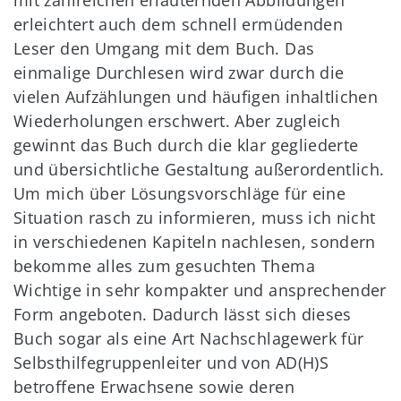
mit zahlreichen erläuternden Abbildungen
erleichtert auch dem schnell ermüdenden
Leser den Umgang mit dem Buch. Das
einmalige Durchlesen wird zwar durch die
vielen Aufzählungen und häufigen inhaltlichen
Wiederholungen erschwert. Aber zugleich
gewinnt das Buch durch die klar gegliederte
und übersichtliche Gestaltung außerordentlich.
Um mich über Lösungsvorschläge für eine
Situation rasch zu informieren, muss ich nicht
in verschiedenen Kapiteln nachlesen, sondern
bekomme alles zum gesuchten Thema
Wichtige in sehr kompakter und ansprechender
Form angeboten. Dadurch lässt sich dieses
Buch sogar als eine Art Nachschlagewerk für
Selbsthilfegruppenleiter und von AD(H)S
betroffene Erwachsene sowie deren