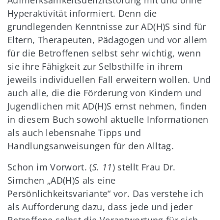
Aufmerksamkeitsdefizitstörung mit und ohne
Hyperaktivität informiert. Denn die
grundlegenden Kenntnisse zur AD(H)S sind für
Eltern, Therapeuten, Pädagogen und vor allem
für die Betroffenen selbst sehr wichtig, wenn
sie ihre Fähigkeit zur Selbsthilfe in ihrem
jeweils individuellen Fall erweitern wollen. Und
auch alle, die die Förderung von Kindern und
Jugendlichen mit AD(H)S ernst nehmen, finden
in diesem Buch sowohl aktuelle Informationen
als auch lebensnahe Tipps und
Handlungsanweisungen für den Alltag.
Schon im Vorwort. (
S. 11
) stellt Frau Dr.
Simchen „AD(H)S als eine
Persönlichkeitsvariante“ vor. Das verstehe ich
als Aufforderung dazu, dass jede und jeder