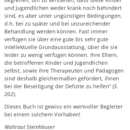
begreifen, um zu verstehen, dass diese Kinder
und Jugendlichen weder krank noch behindert
sind, es aber unter ungünstigen Bedingungen,
d.h. bei zu später und bei unzureichender
Behandlung werden können. Fast immer
verfügen sie über eine gute bis sehr gute
intellektuelle Grundausstattung, über die sie
leider zu wenig verfügen können. Ihre Eltern,
die betroffenen Kinder und Jugendlichen
selbst, sowie ihre Therapeuten und Pädagogen
sind deshalb gleichermaßen gefordert, ihnen
bei der Beseitigung der Defizite zu helfen“ (
S.
202
).
Dieses Buch ist gewiss ein wertvoller Begleiter
bei einem solchem Vorhaben!
Waltraut Steinhäuser