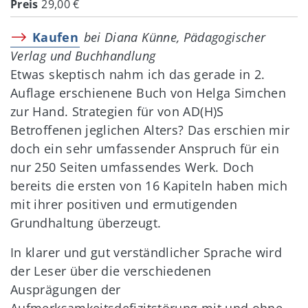
Preis
29,00 €
Kaufen
bei Diana Künne, Pädagogischer
Verlag und Buchhandlung
Etwas skeptisch nahm ich das gerade in 2.
Auflage erschienene Buch von Helga Simchen
zur Hand. Strategien für von AD(H)S
Betroffenen jeglichen Alters? Das erschien mir
doch ein sehr umfassender Anspruch für ein
nur 250 Seiten umfassendes Werk. Doch
bereits die ersten von 16 Kapiteln haben mich
mit ihrer positiven und ermutigenden
Grundhaltung überzeugt.
In klarer und gut verständlicher Sprache wird
der Leser über die verschiedenen
Ausprägungen der