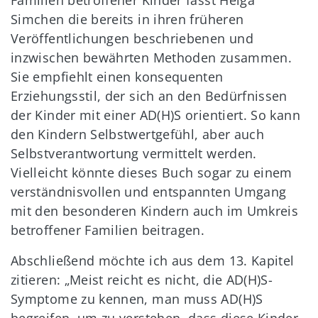
Familien betroffener Kinder fasst Helga
Simchen die bereits in ihren früheren
Veröffentlichungen beschriebenen und
inzwischen bewährten Methoden zusammen.
Sie empfiehlt einen konsequenten
Erziehungsstil, der sich an den Bedürfnissen
der Kinder mit einer AD(H)S orientiert. So kann
den Kindern Selbstwertgefühl, aber auch
Selbstverantwortung vermittelt werden.
Vielleicht könnte dieses Buch sogar zu einem
verständnisvollen und entspannten Umgang
mit den besonderen Kindern auch im Umkreis
betroffener Familien beitragen.
Abschließend möchte ich aus dem 13. Kapitel
zitieren: „Meist reicht es nicht, die AD(H)S-
Symptome zu kennen, man muss AD(H)S