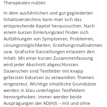
Therapeuten nutzen.
In dem ausführlichen und gut gegliederten
Inhaltsverzeichnis kann man sich das
entsprechende Kapitel heraussuchen. Nach
einem kurzen Einleitungstext finden sich
Aufzählungen von Symptomen, Problemen,
Lösungsmöglichkeiten, Erziehungsmaßnahmen
usw. Grafische Darstellungen erläutern den
Inhalt. Mit einer kurzen Zusammenfassung
wird jeder Abschnitt abgeschlossen.
Dazwischen sind Textfelder mit knapp
gefassten Exkursen zu verwandten Themen
eingestreut. Wichtige inhaltliche Grundsätze
werden in blau unterlegten Textfeldern
hervorgehoben. Immer werden beide
Ausprägungen der AD(H)S – mit und ohne