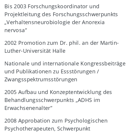
Bis 2003 Forschungskoordinator und
Projektleitung des Forschungsschwerpunkts
„Verhaltensneurobiologie der Anorexia
nervosa“
2002 Promotion zum Dr. phil. an der Martin-
Luther-Universität Halle
Nationale und internationale Kongressbeiträge
und Publikationen zu Essstörungen /
Zwangsspektrumsstörungen
2005 Aufbau und Konzeptentwicklung des
Behandlungsschwerpunkts „ADHS im
Erwachsenenalter“
2008 Approbation zum Psychologischen
Psychotherapeuten, Schwerpunkt