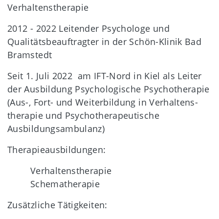
Verhaltenstherapie
2012 - 2022 Leitender Psychologe und
Qualitätsbeauftragter in der Schön-Klinik Bad
Bramstedt
Seit 1. Juli 2022 am IFT-Nord in Kiel als Leiter
der Ausbildung Psychologische Psychotherapie
(Aus-, Fort- und Weiterbildung in Verhaltens­
therapie und Psychotherapeutische
Ausbildungsambulanz)
Therapieausbildungen:
Verhaltenstherapie
Schematherapie
Zusätzliche Tätigkeiten: