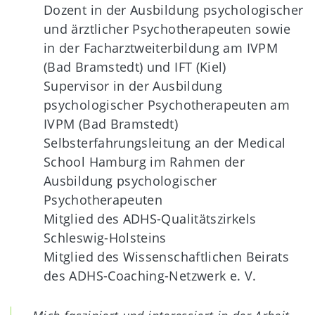
Dozent in der Ausbildung psychologischer
und ärztlicher Psychotherapeuten sowie
in der Facharztweiterbildung am IVPM
(Bad Bramstedt) und IFT (Kiel)
Supervisor in der Ausbildung
psychologischer Psychotherapeuten am
IVPM (Bad Bramstedt)
Selbsterfahrungsleitung an der Medical
School Hamburg im Rahmen der
Ausbildung psychologischer
Psychotherapeuten
Mitglied des ADHS-Qualitätszirkels
Schleswig-Holsteins
Mitglied des Wissenschaftlichen Beirats
des ADHS-Coaching-Netzwerk e. V.