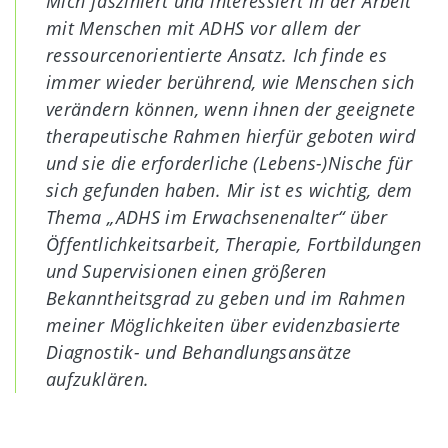
Mich fasziniert und interessiert in der Arbeit
mit Menschen mit ADHS vor allem der
ressourcenorientierte Ansatz. Ich finde es
immer wieder berührend, wie Menschen sich
verändern können, wenn ihnen der geeignete
therapeutische Rahmen hierfür geboten wird
und sie die erforderliche (Lebens-)Nische für
sich gefunden haben. Mir ist es wichtig, dem
Thema „ADHS im Erwachsenenalter“ über
Öffentlichkeitsarbeit, Therapie, Fortbildungen
und Supervisionen einen größeren
Bekanntheitsgrad zu geben und im Rahmen
meiner Möglichkeiten über evidenzbasierte
Diagnostik- und Behandlungsansätze
aufzuklären.