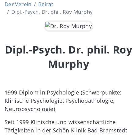
Der Verein
Beirat
Dipl.-Psych. Dr. phil. Roy Murphy
Dipl.-Psych. Dr. phil. Roy
Murphy
1999 Diplom in Psychologie (Schwerpunkte:
Klinische Psychologie, Psychopathologie,
Neuropsychologie)
Seit 1999 Klinische und wissenschaftliche
Tätigkeiten in der Schön Klinik Bad Bramstedt