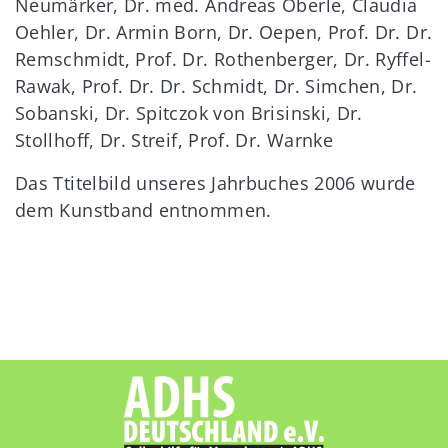
Neumärker, Dr. med. Andreas Oberle, Claudia
Oehler, Dr. Armin Born, Dr. Oepen, Prof. Dr. Dr.
Remschmidt, Prof. Dr. Rothenberger, Dr. Ryffel-
Rawak, Prof. Dr. Dr. Schmidt, Dr. Simchen, Dr.
Sobanski, Dr. Spitczok von Brisinski, Dr.
Stollhoff, Dr. Streif, Prof. Dr. Warnke
Das Ttitelbild unseres Jahrbuches 2006 wurde
dem Kunstband entnommen.