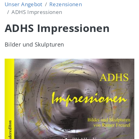
Unser Angebot
Rezensionen
ADHS Impressionen
ADHS Impressionen
Bilder und Skulpturen
Image