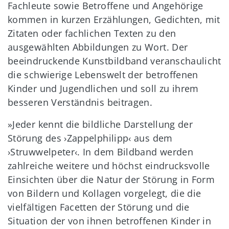
Fachleute sowie Betroffene und Angehörige
kommen in kurzen Erzählungen, Gedichten, mit
Zitaten oder fachlichen Texten zu den
ausgewählten Abbildungen zu Wort. Der
beeindruckende Kunstbildband veranschaulicht
die schwierige Lebenswelt der betroffenen
Kinder und Jugendlichen und soll zu ihrem
besseren Verständnis beitragen.
»Jeder kennt die bildliche Darstellung der
Störung des ›Zappelphilipp‹ aus dem
›Struwwelpeter‹. In dem Bildband werden
zahlreiche weitere und höchst eindrucksvolle
Einsichten über die Natur der Störung in Form
von Bildern und Kollagen vorgelegt, die die
vielfältigen Facetten der Störung und die
Situation der von ihnen betroffenen Kinder in