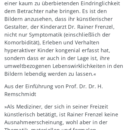
einer kaum zu überbietenden Eindringlichkeit
dem Betrachter nahe bringen. Es ist den
Bildern anzusehen, dass ihr künstlerischer
Gestalter, der Kinderarzt Dr. Rainer Frenzel,
nicht nur Symptomatik (einschließlich der
Komorbidität), Erleben und Verhalten
hyperaktiver Kinder kongenial erfasst hat,
sondern dass er auch in der Lage ist, ihre
umweltbezogenen Lebenswirklichkeiten in den
Bildern lebendig werden zu lassen.«
Aus der Einführung von Prof. Dr. Dr. H.
Remschmidt
»Als Mediziner, der sich in seiner Freizeit
künstlerisch betätigt, ist Rainer Frenzel keine
Ausnahmeerscheinung, wohl aber in der