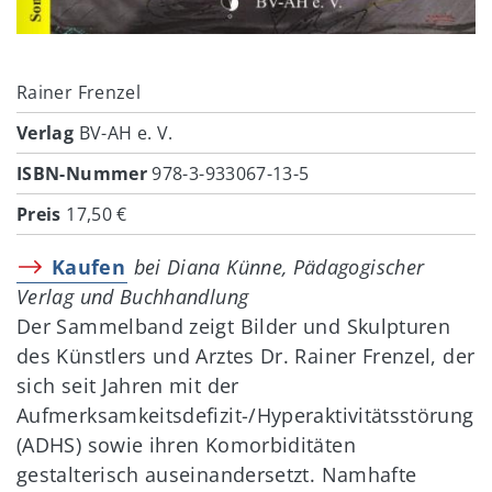
Rainer Frenzel
Verlag
BV-AH e. V.
ISBN-Nummer
978-3-933067-13-5
Preis
17,50 €
Kaufen
bei Diana Künne, Pädagogischer
Verlag und Buchhandlung
Der Sammelband zeigt Bilder und Skulpturen
des Künstlers und Arztes Dr. Rainer Frenzel, der
sich seit Jahren mit der
Aufmerksamkeitsdefizit-/Hyperaktivitätsstörung
(ADHS) sowie ihren Komorbiditäten
gestalterisch auseinandersetzt. Namhafte