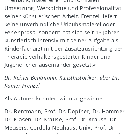
Thematik, materiellen und formalen
Umsetzung, Werkdichte und Professionalität
seiner künstlerischen Arbeit. Frenzel liefert
keine unverbindliche Urlaubsmalerei oder
Ferienprosa, sondern hat sich seit 15 Jahren
künstlerisch intensiv mit seiner Aufgabe als
Kinderfacharzt mit der Zusatzausrichtung der
Therapie verhaltensgestörter Kinder und
Jugendlicher auseinander gesetzt.«
Dr. Reiner Bentmann, Kunsthistoriker, über Dr.
Rainer Frenzel
Als Autoren konnten wir u.a. gewinnen:
Dr. Bentmann, Prof. Dr. Döpfner, Dr. Hammer,
Dr. Klasen, Dr. Krause, Prof. Dr. Krause, Dr.
Meusers, Cordula Neuhaus, Univ.-Prof. Dr.