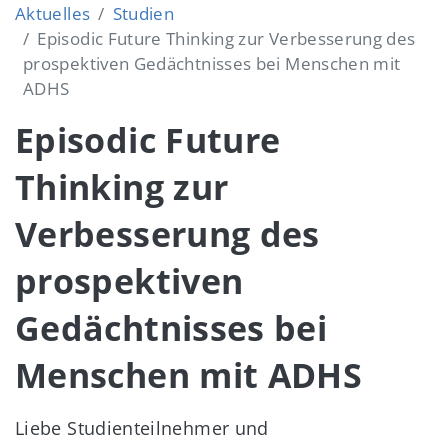
Aktuelles
Studien
Episodic Future Thinking zur Verbesserung des
prospektiven Gedächtnisses bei Menschen mit
ADHS
Episodic Future
Thinking zur
Verbesserung des
prospektiven
Gedächtnisses bei
Menschen mit ADHS
Liebe Studienteilnehmer und