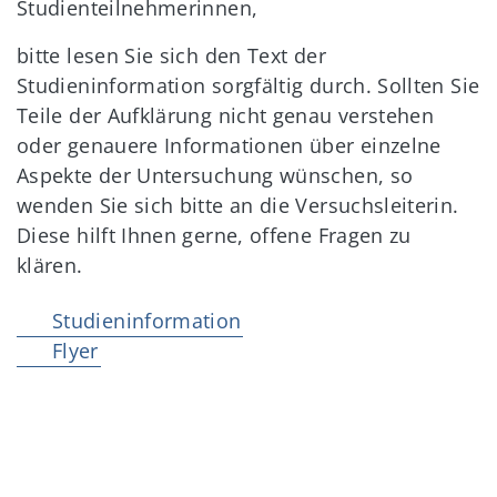
Studienteilnehmerinnen,
bitte lesen Sie sich den Text der
Studieninformation sorgfältig durch. Sollten Sie
Teile der Aufklärung nicht genau verstehen
oder genauere Informationen über einzelne
Aspekte der Untersuchung wünschen, so
wenden Sie sich bitte an die Versuchsleiterin.
Diese hilft Ihnen gerne, offene Fragen zu
klären.
Studieninformation
Flyer