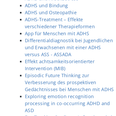
ADHS und Bindung
ADHS und Osteopathie
ADHS-Treatment – Effekte
verschiedener Therapieformen
App für Menschen mit ADHS
Differentialdiagnostik bei Jugendlichen
und Erwachsenen mit einer ADHS
versus ASS - ASSADA
Effekt achtsamkeitsorientierter
Intervention (MIB)
Episodic Future Thinking zur
Verbesserung des prospektiven
Gedächtnisses bei Menschen mit ADHS
Exploring emotion recognition
processing in co-occurring ADHD and
ASD