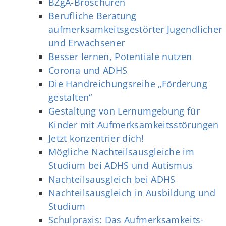
BZgA-Broschüren
Berufliche Beratung
aufmerksamkeitsgestörter Jugendlicher
und Erwachsener
Besser lernen, Potentiale nutzen
Corona und ADHS
Die Handreichungsreihe „Förderung
gestalten“
Gestaltung von Lernumgebung für
Kinder mit Aufmerksamkeitsstörungen
Jetzt konzentrier dich!
Mögliche Nachteilsausgleiche im
Studium bei ADHS und Autismus
Nachteilsausgleich bei ADHS
Nachteilsausgleich in Ausbildung und
Studium
Schulpraxis: Das Aufmerksamkeits-