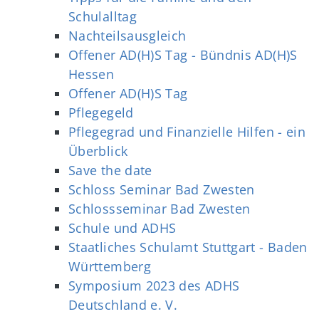
Schulalltag
Nachteilsausgleich
Offener AD(H)S Tag - Bündnis AD(H)S
Hessen
Offener AD(H)S Tag
Pflegegeld
Pflegegrad und Finanzielle Hilfen - ein
Überblick
Save the date
Schloss Seminar Bad Zwesten
Schlossseminar Bad Zwesten
Schule und ADHS
Staatliches Schulamt Stuttgart - Baden
Württemberg
Symposium 2023 des ADHS
Deutschland e. V.