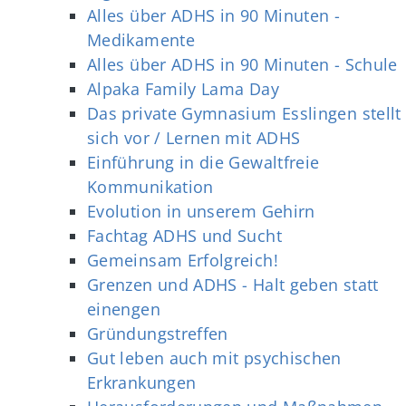
Alles über ADHS in 90 Minuten -
Medikamente
Alles über ADHS in 90 Minuten - Schule
Alpaka Family Lama Day
Das private Gymnasium Esslingen stellt
sich vor / Lernen mit ADHS
Einführung in die Gewaltfreie
Kommunikation
Evolution in unserem Gehirn
Fachtag ADHS und Sucht
Gemeinsam Erfolgreich!
Grenzen und ADHS - Halt geben statt
einengen
Gründungstreffen
Gut leben auch mit psychischen
Erkrankungen