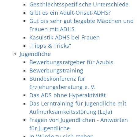
Geschlechtsspezifische Unterschiede
Gibt es ein Adult-Onset-ADHS?
Gut bis sehr gut begabte Mädchen und
Frauen mit ADHS
Kasuistik ADHS bei Frauen
„Tipps & Tricks“
Jugendliche
Bewerbungsratgeber für Azubis
Bewerbungstraining
Bundeskonferenz für
Erziehungsberatung e. V.
Das ADS ohne Hyperaktivität
Das Lerntraining für Jugendliche mit
Aufmerksamkeitsstörung (LeJa)
Fragen von Jugendlichen - Antworten
für Jugendliche
In Würde zu sich stehen