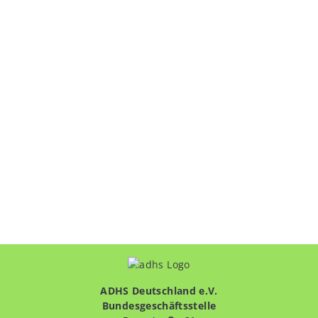
ADHS Deutschland e.V.
Bundesgeschäftsstelle