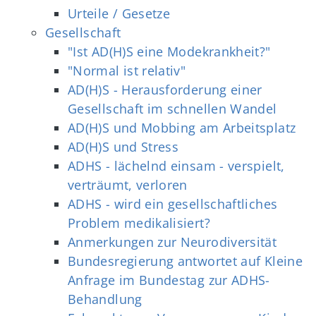
Urteile / Gesetze
Gesellschaft
"Ist AD(H)S eine Modekrankheit?"
"Normal ist relativ"
AD(H)S - Herausforderung einer
Gesellschaft im schnellen Wandel
AD(H)S und Mobbing am Arbeitsplatz
AD(H)S und Stress
ADHS - lächelnd einsam - verspielt,
verträumt, verloren
ADHS - wird ein gesellschaftliches
Problem medikalisiert?
Anmerkungen zur Neurodiversität
Bundesregierung antwortet auf Kleine
Anfrage im Bundestag zur ADHS-
Behandlung