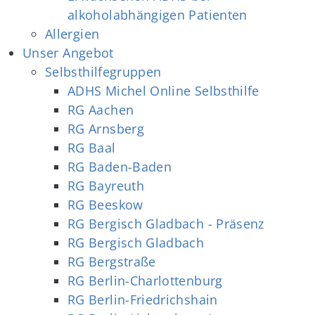
alkoholabhängigen Patienten
Allergien
Unser Angebot
Selbsthilfegruppen
ADHS Michel Online Selbsthilfe
RG Aachen
RG Arnsberg
RG Baal
RG Baden-Baden
RG Bayreuth
RG Beeskow
RG Bergisch Gladbach - Präsenz
RG Bergisch Gladbach
RG Bergstraße
RG Berlin-Charlottenburg
RG Berlin-Friedrichshain