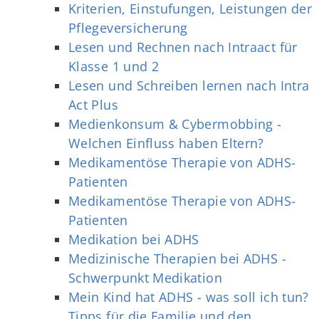
Kriterien, Einstufungen, Leistungen der
Pflegeversicherung
Lesen und Rechnen nach Intraact für
Klasse 1 und 2
Lesen und Schreiben lernen nach Intra
Act Plus
Medienkonsum & Cybermobbing -
Welchen Einfluss haben Eltern?
Medikamentöse Therapie von ADHS-
Patienten
Medikamentöse Therapie von ADHS-
Patienten
Medikation bei ADHS
Medizinische Therapien bei ADHS -
Schwerpunkt Medikation
Mein Kind hat ADHS - was soll ich tun?
Tipps für die Familie und den