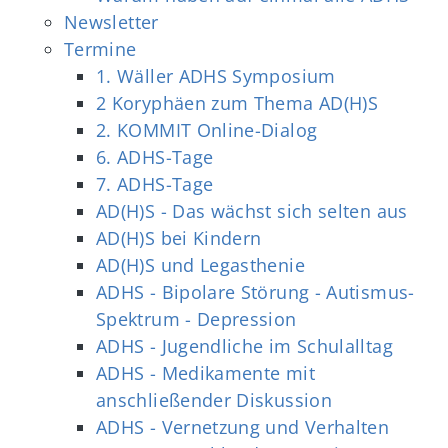
Newsletter
Termine
1. Wäller ADHS Symposium
2 Koryphäen zum Thema AD(H)S
2. KOMMIT Online-Dialog
6. ADHS-Tage
7. ADHS-Tage
AD(H)S - Das wächst sich selten aus
AD(H)S bei Kindern
AD(H)S und Legasthenie
ADHS - Bipolare Störung - Autismus-
Spektrum - Depression
ADHS - Jugendliche im Schulalltag
ADHS - Medikamente mit
anschließender Diskussion
ADHS - Vernetzung und Verhalten