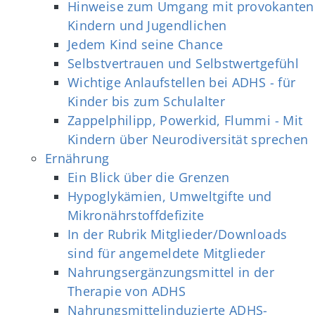
Hinweise zum Umgang mit provokanten
Kindern und Jugendlichen
Jedem Kind seine Chance
Selbstvertrauen und Selbstwertgefühl
Wichtige Anlaufstellen bei ADHS - für
Kinder bis zum Schulalter
Zappelphilipp, Powerkid, Flummi - Mit
Kindern über Neurodiversität sprechen
Ernährung
Ein Blick über die Grenzen
Hypoglykämien, Umweltgifte und
Mikronährstoffdefizite
In der Rubrik Mitglieder/Downloads
sind für angemeldete Mitglieder
Nahrungsergänzungsmittel in der
Therapie von ADHS
Nahrungsmittelinduzierte ADHS-