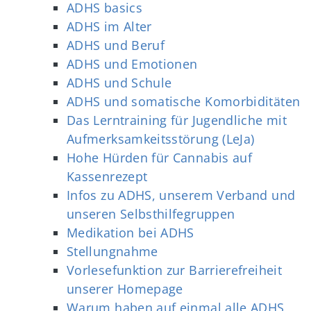
ADHS basics
ADHS im Alter
ADHS und Beruf
ADHS und Emotionen
ADHS und Schule
ADHS und somatische Komorbiditäten
Das Lerntraining für Jugendliche mit
Aufmerksamkeitsstörung (LeJa)
Hohe Hürden für Cannabis auf
Kassenrezept
Infos zu ADHS, unserem Verband und
unseren Selbsthilfegruppen
Medikation bei ADHS
Stellungnahme
Vorlesefunktion zur Barrierefreiheit
unserer Homepage
Warum haben auf einmal alle ADHS