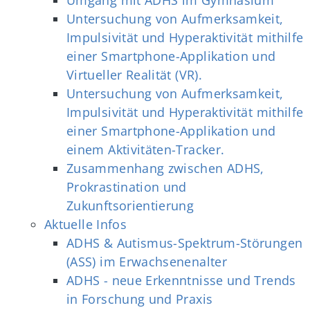
Untersuchung von Aufmerksamkeit,
Impulsivität und Hyperaktivität mithilfe
einer Smartphone-Applikation und
Virtueller Realität (VR).
Untersuchung von Aufmerksamkeit,
Impulsivität und Hyperaktivität mithilfe
einer Smartphone-Applikation und
einem Aktivitäten-Tracker.
Zusammenhang zwischen ADHS,
Prokrastination und
Zukunftsorientierung
Aktuelle Infos
ADHS & Autismus-Spektrum-Störungen
(ASS) im Erwachsenenalter
ADHS - neue Erkenntnisse und Trends
in Forschung und Praxis