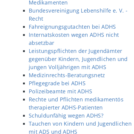
Medikamenten
Bundesvereinigung Lebenshilfe e. V. -
Recht
Fahreignungsgutachten bei ADHS
Internatskosten wegen ADHS nicht
absetzbar
Leistungspflichten der Jugendämter
gegenüber Kindern, Jugendlichen und
jungen Volljährigen mit ADHS
Medizinrechts-Beratungsnetz
Pflegegrade bei ADHS
Polizeibeamte mit ADHS
Rechte und Pflichten medikamentös
therapierter ADHS-Patienten
Schuldunfähig wegen ADHS?
Tauchen von Kindern und Jugendlichen
mit ADS und ADHS