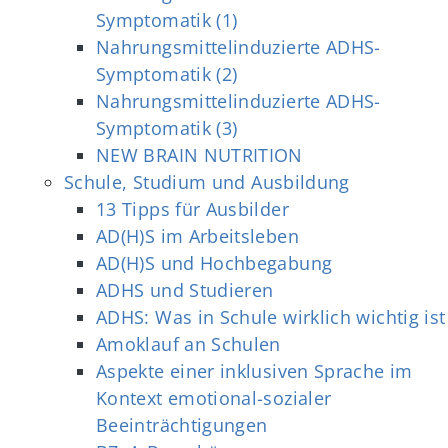
Symptomatik (1)
Nahrungsmittelinduzierte ADHS-
Symptomatik (2)
Nahrungsmittelinduzierte ADHS-
Symptomatik (3)
NEW BRAIN NUTRITION
Schule, Studium und Ausbildung
13 Tipps für Ausbilder
AD(H)S im Arbeitsleben
AD(H)S und Hochbegabung
ADHS und Studieren
ADHS: Was in Schule wirklich wichtig ist
Amoklauf an Schulen
Aspekte einer inklusiven Sprache im
Kontext emotional-sozialer
Beeinträchtigungen