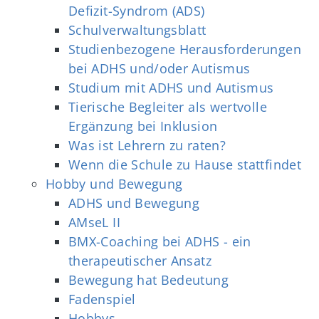
Defizit-Syndrom (ADS)
Schulverwaltungsblatt
Studienbezogene Herausforderungen
bei ADHS und/oder Autismus
Studium mit ADHS und Autismus
Tierische Begleiter als wertvolle
Ergänzung bei Inklusion
Was ist Lehrern zu raten?
Wenn die Schule zu Hause stattfindet
Hobby und Bewegung
ADHS und Bewegung
AMseL II
BMX-Coaching bei ADHS - ein
therapeutischer Ansatz
Bewegung hat Bedeutung
Fadenspiel
Hobbys