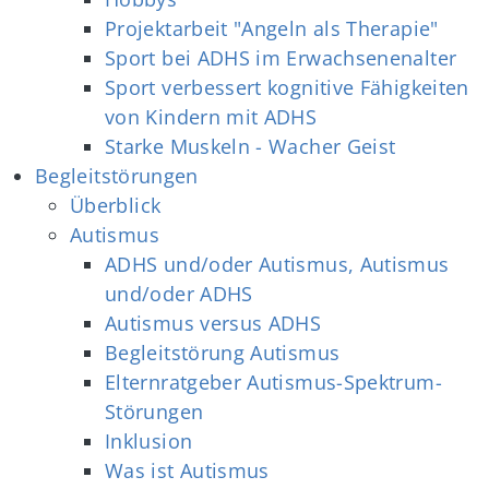
Projektarbeit "Angeln als Therapie"
Sport bei ADHS im Erwachsenenalter
Sport verbessert kognitive Fähigkeiten
von Kindern mit ADHS
Starke Muskeln - Wacher Geist
Begleitstörungen
Überblick
Autismus
ADHS und/oder Autismus, Autismus
und/oder ADHS
Autismus versus ADHS
Begleitstörung Autismus
Elternratgeber Autismus-Spektrum-
Störungen
Inklusion
Was ist Autismus