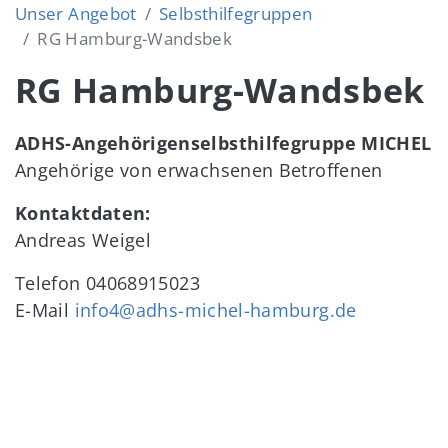
Unser Angebot
Selbsthilfegruppen
RG Hamburg-Wandsbek
RG Hamburg-Wandsbek
ADHS-Angehörigenselbsthilfegruppe MICHEL
Angehörige von erwachsenen Betroffenen
Kontaktdaten:
Andreas Weigel
Telefon
04068915023
E-Mail
info4@adhs-michel-hamburg.de