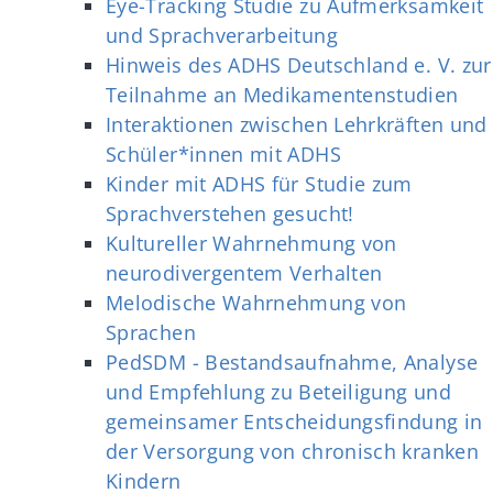
Eye-Tracking Studie zu Aufmerksamkeit
und Sprachverarbeitung
Hinweis des ADHS Deutschland e. V. zur
Teilnahme an Medikamentenstudien
Interaktionen zwischen Lehrkräften und
Schüler*innen mit ADHS
Kinder mit ADHS für Studie zum
Sprachverstehen gesucht!
Kultureller Wahrnehmung von
neurodivergentem Verhalten
Melodische Wahrnehmung von
Sprachen
PedSDM - Bestandsaufnahme, Analyse
und Empfehlung zu Beteiligung und
gemeinsamer Entscheidungsfindung in
der Versorgung von chronisch kranken
Kindern