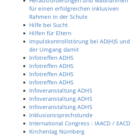
Herausforderungen und Maßnahmen
für einen erfolgreichen inklusiven
Rahmen in der Schule
Hilfe bei Sucht
Hilfen für Eltern
Impulskontrollstörung bei AD(H)S und
der Umgang damit
Infotreffen ADHS
Infotreffen ADHS
Infotreffen ADHS
Infotreffen ADHS
Infoveranstaltung ADHS
Infoveranstaltung ADHS
Infoveranstaltung ADHS
Inklusionssprechstunde
International Congress - IAACD / EACD
Kirchentag Nürnberg