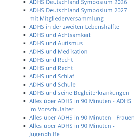
ADHS Deutschland Symposium 2026
ADHS Deutschland Symposium 2027
mit Mitgliederversammlung
ADHS in der zweiten Lebenshälfte
ADHS und Achtsamkeit
ADHS und Autismus
ADHS und Medikation
ADHS und Recht
ADHS und Recht
ADHS und Schlaf
ADHS und Schule
ADHS und seine Begleiterkrankungen
Alles über ADHS in 90 Minuten - ADHS
im Vorschulalter
Alles über ADHS in 90 Minuten - Frauen
Alles über ADHS in 90 Minuten -
Jugendhilfe