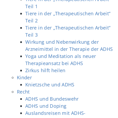
Teil 1
Tiere in der „Therapeutischen Arbeit“
Teil 2
Tiere in der „Therapeutischen Arbeit“
Teil 3
Wirkung und Nebenwirkung der
Arzneimittel in der Therapie der ADHS
Yoga und Meditation als neuer
Therapieansatz bei ADHS
Zirkus hilft heilen
Kinder
Knietzsche und ADHS
Recht
ADHS und Bundeswehr
ADHS und Doping
Auslandsreisen mit ADHS-