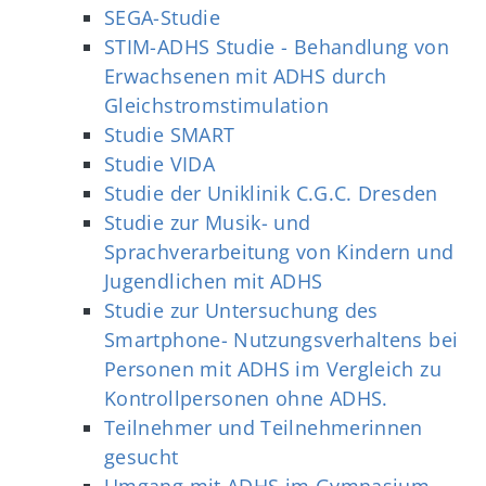
SEGA-Studie
STIM-ADHS Studie - Behandlung von
Erwachsenen mit ADHS durch
Gleichstromstimulation
Studie SMART
Studie VIDA
Studie der Uniklinik C.G.C. Dresden
Studie zur Musik- und
Sprachverarbeitung von Kindern und
Jugendlichen mit ADHS
Studie zur Untersuchung des
Smartphone- Nutzungsverhaltens bei
Personen mit ADHS im Vergleich zu
Kontrollpersonen ohne ADHS.
Teilnehmer und Teilnehmerinnen
gesucht
Umgang mit ADHS im Gymnasium