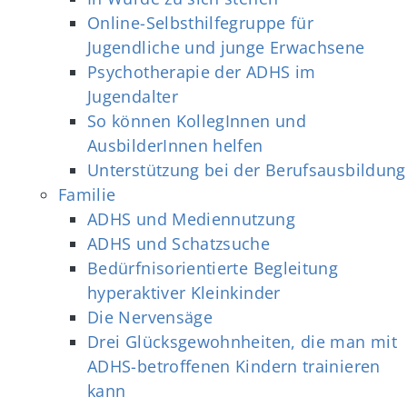
Online-Selbsthilfegruppe für
Jugendliche und junge Erwachsene
Psychotherapie der ADHS im
Jugendalter
So können KollegInnen und
AusbilderInnen helfen
Unterstützung bei der Berufsausbildung
Familie
ADHS und Mediennutzung
ADHS und Schatzsuche
Bedürfnisorientierte Begleitung
hyperaktiver Kleinkinder
Die Nervensäge
Drei Glücksgewohnheiten, die man mit
ADHS-betroffenen Kindern trainieren
kann