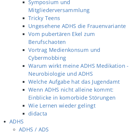
Symposium und
Mitgliederversammlung
Tricky Teens
Ungesehene ADHS die Frauenvariante
Vom pubertären Ekel zum
Berufschaoten
Vortrag Medienkonsum und
Cybermobbing
Warum wirkt meine ADHS Medikation -
Neurobiologie und ADHS
Welche Aufgabe hat das Jugendamt
Wenn ADHS nicht alleine kommt:
Einblicke in komorbide Störungen
Wie Lernen wieder gelingt
didacta
ADHS
ADHS / ADS