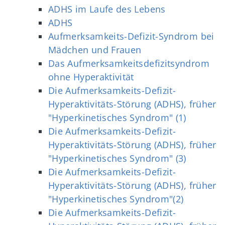
ADHS im Laufe des Lebens
ADHS
Aufmerksamkeits‐Defizit‐Syndrom bei
Mädchen und Frauen
Das Aufmerksamkeitsdefizitsyndrom
ohne Hyperaktivität
Die Aufmerksamkeits-Defizit-
Hyperaktivitäts-Störung (ADHS), früher
"Hyperkinetisches Syndrom" (1)
Die Aufmerksamkeits-Defizit-
Hyperaktivitäts-Störung (ADHS), früher
"Hyperkinetisches Syndrom" (3)
Die Aufmerksamkeits-Defizit-
Hyperaktivitäts-Störung (ADHS), früher
"Hyperkinetisches Syndrom"(2)
Die Aufmerksamkeits-Defizit-