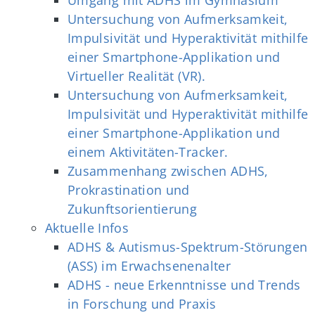
Untersuchung von Aufmerksamkeit,
Impulsivität und Hyperaktivität mithilfe
einer Smartphone-Applikation und
Virtueller Realität (VR).
Untersuchung von Aufmerksamkeit,
Impulsivität und Hyperaktivität mithilfe
einer Smartphone-Applikation und
einem Aktivitäten-Tracker.
Zusammenhang zwischen ADHS,
Prokrastination und
Zukunftsorientierung
Aktuelle Infos
ADHS & Autismus-Spektrum-Störungen
(ASS) im Erwachsenenalter
ADHS - neue Erkenntnisse und Trends
in Forschung und Praxis