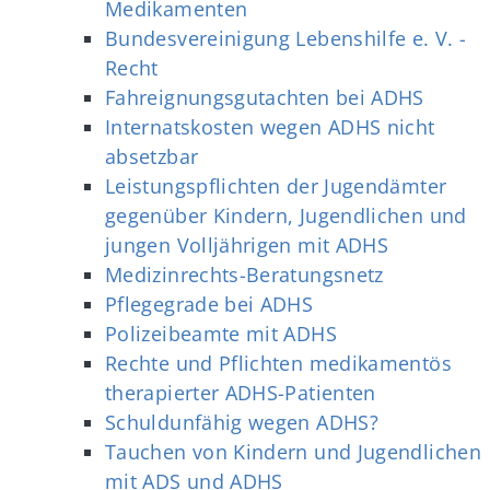
Medikamenten
Bundesvereinigung Lebenshilfe e. V. -
Recht
Fahreignungsgutachten bei ADHS
Internatskosten wegen ADHS nicht
absetzbar
Leistungspflichten der Jugendämter
gegenüber Kindern, Jugendlichen und
jungen Volljährigen mit ADHS
Medizinrechts-Beratungsnetz
Pflegegrade bei ADHS
Polizeibeamte mit ADHS
Rechte und Pflichten medikamentös
therapierter ADHS-Patienten
Schuldunfähig wegen ADHS?
Tauchen von Kindern und Jugendlichen
mit ADS und ADHS