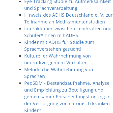
Eye-Tracking Studie zu Aufmerksamkeit
und Sprachverarbeitung
Hinweis des ADHS Deutschland e. V. zur
Teilnahme an Medikamentenstudien
Interaktionen zwischen Lehrkräften und
Schüler*innen mit ADHS
Kinder mit ADHS für Studie zum
Sprachverstehen gesucht!
Kultureller Wahrnehmung von
neurodivergentem Verhalten
Melodische Wahrnehmung von
Sprachen
PedSDM - Bestandsaufnahme, Analyse
und Empfehlung zu Beteiligung und
gemeinsamer Entscheidungsfindung in
der Versorgung von chronisch kranken
Kindern