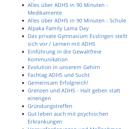
Alles über ADHS in 90 Minuten -
Medikamente
Alles über ADHS in 90 Minuten - Schule
Alpaka Family Lama Day
Das private Gymnasium Esslingen stellt
sich vor / Lernen mit ADHS
Einführung in die Gewaltfreie
Kommunikation
Evolution in unserem Gehirn
Fachtag ADHS und Sucht
Gemeinsam Erfolgreich!
Grenzen und ADHS - Halt geben statt
einengen
Gründungstreffen
Gut leben auch mit psychischen
Erkrankungen