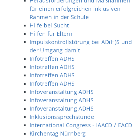
Herausforderungen und Maßnahmen
für einen erfolgreichen inklusiven
Rahmen in der Schule
Hilfe bei Sucht
Hilfen für Eltern
Impulskontrollstörung bei AD(H)S und
der Umgang damit
Infotreffen ADHS
Infotreffen ADHS
Infotreffen ADHS
Infotreffen ADHS
Infoveranstaltung ADHS
Infoveranstaltung ADHS
Infoveranstaltung ADHS
Inklusionssprechstunde
International Congress - IAACD / EACD
Kirchentag Nürnberg