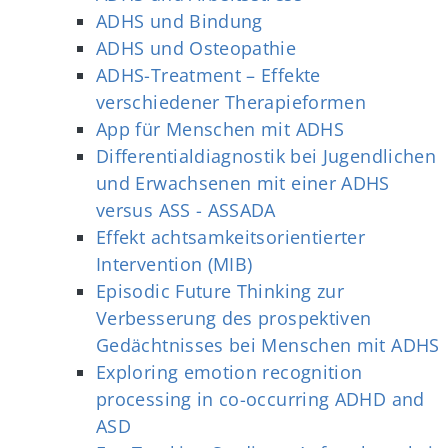
ADHS und Bindung
ADHS und Osteopathie
ADHS-Treatment – Effekte
verschiedener Therapieformen
App für Menschen mit ADHS
Differentialdiagnostik bei Jugendlichen
und Erwachsenen mit einer ADHS
versus ASS - ASSADA
Effekt achtsamkeitsorientierter
Intervention (MIB)
Episodic Future Thinking zur
Verbesserung des prospektiven
Gedächtnisses bei Menschen mit ADHS
Exploring emotion recognition
processing in co-occurring ADHD and
ASD