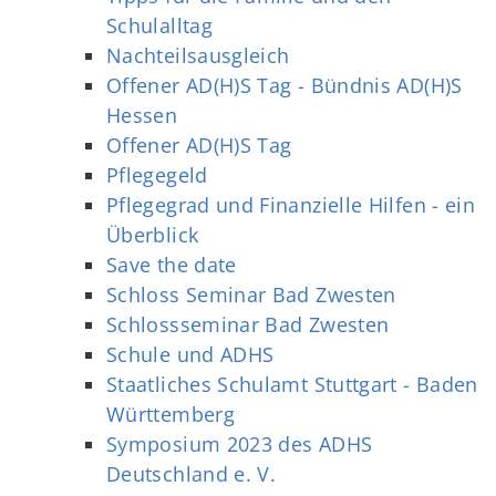
Schulalltag
Nachteilsausgleich
Offener AD(H)S Tag - Bündnis AD(H)S
Hessen
Offener AD(H)S Tag
Pflegegeld
Pflegegrad und Finanzielle Hilfen - ein
Überblick
Save the date
Schloss Seminar Bad Zwesten
Schlossseminar Bad Zwesten
Schule und ADHS
Staatliches Schulamt Stuttgart - Baden
Württemberg
Symposium 2023 des ADHS
Deutschland e. V.