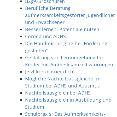
BZgA-Broschüren
Berufliche Beratung
aufmerksamkeitsgestörter Jugendlicher
und Erwachsener
Besser lernen, Potentiale nutzen
Corona und ADHS
Die Handreichungsreihe „Förderung
gestalten“
Gestaltung von Lernumgebung für
Kinder mit Aufmerksamkeitsstörungen
Jetzt konzentrier dich!
Mögliche Nachteilsausgleiche im
Studium bei ADHS und Autismus
Nachteilsausgleich bei ADHS
Nachteilsausgleich in Ausbildung und
Studium
Schulpraxis: Das Aufmerksamkeits-