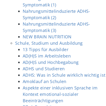
Symptomatik (1)
Nahrungsmittelinduzierte ADHS-
Symptomatik (2)
Nahrungsmittelinduzierte ADHS-
Symptomatik (3)
NEW BRAIN NUTRITION
Schule, Studium und Ausbildung
13 Tipps für Ausbilder
AD(H)S im Arbeitsleben
AD(H)S und Hochbegabung
ADHS und Studieren
ADHS: Was in Schule wirklich wichtig ist
Amoklauf an Schulen
Aspekte einer inklusiven Sprache im
Kontext emotional-sozialer
Beeinträchtigungen