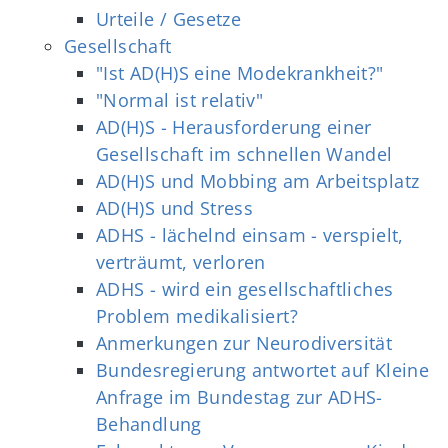
Urteile / Gesetze
Gesellschaft
"Ist AD(H)S eine Modekrankheit?"
"Normal ist relativ"
AD(H)S - Herausforderung einer
Gesellschaft im schnellen Wandel
AD(H)S und Mobbing am Arbeitsplatz
AD(H)S und Stress
ADHS - lächelnd einsam - verspielt,
verträumt, verloren
ADHS - wird ein gesellschaftliches
Problem medikalisiert?
Anmerkungen zur Neurodiversität
Bundesregierung antwortet auf Kleine
Anfrage im Bundestag zur ADHS-
Behandlung