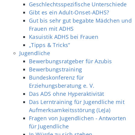
Geschlechtsspezifische Unterschiede
Gibt es ein Adult-Onset-ADHS?
Gut bis sehr gut begabte Mädchen und
Frauen mit ADHS
Kasuistik ADHS bei Frauen
„Tipps & Tricks“
Jugendliche
Bewerbungsratgeber für Azubis
Bewerbungstraining
Bundeskonferenz für
Erziehungsberatung e. V.
Das ADS ohne Hyperaktivität
Das Lerntraining für Jugendliche mit
Aufmerksamkeitsstörung (LeJa)
Fragen von Jugendlichen - Antworten
für Jugendliche
In Würde zu sich stehen