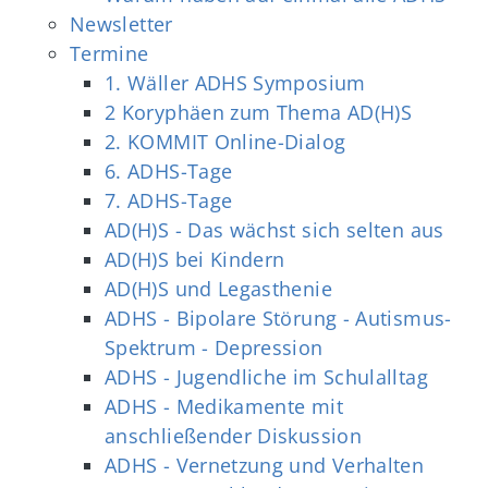
Newsletter
Termine
1. Wäller ADHS Symposium
2 Koryphäen zum Thema AD(H)S
2. KOMMIT Online-Dialog
6. ADHS-Tage
7. ADHS-Tage
AD(H)S - Das wächst sich selten aus
AD(H)S bei Kindern
AD(H)S und Legasthenie
ADHS - Bipolare Störung - Autismus-
Spektrum - Depression
ADHS - Jugendliche im Schulalltag
ADHS - Medikamente mit
anschließender Diskussion
ADHS - Vernetzung und Verhalten