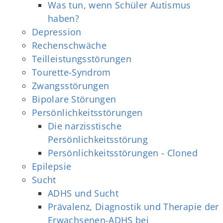
Was tun, wenn Schüler Autismus
haben?
Depression
Rechenschwäche
Teilleistungsstörungen
Tourette-Syndrom
Zwangsstörungen
Bipolare Störungen
Persönlichkeitsstörungen
Die narzisstische
Persönlichkeitsstörung
Persönlichkeitsstörungen - Cloned
Epilepsie
Sucht
ADHS und Sucht
Prävalenz, Diagnostik und Therapie der
Erwachsenen-ADHS bei