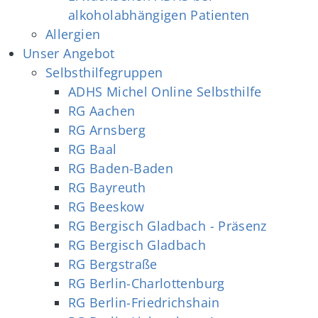
alkoholabhängigen Patienten
Allergien
Unser Angebot
Selbsthilfegruppen
ADHS Michel Online Selbsthilfe
RG Aachen
RG Arnsberg
RG Baal
RG Baden-Baden
RG Bayreuth
RG Beeskow
RG Bergisch Gladbach - Präsenz
RG Bergisch Gladbach
RG Bergstraße
RG Berlin-Charlottenburg
RG Berlin-Friedrichshain