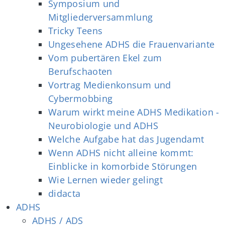
Symposium und
Mitgliederversammlung
Tricky Teens
Ungesehene ADHS die Frauenvariante
Vom pubertären Ekel zum
Berufschaoten
Vortrag Medienkonsum und
Cybermobbing
Warum wirkt meine ADHS Medikation -
Neurobiologie und ADHS
Welche Aufgabe hat das Jugendamt
Wenn ADHS nicht alleine kommt:
Einblicke in komorbide Störungen
Wie Lernen wieder gelingt
didacta
ADHS
ADHS / ADS