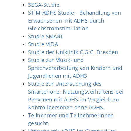
SEGA-Studie
STIM-ADHS Studie - Behandlung von
Erwachsenen mit ADHS durch
Gleichstromstimulation
Studie SMART
Studie VIDA
Studie der Uniklinik C.G.C. Dresden
Studie zur Musik- und
Sprachverarbeitung von Kindern und
Jugendlichen mit ADHS
Studie zur Untersuchung des
Smartphone- Nutzungsverhaltens bei
Personen mit ADHS im Vergleich zu
Kontrollpersonen ohne ADHS.
Teilnehmer und Teilnehmerinnen
gesucht
Umgang mit ADHS im Gymnasium