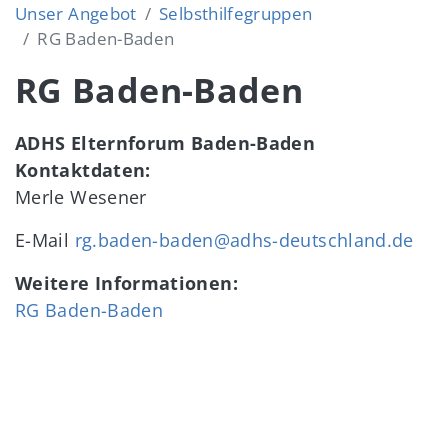
Unser Angebot
Selbsthilfegruppen
RG Baden-Baden
RG Baden-Baden
ADHS Elternforum Baden-Baden
Kontaktdaten:
Merle Wesener
E-Mail
rg.baden-baden@adhs-deutschland.de
Weitere Informationen:
RG Baden-Baden