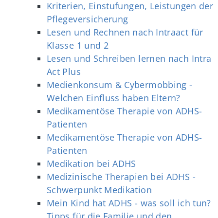
Kriterien, Einstufungen, Leistungen der
Pflegeversicherung
Lesen und Rechnen nach Intraact für
Klasse 1 und 2
Lesen und Schreiben lernen nach Intra
Act Plus
Medienkonsum & Cybermobbing -
Welchen Einfluss haben Eltern?
Medikamentöse Therapie von ADHS-
Patienten
Medikamentöse Therapie von ADHS-
Patienten
Medikation bei ADHS
Medizinische Therapien bei ADHS -
Schwerpunkt Medikation
Mein Kind hat ADHS - was soll ich tun?
Tipps für die Familie und den