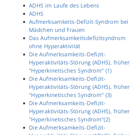
ADHS im Laufe des Lebens
ADHS
Aufmerksamkeits‐Defizit‐Syndrom bei
Mädchen und Frauen
Das Aufmerksamkeitsdefizitsyndrom
ohne Hyperaktivität
Die Aufmerksamkeits-Defizit-
Hyperaktivitäts-Störung (ADHS), früher
"Hyperkinetisches Syndrom" (1)
Die Aufmerksamkeits-Defizit-
Hyperaktivitäts-Störung (ADHS), früher
"Hyperkinetisches Syndrom" (3)
Die Aufmerksamkeits-Defizit-
Hyperaktivitäts-Störung (ADHS), früher
"Hyperkinetisches Syndrom"(2)
Die Aufmerksamkeits-Defizit-