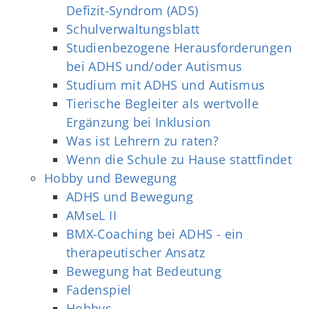
Defizit-Syndrom (ADS)
Schulverwaltungsblatt
Studienbezogene Herausforderungen
bei ADHS und/oder Autismus
Studium mit ADHS und Autismus
Tierische Begleiter als wertvolle
Ergänzung bei Inklusion
Was ist Lehrern zu raten?
Wenn die Schule zu Hause stattfindet
Hobby und Bewegung
ADHS und Bewegung
AMseL II
BMX-Coaching bei ADHS - ein
therapeutischer Ansatz
Bewegung hat Bedeutung
Fadenspiel
Hobbys