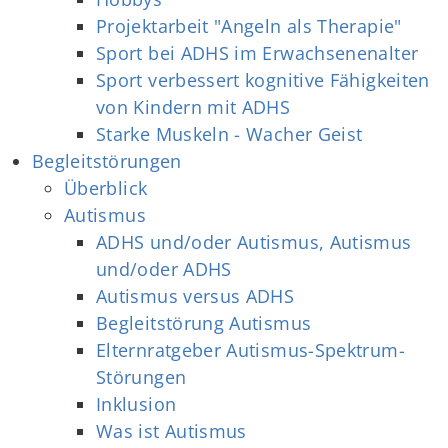
Projektarbeit "Angeln als Therapie"
Sport bei ADHS im Erwachsenenalter
Sport verbessert kognitive Fähigkeiten
von Kindern mit ADHS
Starke Muskeln - Wacher Geist
Begleitstörungen
Überblick
Autismus
ADHS und/oder Autismus, Autismus
und/oder ADHS
Autismus versus ADHS
Begleitstörung Autismus
Elternratgeber Autismus-Spektrum-
Störungen
Inklusion
Was ist Autismus