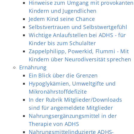
Hinweise zum Umgang mit provokanten
Kindern und Jugendlichen
Jedem Kind seine Chance
Selbstvertrauen und Selbstwertgefühl
Wichtige Anlaufstellen bei ADHS - für
Kinder bis zum Schulalter
Zappelphilipp, Powerkid, Flummi - Mit
Kindern über Neurodiversität sprechen
Ernährung
Ein Blick über die Grenzen
Hypoglykämien, Umweltgifte und
Mikronährstoffdefizite
In der Rubrik Mitglieder/Downloads
sind für angemeldete Mitglieder
Nahrungsergänzungsmittel in der
Therapie von ADHS
Nahrungsmittelinduzierte ADHS-