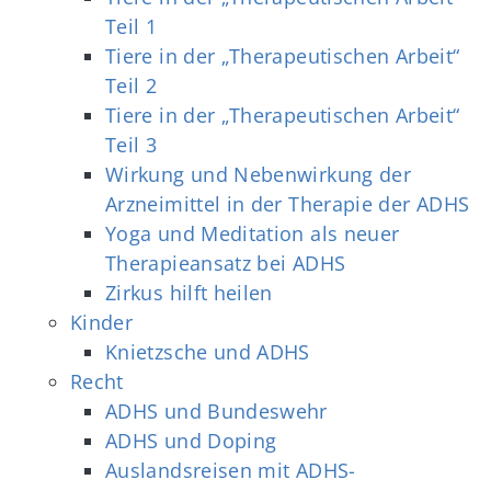
Teil 1
Tiere in der „Therapeutischen Arbeit“
Teil 2
Tiere in der „Therapeutischen Arbeit“
Teil 3
Wirkung und Nebenwirkung der
Arzneimittel in der Therapie der ADHS
Yoga und Meditation als neuer
Therapieansatz bei ADHS
Zirkus hilft heilen
Kinder
Knietzsche und ADHS
Recht
ADHS und Bundeswehr
ADHS und Doping
Auslandsreisen mit ADHS-