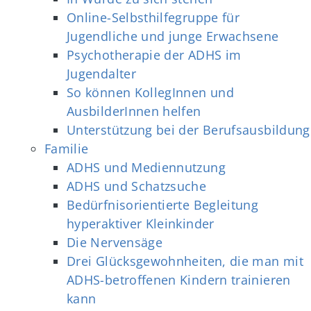
Online-Selbsthilfegruppe für
Jugendliche und junge Erwachsene
Psychotherapie der ADHS im
Jugendalter
So können KollegInnen und
AusbilderInnen helfen
Unterstützung bei der Berufsausbildung
Familie
ADHS und Mediennutzung
ADHS und Schatzsuche
Bedürfnisorientierte Begleitung
hyperaktiver Kleinkinder
Die Nervensäge
Drei Glücksgewohnheiten, die man mit
ADHS-betroffenen Kindern trainieren
kann