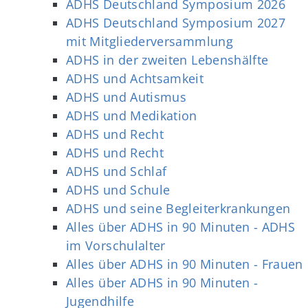
ADHS Deutschland Symposium 2026
ADHS Deutschland Symposium 2027
mit Mitgliederversammlung
ADHS in der zweiten Lebenshälfte
ADHS und Achtsamkeit
ADHS und Autismus
ADHS und Medikation
ADHS und Recht
ADHS und Recht
ADHS und Schlaf
ADHS und Schule
ADHS und seine Begleiterkrankungen
Alles über ADHS in 90 Minuten - ADHS
im Vorschulalter
Alles über ADHS in 90 Minuten - Frauen
Alles über ADHS in 90 Minuten -
Jugendhilfe