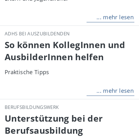
... mehr lesen
ADHS BEI AUSZUBILDENDEN
So können KollegInnen und
AusbilderInnen helfen
Praktische Tipps
... mehr lesen
BERUFSBILDUNGSWERK
Unterstützung bei der
Berufsausbildung