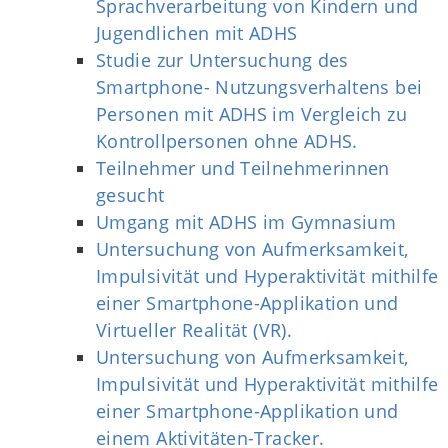
Sprachverarbeitung von Kindern und
Jugendlichen mit ADHS
Studie zur Untersuchung des
Smartphone- Nutzungsverhaltens bei
Personen mit ADHS im Vergleich zu
Kontrollpersonen ohne ADHS.
Teilnehmer und Teilnehmerinnen
gesucht
Umgang mit ADHS im Gymnasium
Untersuchung von Aufmerksamkeit,
Impulsivität und Hyperaktivität mithilfe
einer Smartphone-Applikation und
Virtueller Realität (VR).
Untersuchung von Aufmerksamkeit,
Impulsivität und Hyperaktivität mithilfe
einer Smartphone-Applikation und
einem Aktivitäten-Tracker.