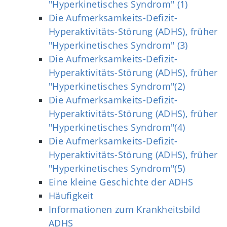
"Hyperkinetisches Syndrom" (1)
Die Aufmerksamkeits-Defizit-
Hyperaktivitäts-Störung (ADHS), früher
"Hyperkinetisches Syndrom" (3)
Die Aufmerksamkeits-Defizit-
Hyperaktivitäts-Störung (ADHS), früher
"Hyperkinetisches Syndrom"(2)
Die Aufmerksamkeits-Defizit-
Hyperaktivitäts-Störung (ADHS), früher
"Hyperkinetisches Syndrom"(4)
Die Aufmerksamkeits-Defizit-
Hyperaktivitäts-Störung (ADHS), früher
"Hyperkinetisches Syndrom"(5)
Eine kleine Geschichte der ADHS
Häufigkeit
Informationen zum Krankheitsbild
ADHS