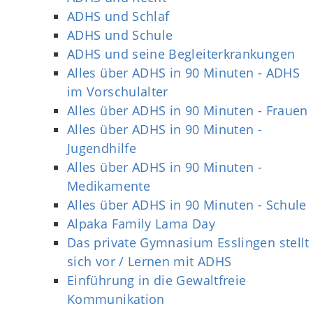
ADHS und Schlaf
ADHS und Schule
ADHS und seine Begleiterkrankungen
Alles über ADHS in 90 Minuten - ADHS
im Vorschulalter
Alles über ADHS in 90 Minuten - Frauen
Alles über ADHS in 90 Minuten -
Jugendhilfe
Alles über ADHS in 90 Minuten -
Medikamente
Alles über ADHS in 90 Minuten - Schule
Alpaka Family Lama Day
Das private Gymnasium Esslingen stellt
sich vor / Lernen mit ADHS
Einführung in die Gewaltfreie
Kommunikation