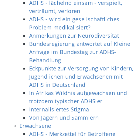
ADHS - lächelnd einsam - verspielt,
verträumt, verloren
ADHS - wird ein gesellschaftliches
Problem medikalisiert?
Anmerkungen zur Neurodiversität
Bundesregierung antwortet auf Kleine
Anfrage im Bundestag zur ADHS-
Behandlung
Eckpunkte zur Versorgung von Kindern,
Jugendlichen und Erwachsenen mit
ADHS in Deutschland
In Afrikas Wildnis aufgewachsen und
trotzdem typischer ADHSler
Internalisiertes Stigma
Von Jägern und Sammlern
Erwachsene
ADHS - Merkzettel für Betroffene