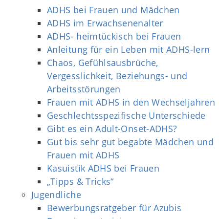
ADHS bei Frauen und Mädchen
ADHS im Erwachsenenalter
ADHS- heimtückisch bei Frauen
Anleitung für ein Leben mit ADHS-lern
Chaos, Gefühlsausbrüche,
Vergesslichkeit, Beziehungs- und
Arbeitsstörungen
Frauen mit ADHS in den Wechseljahren
Geschlechtsspezifische Unterschiede
Gibt es ein Adult-Onset-ADHS?
Gut bis sehr gut begabte Mädchen und
Frauen mit ADHS
Kasuistik ADHS bei Frauen
„Tipps & Tricks“
Jugendliche
Bewerbungsratgeber für Azubis