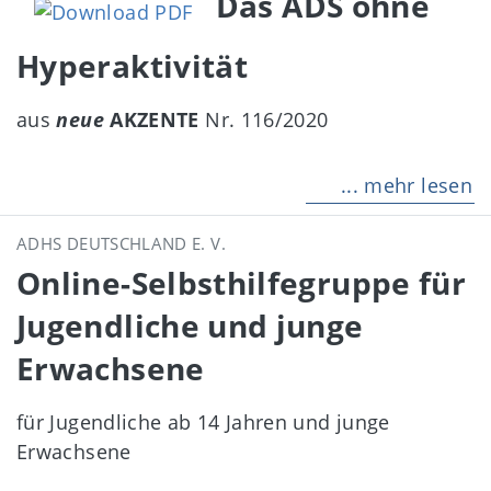
Das ADS ohne
Hyperaktivität
aus
neue
AKZENTE
Nr. 116/2020
... mehr lesen
ADHS DEUTSCHLAND E. V.
Online-Selbsthilfegruppe für
Jugendliche und junge
Erwachsene
für Jugendliche ab 14 Jahren und junge
Erwachsene