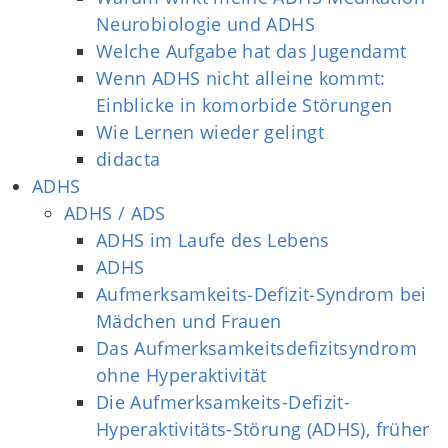
Neurobiologie und ADHS
Welche Aufgabe hat das Jugendamt
Wenn ADHS nicht alleine kommt:
Einblicke in komorbide Störungen
Wie Lernen wieder gelingt
didacta
ADHS
ADHS / ADS
ADHS im Laufe des Lebens
ADHS
Aufmerksamkeits‐Defizit‐Syndrom bei
Mädchen und Frauen
Das Aufmerksamkeitsdefizitsyndrom
ohne Hyperaktivität
Die Aufmerksamkeits-Defizit-
Hyperaktivitäts-Störung (ADHS), früher