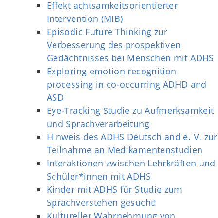
Effekt achtsamkeitsorientierter
Intervention (MIB)
Episodic Future Thinking zur
Verbesserung des prospektiven
Gedächtnisses bei Menschen mit ADHS
Exploring emotion recognition
processing in co-occurring ADHD and
ASD
Eye-Tracking Studie zu Aufmerksamkeit
und Sprachverarbeitung
Hinweis des ADHS Deutschland e. V. zur
Teilnahme an Medikamentenstudien
Interaktionen zwischen Lehrkräften und
Schüler*innen mit ADHS
Kinder mit ADHS für Studie zum
Sprachverstehen gesucht!
Kultureller Wahrnehmung von