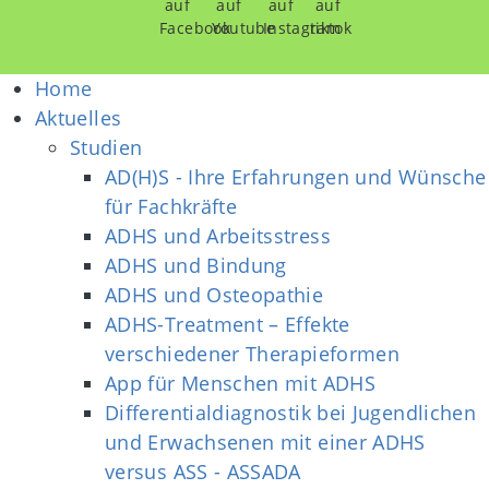
Home
Aktuelles
Studien
AD(H)S - Ihre Erfahrungen und Wünsche
für Fachkräfte
ADHS und Arbeitsstress
ADHS und Bindung
ADHS und Osteopathie
ADHS-Treatment – Effekte
verschiedener Therapieformen
App für Menschen mit ADHS
Differentialdiagnostik bei Jugendlichen
und Erwachsenen mit einer ADHS
versus ASS - ASSADA