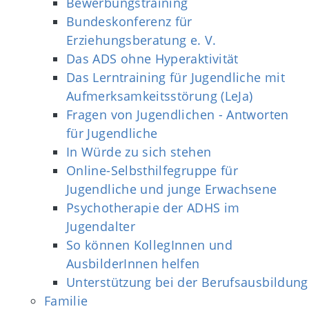
Bewerbungstraining
Bundeskonferenz für
Erziehungsberatung e. V.
Das ADS ohne Hyperaktivität
Das Lerntraining für Jugendliche mit
Aufmerksamkeitsstörung (LeJa)
Fragen von Jugendlichen - Antworten
für Jugendliche
In Würde zu sich stehen
Online-Selbsthilfegruppe für
Jugendliche und junge Erwachsene
Psychotherapie der ADHS im
Jugendalter
So können KollegInnen und
AusbilderInnen helfen
Unterstützung bei der Berufsausbildung
Familie