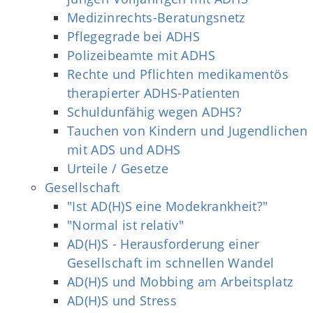
Medizinrechts-Beratungsnetz
Pflegegrade bei ADHS
Polizeibeamte mit ADHS
Rechte und Pflichten medikamentös
therapierter ADHS-Patienten
Schuldunfähig wegen ADHS?
Tauchen von Kindern und Jugendlichen
mit ADS und ADHS
Urteile / Gesetze
Gesellschaft
"Ist AD(H)S eine Modekrankheit?"
"Normal ist relativ"
AD(H)S - Herausforderung einer
Gesellschaft im schnellen Wandel
AD(H)S und Mobbing am Arbeitsplatz
AD(H)S und Stress