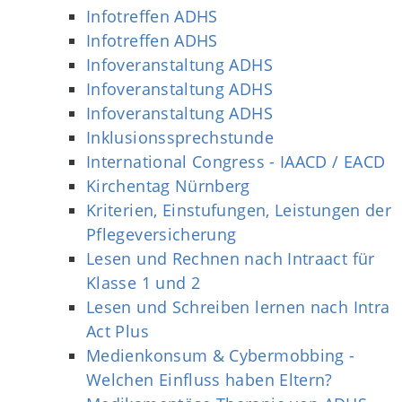
Infotreffen ADHS
Infotreffen ADHS
Infoveranstaltung ADHS
Infoveranstaltung ADHS
Infoveranstaltung ADHS
Inklusionssprechstunde
International Congress - IAACD / EACD
Kirchentag Nürnberg
Kriterien, Einstufungen, Leistungen der
Pflegeversicherung
Lesen und Rechnen nach Intraact für
Klasse 1 und 2
Lesen und Schreiben lernen nach Intra
Act Plus
Medienkonsum & Cybermobbing -
Welchen Einfluss haben Eltern?