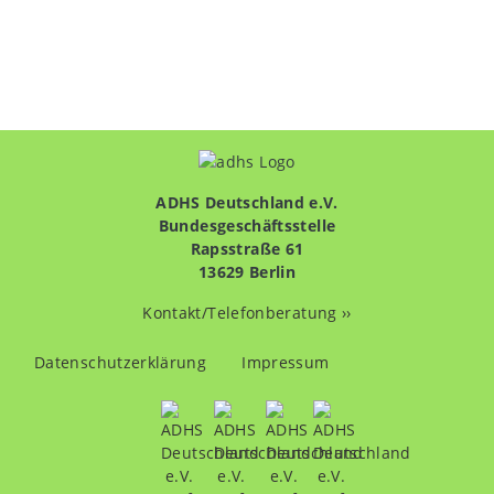
ADHS Deutschland e.V.
Bundesgeschäftsstelle
Rapsstraße 61
13629 Berlin
Kontakt/Telefonberatung ››
Fußzeilenmenü
Datenschutzerklärung
Impressum