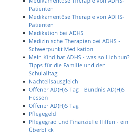
Medikamentöse Therapie von ADHS-
Patienten
Medikamentöse Therapie von ADHS-
Patienten
Medikation bei ADHS
Medizinische Therapien bei ADHS -
Schwerpunkt Medikation
Mein Kind hat ADHS - was soll ich tun?
Tipps für die Familie und den
Schulalltag
Nachteilsausgleich
Offener AD(H)S Tag - Bündnis AD(H)S
Hessen
Offener AD(H)S Tag
Pflegegeld
Pflegegrad und Finanzielle Hilfen - ein
Überblick