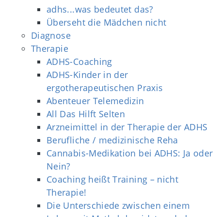
adhs...was bedeutet das?
Überseht die Mädchen nicht
Diagnose
Therapie
ADHS-Coaching
ADHS-Kinder in der
ergotherapeutischen Praxis
Abenteuer Telemedizin
All Das Hilft Selten
Arzneimittel in der Therapie der ADHS
Berufliche / medizinische Reha
Cannabis-Medikation bei ADHS: Ja oder
Nein?
Coaching heißt Training – nicht
Therapie!
Die Unterschiede zwischen einem