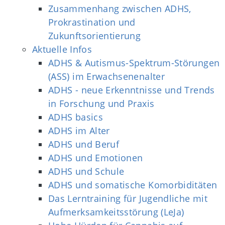
Zusammenhang zwischen ADHS,
Prokrastination und
Zukunftsorientierung
Aktuelle Infos
ADHS & Autismus-Spektrum-Störungen
(ASS) im Erwachsenenalter
ADHS - neue Erkenntnisse und Trends
in Forschung und Praxis
ADHS basics
ADHS im Alter
ADHS und Beruf
ADHS und Emotionen
ADHS und Schule
ADHS und somatische Komorbiditäten
Das Lerntraining für Jugendliche mit
Aufmerksamkeitsstörung (LeJa)