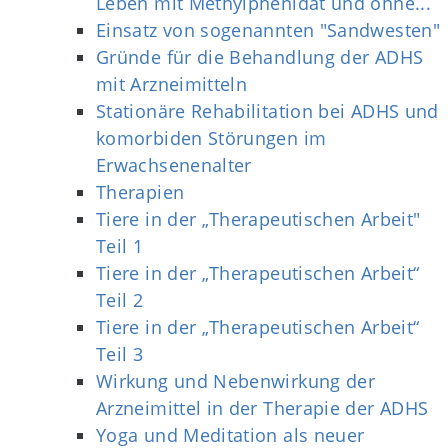
Leben mit Methylphenidat und ohne...
Einsatz von sogenannten "Sandwesten"
Gründe für die Behandlung der ADHS
mit Arzneimitteln
Stationäre Rehabilitation bei ADHS und
komorbiden Störungen im
Erwachsenenalter
Therapien
Tiere in der „Therapeutischen Arbeit"
Teil 1
Tiere in der „Therapeutischen Arbeit“
Teil 2
Tiere in der „Therapeutischen Arbeit“
Teil 3
Wirkung und Nebenwirkung der
Arzneimittel in der Therapie der ADHS
Yoga und Meditation als neuer