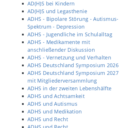
AD(H)S bei Kindern
AD(H)S und Legasthenie
ADHS - Bipolare Störung - Autismus-
Spektrum - Depression
ADHS - Jugendliche im Schulalltag
ADHS - Medikamente mit
anschließender Diskussion
ADHS - Vernetzung und Verhalten
ADHS Deutschland Symposium 2026
ADHS Deutschland Symposium 2027
mit Mitgliederversammlung
ADHS in der zweiten Lebenshälfte
ADHS und Achtsamkeit
ADHS und Autismus
ADHS und Medikation
ADHS und Recht
ADHS und Recht