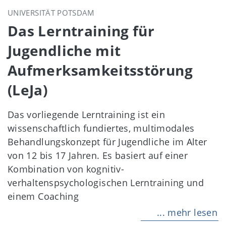
UNIVERSITÄT POTSDAM
Das Lerntraining für
Jugendliche mit
Aufmerksamkeitsstörung
(LeJa)
Das vorliegende Lerntraining ist ein
wissenschaftlich fundiertes, multimodales
Behandlungskonzept für Jugendliche im Alter
von 12 bis 17 Jahren. Es basiert auf einer
Kombination von kognitiv-
verhaltenspsychologischen Lerntraining und
einem Coaching
... mehr lesen