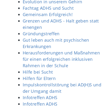
Evolution in unserem Gehirn
Fachtag ADHS und Sucht
Gemeinsam Erfolgreich!
Grenzen und ADHS - Halt geben statt
einengen
Gründungstreffen
Gut leben auch mit psychischen
Erkrankungen
Herausforderungen und Maßnahmen
für einen erfolgreichen inklusiven
Rahmen in der Schule
Hilfe bei Sucht
Hilfen für Eltern
Impulskontrollstörung bei AD(H)S und
der Umgang damit
Infotreffen ADHS
Infotreffen ADHS