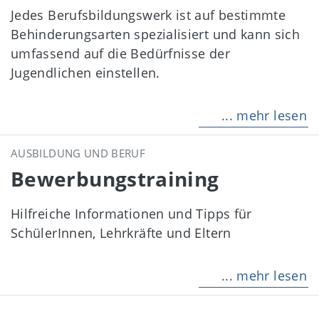
Jedes Berufsbildungswerk ist auf bestimmte
Behinderungsarten spezialisiert und kann sich
umfassend auf die Bedürfnisse der
Jugendlichen einstellen.
... mehr lesen
AUSBILDUNG UND BERUF
Bewerbungstraining
Hilfreiche Informationen und Tipps für
SchülerInnen, Lehrkräfte und Eltern
... mehr lesen