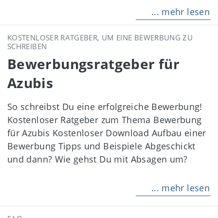
... mehr lesen
KOSTENLOSER RATGEBER, UM EINE BEWERBUNG ZU
SCHREIBEN
Bewerbungsratgeber für
Azubis
So schreibst Du eine erfolgreiche Bewerbung!
Kostenloser Ratgeber zum Thema Bewerbung
für Azubis Kostenloser Download Aufbau einer
Bewerbung Tipps und Beispiele Abgeschickt
und dann? Wie gehst Du mit Absagen um?
... mehr lesen