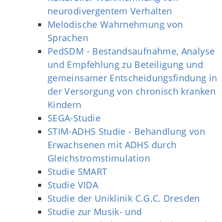
neurodivergentem Verhalten
Melodische Wahrnehmung von
Sprachen
PedSDM - Bestandsaufnahme, Analyse
und Empfehlung zu Beteiligung und
gemeinsamer Entscheidungsfindung in
der Versorgung von chronisch kranken
Kindern
SEGA-Studie
STIM-ADHS Studie - Behandlung von
Erwachsenen mit ADHS durch
Gleichstromstimulation
Studie SMART
Studie VIDA
Studie der Uniklinik C.G.C. Dresden
Studie zur Musik- und