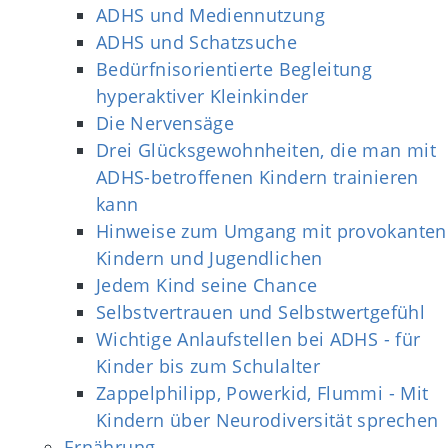
ADHS und Mediennutzung
ADHS und Schatzsuche
Bedürfnisorientierte Begleitung
hyperaktiver Kleinkinder
Die Nervensäge
Drei Glücksgewohnheiten, die man mit
ADHS-betroffenen Kindern trainieren
kann
Hinweise zum Umgang mit provokanten
Kindern und Jugendlichen
Jedem Kind seine Chance
Selbstvertrauen und Selbstwertgefühl
Wichtige Anlaufstellen bei ADHS - für
Kinder bis zum Schulalter
Zappelphilipp, Powerkid, Flummi - Mit
Kindern über Neurodiversität sprechen
Ernährung