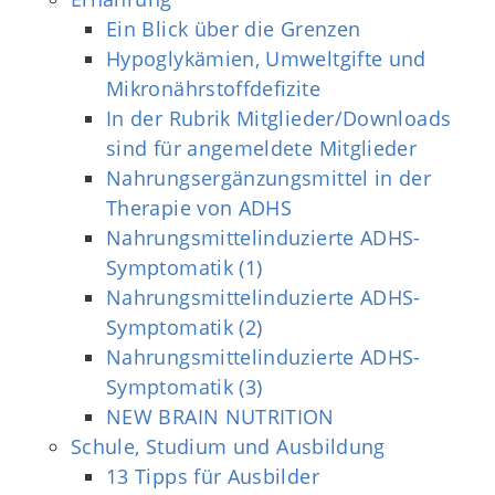
Ein Blick über die Grenzen
Hypoglykämien, Umweltgifte und
Mikronährstoffdefizite
In der Rubrik Mitglieder/Downloads
sind für angemeldete Mitglieder
Nahrungsergänzungsmittel in der
Therapie von ADHS
Nahrungsmittelinduzierte ADHS-
Symptomatik (1)
Nahrungsmittelinduzierte ADHS-
Symptomatik (2)
Nahrungsmittelinduzierte ADHS-
Symptomatik (3)
NEW BRAIN NUTRITION
Schule, Studium und Ausbildung
13 Tipps für Ausbilder