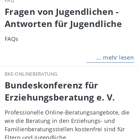
FAQ
Fragen von Jugendlichen -
Antworten für Jugendliche
FAQs
... mehr lesen
BKE-ONLINEBERATUNG
Bundeskonferenz für
Erziehungsberatung e. V.
Professionelle Online-Beratungsangebote, die
wie die Beratung in den Erziehungs- und
Familienberatungsstellen kostenfrei sind für
Eltern und Jugendliche.