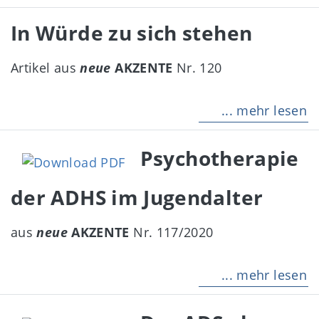
In Würde zu sich stehen
Artikel aus
neue
AKZENTE
Nr. 120
... mehr lesen
Psychotherapie
der ADHS im Jugendalter
aus
neue
AKZENTE
Nr. 117/2020
... mehr lesen