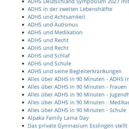
ADHS Deutschland Symposium 2027 mit
ADHS in der zweiten Lebenshälfte
ADHS und Achtsamkeit
ADHS und Autismus
ADHS und Medikation
ADHS und Recht
ADHS und Recht
ADHS und Schlaf
ADHS und Schule
ADHS und seine Begleiterkrankungen
Alles über ADHS in 90 Minuten - ADHS i
Alles über ADHS in 90 Minuten - Frauen
Alles über ADHS in 90 Minuten - Jugendh
Alles über ADHS in 90 Minuten - Medik
Alles über ADHS in 90 Minuten - Schule
Alpaka Family Lama Day
Das private Gymnasium Esslingen stellt