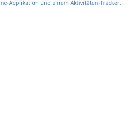
ne-Applikation und einem Aktivitäten-Tracker.