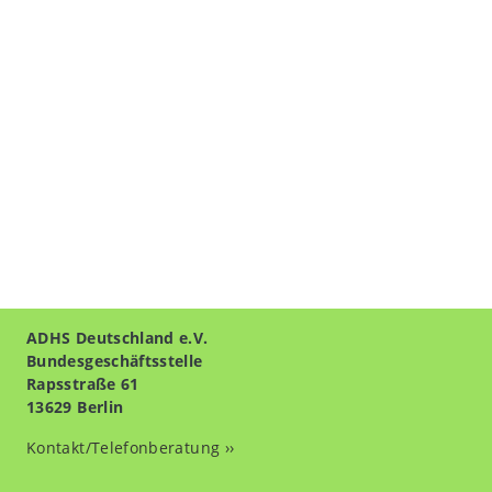
ADHS Deutschland e.V.
Bundesgeschäftsstelle
Rapsstraße 61
13629 Berlin
Kontakt/Telefonberatung ››