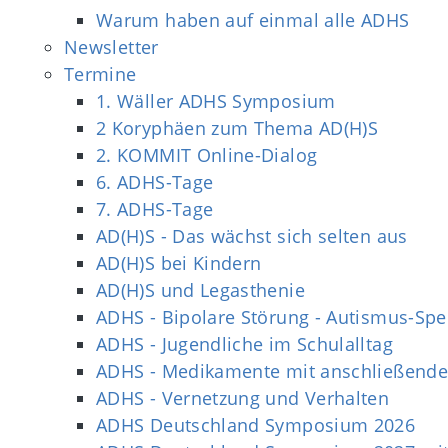
Warum haben auf einmal alle ADHS
Newsletter
Termine
1. Wäller ADHS Symposium
2 Koryphäen zum Thema AD(H)S
2. KOMMIT Online-Dialog
6. ADHS-Tage
7. ADHS-Tage
AD(H)S - Das wächst sich selten aus
AD(H)S bei Kindern
AD(H)S und Legasthenie
ADHS - Bipolare Störung - Autismus-Sp
ADHS - Jugendliche im Schulalltag
ADHS - Medikamente mit anschließende
ADHS - Vernetzung und Verhalten
ADHS Deutschland Symposium 2026