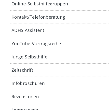
Online-Selbsthilfegruppen
Kontakt/Telefonberatung
ADHS Assistent
YouTube-Vortragsreihe
Junge Selbsthilfe
Zeitschrift
Infobroschüren
Rezensionen
Lehrercoach