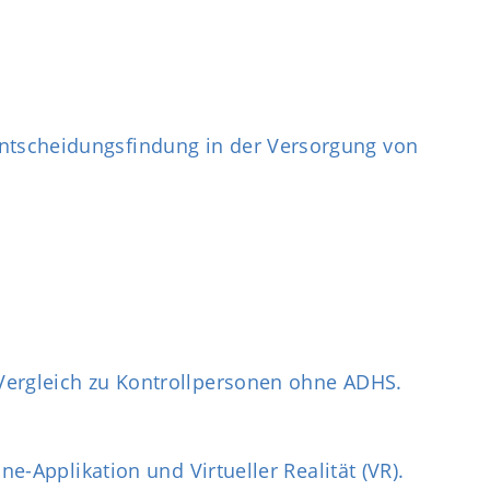
tscheidungsfindung in der Versorgung von
Vergleich zu Kontrollpersonen ohne ADHS.
-Applikation und Virtueller Realität (VR).