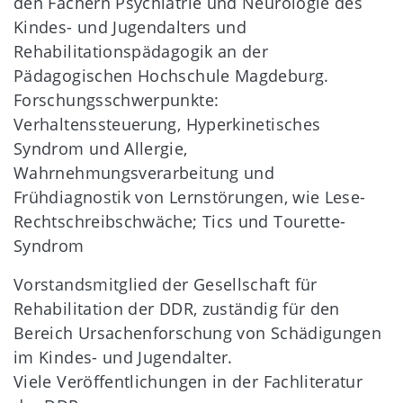
den Fächern Psychiatrie und Neurologie des
Kindes- und Jugendalters und
Rehabilitationspädagogik an der
Pädagogischen Hochschule Magdeburg.
Forschungsschwerpunkte:
Verhaltenssteuerung, Hyperkinetisches
Syndrom und Allergie,
Wahrnehmungsverarbeitung und
Frühdiagnostik von Lernstörungen, wie Lese-
Rechtschreibschwäche; Tics und Tourette-
Syndrom
Vorstandsmitglied der Gesellschaft für
Rehabilitation der DDR, zuständig für den
Bereich Ursachenforschung von Schädigungen
im Kindes- und Jugendalter.
Viele Veröffentlichungen in der Fachliteratur