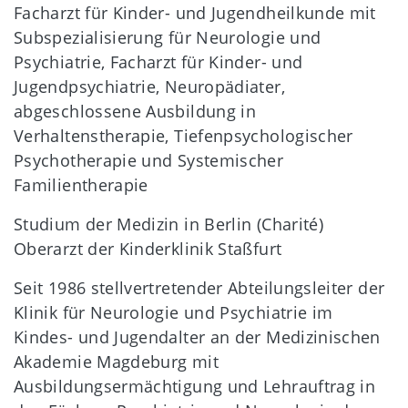
Facharzt für Kinder- und Jugendheilkunde mit
Subspezialisierung für Neurologie und
Psychiatrie, Facharzt für Kinder- und
Jugendpsychiatrie, Neuropädiater,
abgeschlossene Ausbildung in
Verhaltenstherapie, Tiefenpsychologischer
Psychotherapie und Systemischer
Familientherapie
Studium der Medizin in Berlin (Charité)
Oberarzt der Kinderklinik Staßfurt
Seit 1986 stellvertretender Abteilungsleiter der
Klinik für Neurologie und Psychiatrie im
Kindes- und Jugendalter an der Medizinischen
Akademie Magdeburg mit
Ausbildungsermächtigung und Lehrauftrag in