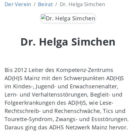
Der Verein
Beirat
Dr. Helga Simchen
Dr. Helga Simchen
Bis 2012 Leiter des Kompetenz-Zentrums
AD(H)S Mainz mit den Schwerpunkten AD(H)S
im Kindes-, Jugend- und Erwachsenenalter,
Lern- und Verhaltensstörungen, Begleit- und
Folgeerkrankungen des AD(H)S, wie Lese-
Rechtschreib- und Rechenschwäche, Tics und
Tourette-Syndrom, Zwangs- und Essstörungen.
Daraus ging das ADHS Netzwerk Mainz hervor.