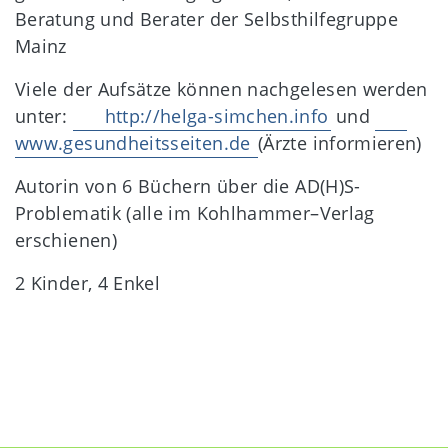
Beratung und Berater der Selbsthilfegruppe
Mainz
Viele der Aufsätze können nachgelesen werden
unter:
http://helga-simchen.info
und
www.gesundheitsseiten.de
(Ärzte informieren)
Autorin von 6 Büchern über die AD(H)S-
Problematik (alle im Kohlhammer–Verlag
erschienen)
2 Kinder, 4 Enkel