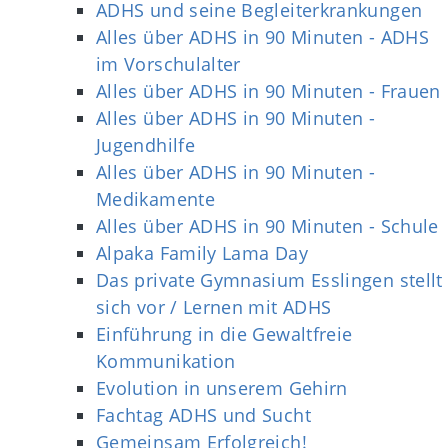
ADHS und seine Begleiterkrankungen
Alles über ADHS in 90 Minuten - ADHS
im Vorschulalter
Alles über ADHS in 90 Minuten - Frauen
Alles über ADHS in 90 Minuten -
Jugendhilfe
Alles über ADHS in 90 Minuten -
Medikamente
Alles über ADHS in 90 Minuten - Schule
Alpaka Family Lama Day
Das private Gymnasium Esslingen stellt
sich vor / Lernen mit ADHS
Einführung in die Gewaltfreie
Kommunikation
Evolution in unserem Gehirn
Fachtag ADHS und Sucht
Gemeinsam Erfolgreich!