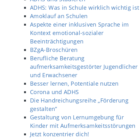
ADHS: Was in Schule wirklich wichtig ist
Amoklauf an Schulen
Aspekte einer inklusiven Sprache im
Kontext emotional-sozialer
Beeinträchtigungen
BZgA-Broschüren
Berufliche Beratung
aufmerksamkeitsgestörter Jugendlicher
und Erwachsener
Besser lernen, Potentiale nutzen
Corona und ADHS
Die Handreichungsreihe „Förderung
gestalten“
Gestaltung von Lernumgebung für
Kinder mit Aufmerksamkeitsstörungen
Jetzt konzentrier dich!