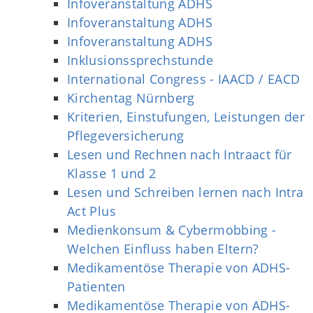
Infoveranstaltung ADHS
Infoveranstaltung ADHS
Infoveranstaltung ADHS
Inklusionssprechstunde
International Congress - IAACD / EACD
Kirchentag Nürnberg
Kriterien, Einstufungen, Leistungen der
Pflegeversicherung
Lesen und Rechnen nach Intraact für
Klasse 1 und 2
Lesen und Schreiben lernen nach Intra
Act Plus
Medienkonsum & Cybermobbing -
Welchen Einfluss haben Eltern?
Medikamentöse Therapie von ADHS-
Patienten
Medikamentöse Therapie von ADHS-