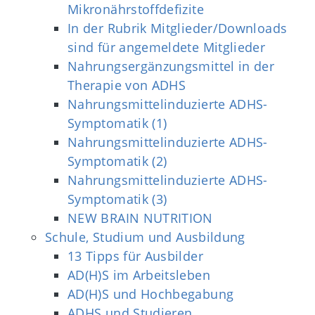
Mikronährstoffdefizite
In der Rubrik Mitglieder/Downloads
sind für angemeldete Mitglieder
Nahrungsergänzungsmittel in der
Therapie von ADHS
Nahrungsmittelinduzierte ADHS-
Symptomatik (1)
Nahrungsmittelinduzierte ADHS-
Symptomatik (2)
Nahrungsmittelinduzierte ADHS-
Symptomatik (3)
NEW BRAIN NUTRITION
Schule, Studium und Ausbildung
13 Tipps für Ausbilder
AD(H)S im Arbeitsleben
AD(H)S und Hochbegabung
ADHS und Studieren