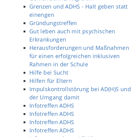
Grenzen und ADHS - Halt geben statt
einengen
Gründungstreffen
Gut leben auch mit psychischen
Erkrankungen
Herausforderungen und Maßnahmen
für einen erfolgreichen inklusiven
Rahmen in der Schule
Hilfe bei Sucht
Hilfen für Eltern
Impulskontrollstörung bei AD(H)S und
der Umgang damit
Infotreffen ADHS
Infotreffen ADHS
Infotreffen ADHS
Infotreffen ADHS