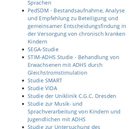
Sprachen
PedSDM - Bestandsaufnahme, Analyse
und Empfehlung zu Beteiligung und
gemeinsamer Entscheidungsfindung in
der Versorgung von chronisch kranken
Kindern
SEGA-Studie
STIM-ADHS Studie - Behandlung von
Erwachsenen mit ADHS durch
Gleichstromstimulation
Studie SMART
Studie VIDA
Studie der Uniklinik C.G.C. Dresden
Studie zur Musik- und
Sprachverarbeitung von Kindern und
Jugendlichen mit ADHS
Studie zur Untersuchung des