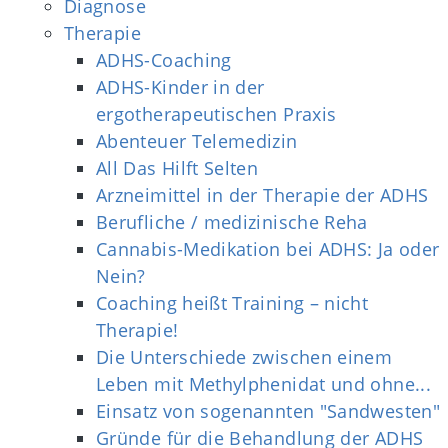
Diagnose
Therapie
ADHS-Coaching
ADHS-Kinder in der
ergotherapeutischen Praxis
Abenteuer Telemedizin
All Das Hilft Selten
Arzneimittel in der Therapie der ADHS
Berufliche / medizinische Reha
Cannabis-Medikation bei ADHS: Ja oder
Nein?
Coaching heißt Training – nicht
Therapie!
Die Unterschiede zwischen einem
Leben mit Methylphenidat und ohne...
Einsatz von sogenannten "Sandwesten"
Gründe für die Behandlung der ADHS