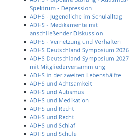
Spektrum - Depression
ADHS - Jugendliche im Schulalltag
ADHS - Medikamente mit
anschließender Diskussion
ADHS - Vernetzung und Verhalten
ADHS Deutschland Symposium 2026
ADHS Deutschland Symposium 2027
mit Mitgliederversammlung
ADHS in der zweiten Lebenshälfte
ADHS und Achtsamkeit
ADHS und Autismus
ADHS und Medikation
ADHS und Recht
ADHS und Recht
ADHS und Schlaf
ADHS und Schule