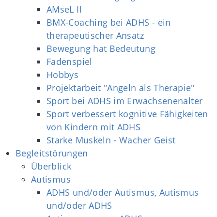
AMseL II
BMX-Coaching bei ADHS - ein
therapeutischer Ansatz
Bewegung hat Bedeutung
Fadenspiel
Hobbys
Projektarbeit "Angeln als Therapie"
Sport bei ADHS im Erwachsenenalter
Sport verbessert kognitive Fähigkeiten
von Kindern mit ADHS
Starke Muskeln - Wacher Geist
Begleitstörungen
Überblick
Autismus
ADHS und/oder Autismus, Autismus
und/oder ADHS