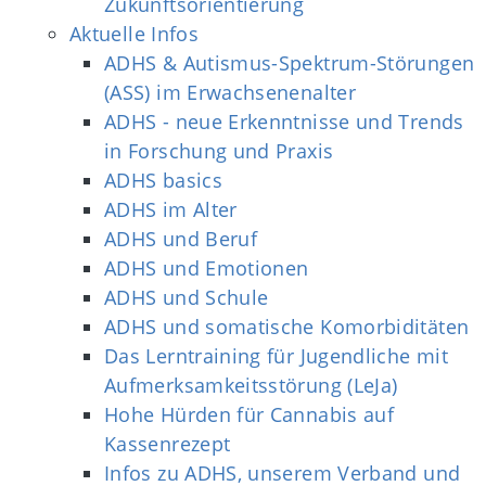
Zukunftsorientierung
Aktuelle Infos
ADHS & Autismus-Spektrum-Störungen
(ASS) im Erwachsenenalter
ADHS - neue Erkenntnisse und Trends
in Forschung und Praxis
ADHS basics
ADHS im Alter
ADHS und Beruf
ADHS und Emotionen
ADHS und Schule
ADHS und somatische Komorbiditäten
Das Lerntraining für Jugendliche mit
Aufmerksamkeitsstörung (LeJa)
Hohe Hürden für Cannabis auf
Kassenrezept
Infos zu ADHS, unserem Verband und