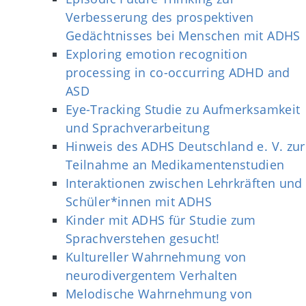
Verbesserung des prospektiven
Gedächtnisses bei Menschen mit ADHS
Exploring emotion recognition
processing in co-occurring ADHD and
ASD
Eye-Tracking Studie zu Aufmerksamkeit
und Sprachverarbeitung
Hinweis des ADHS Deutschland e. V. zur
Teilnahme an Medikamentenstudien
Interaktionen zwischen Lehrkräften und
Schüler*innen mit ADHS
Kinder mit ADHS für Studie zum
Sprachverstehen gesucht!
Kultureller Wahrnehmung von
neurodivergentem Verhalten
Melodische Wahrnehmung von