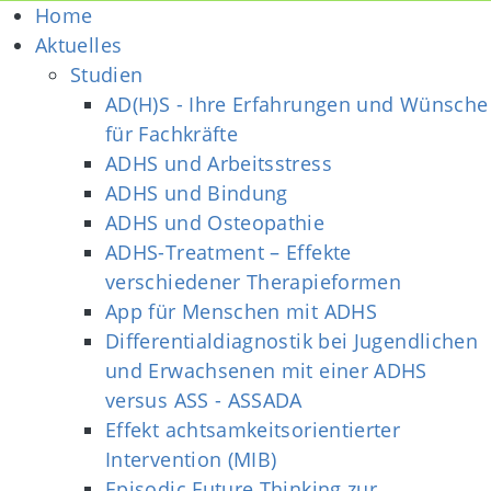
Home
Aktuelles
Studien
AD(H)S - Ihre Erfahrungen und Wünsche
für Fachkräfte
ADHS und Arbeitsstress
ADHS und Bindung
ADHS und Osteopathie
ADHS-Treatment – Effekte
verschiedener Therapieformen
App für Menschen mit ADHS
Differentialdiagnostik bei Jugendlichen
und Erwachsenen mit einer ADHS
versus ASS - ASSADA
Effekt achtsamkeitsorientierter
Intervention (MIB)
Episodic Future Thinking zur