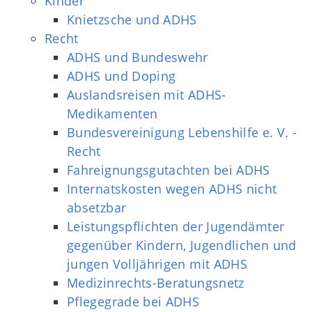
Kinder
Knietzsche und ADHS
Recht
ADHS und Bundeswehr
ADHS und Doping
Auslandsreisen mit ADHS-
Medikamenten
Bundesvereinigung Lebenshilfe e. V. -
Recht
Fahreignungsgutachten bei ADHS
Internatskosten wegen ADHS nicht
absetzbar
Leistungspflichten der Jugendämter
gegenüber Kindern, Jugendlichen und
jungen Volljährigen mit ADHS
Medizinrechts-Beratungsnetz
Pflegegrade bei ADHS