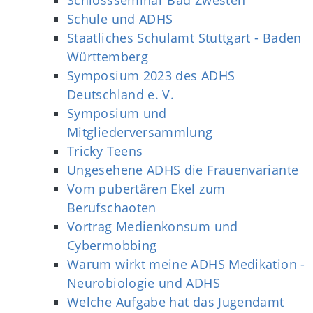
Schule und ADHS
Staatliches Schulamt Stuttgart - Baden
Württemberg
Symposium 2023 des ADHS
Deutschland e. V.
Symposium und
Mitgliederversammlung
Tricky Teens
Ungesehene ADHS die Frauenvariante
Vom pubertären Ekel zum
Berufschaoten
Vortrag Medienkonsum und
Cybermobbing
Warum wirkt meine ADHS Medikation -
Neurobiologie und ADHS
Welche Aufgabe hat das Jugendamt