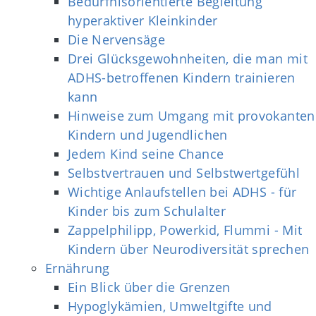
Bedürfnisorientierte Begleitung
hyperaktiver Kleinkinder
Die Nervensäge
Drei Glücksgewohnheiten, die man mit
ADHS-betroffenen Kindern trainieren
kann
Hinweise zum Umgang mit provokanten
Kindern und Jugendlichen
Jedem Kind seine Chance
Selbstvertrauen und Selbstwertgefühl
Wichtige Anlaufstellen bei ADHS - für
Kinder bis zum Schulalter
Zappelphilipp, Powerkid, Flummi - Mit
Kindern über Neurodiversität sprechen
Ernährung
Ein Blick über die Grenzen
Hypoglykämien, Umweltgifte und