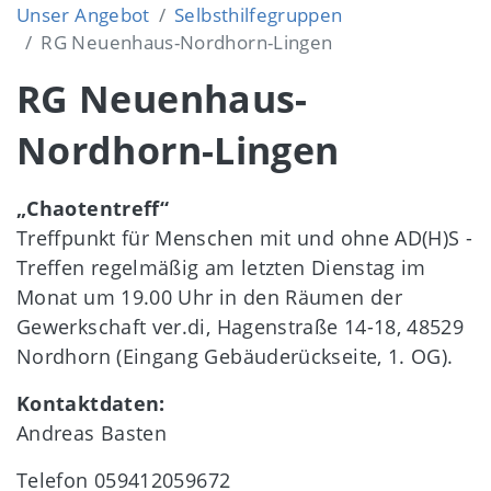
Unser Angebot
Selbsthilfegruppen
RG Neuenhaus-Nordhorn-Lingen
RG Neuenhaus-
Nordhorn-Lingen
„Chaotentreff“
Treffpunkt für Menschen mit und ohne AD(H)S -
Treffen regelmäßig am letzten Dienstag im
Monat um 19.00 Uhr in den Räumen der
Gewerkschaft ver.di, Hagenstraße 14-18, 48529
Nordhorn (Eingang Gebäuderückseite, 1. OG).
Kontaktdaten:
Andreas Basten
Telefon
059412059672