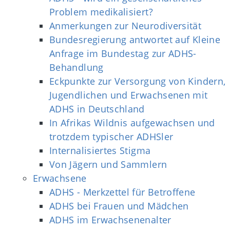
Problem medikalisiert?
Anmerkungen zur Neurodiversität
Bundesregierung antwortet auf Kleine
Anfrage im Bundestag zur ADHS-
Behandlung
Eckpunkte zur Versorgung von Kindern,
Jugendlichen und Erwachsenen mit
ADHS in Deutschland
In Afrikas Wildnis aufgewachsen und
trotzdem typischer ADHSler
Internalisiertes Stigma
Von Jägern und Sammlern
Erwachsene
ADHS - Merkzettel für Betroffene
ADHS bei Frauen und Mädchen
ADHS im Erwachsenenalter