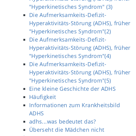
"Hyperkinetisches Syndrom" (3)
Die Aufmerksamkeits-Defizit-
Hyperaktivitäts-Störung (ADHS), früher
"Hyperkinetisches Syndrom"(2)
Die Aufmerksamkeits-Defizit-
Hyperaktivitäts-Störung (ADHS), früher
"Hyperkinetisches Syndrom"(4)
Die Aufmerksamkeits-Defizit-
Hyperaktivitäts-Störung (ADHS), früher
"Hyperkinetisches Syndrom"(5)
Eine kleine Geschichte der ADHS
Häufigkeit
Informationen zum Krankheitsbild
ADHS
adhs...was bedeutet das?
Überseht die Mädchen nicht