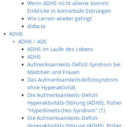
Wenn ADHS nicht alleine kommt:
Einblicke in komorbide Störungen
Wie Lernen wieder gelingt
didacta
ADHS
ADHS / ADS
ADHS im Laufe des Lebens
ADHS
Aufmerksamkeits‐Defizit‐Syndrom bei
Mädchen und Frauen
Das Aufmerksamkeitsdefizitsyndrom
ohne Hyperaktivität
Die Aufmerksamkeits-Defizit-
Hyperaktivitäts-Störung (ADHS), früher
"Hyperkinetisches Syndrom" (1)
Die Aufmerksamkeits-Defizit-
Hyperaktivitäts-Störung (ADHS), früher