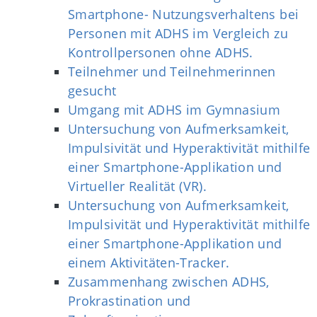
Smartphone- Nutzungsverhaltens bei
Personen mit ADHS im Vergleich zu
Kontrollpersonen ohne ADHS.
Teilnehmer und Teilnehmerinnen
gesucht
Umgang mit ADHS im Gymnasium
Untersuchung von Aufmerksamkeit,
Impulsivität und Hyperaktivität mithilfe
einer Smartphone-Applikation und
Virtueller Realität (VR).
Untersuchung von Aufmerksamkeit,
Impulsivität und Hyperaktivität mithilfe
einer Smartphone-Applikation und
einem Aktivitäten-Tracker.
Zusammenhang zwischen ADHS,
Prokrastination und