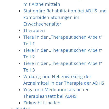
mit Arzneimitteln
Stationäre Rehabilitation bei ADHS und
komorbiden Störungen im
Erwachsenenalter
Therapien
Tiere in der „Therapeutischen Arbeit"
Teil 1
Tiere in der „Therapeutischen Arbeit“
Teil 2
Tiere in der „Therapeutischen Arbeit“
Teil 3
Wirkung und Nebenwirkung der
Arzneimittel in der Therapie der ADHS
Yoga und Meditation als neuer
Therapieansatz bei ADHS
Zirkus hilft heilen