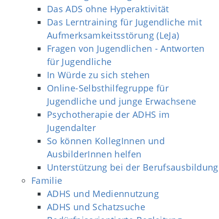
Das ADS ohne Hyperaktivität
Das Lerntraining für Jugendliche mit
Aufmerksamkeitsstörung (LeJa)
Fragen von Jugendlichen - Antworten
für Jugendliche
In Würde zu sich stehen
Online-Selbsthilfegruppe für
Jugendliche und junge Erwachsene
Psychotherapie der ADHS im
Jugendalter
So können KollegInnen und
AusbilderInnen helfen
Unterstützung bei der Berufsausbildung
Familie
ADHS und Mediennutzung
ADHS und Schatzsuche