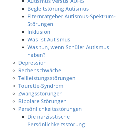
Autismus versus ADHS
Begleitstörung Autismus
Elternratgeber Autismus-Spektrum-
Störungen
Inklusion
Was ist Autismus
Was tun, wenn Schüler Autismus
haben?
Depression
Rechenschwäche
Teilleistungsstörungen
Tourette-Syndrom
Zwangsstörungen
Bipolare Störungen
Persönlichkeitsstörungen
Die narzisstische
Persönlichkeitsstörung