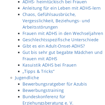
ADHS- heimtückisch bei Frauen
Anleitung für ein Leben mit ADHS-lern
Chaos, Gefühlsausbrüche,
Vergesslichkeit, Beziehungs- und
Arbeitsstörungen
Frauen mit ADHS in den Wechseljahren
Geschlechtsspezifische Unterschiede
Gibt es ein Adult-Onset-ADHS?
Gut bis sehr gut begabte Mädchen und
Frauen mit ADHS
Kasuistik ADHS bei Frauen
„Tipps & Tricks“
Jugendliche
Bewerbungsratgeber für Azubis
Bewerbungstraining
Bundeskonferenz für
Erziehungsberatung e. V.