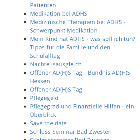
Patienten
Medikation bei ADHS
Medizinische Therapien bei ADHS -
Schwerpunkt Medikation
Mein Kind hat ADHS - was soll ich tun?
Tipps für die Familie und den
Schulalltag
Nachteilsausgleich
Offener AD(H)S Tag - Bündnis AD(H)S
Hessen
Offener AD(H)S Tag
Pflegegeld
Pflegegrad und Finanzielle Hilfen - ein
Überblick
Save the date
Schloss Seminar Bad Zwesten
Schlossseminar Bad Zwesten