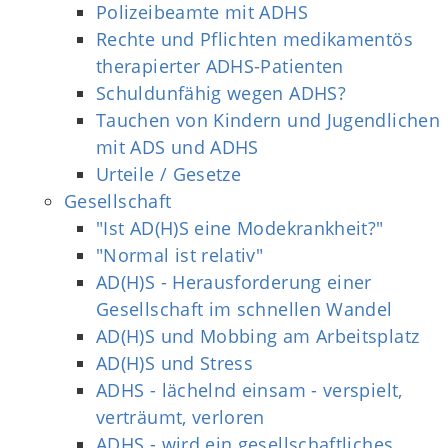
Polizeibeamte mit ADHS
Rechte und Pflichten medikamentös
therapierter ADHS-Patienten
Schuldunfähig wegen ADHS?
Tauchen von Kindern und Jugendlichen
mit ADS und ADHS
Urteile / Gesetze
Gesellschaft
"Ist AD(H)S eine Modekrankheit?"
"Normal ist relativ"
AD(H)S - Herausforderung einer
Gesellschaft im schnellen Wandel
AD(H)S und Mobbing am Arbeitsplatz
AD(H)S und Stress
ADHS - lächelnd einsam - verspielt,
verträumt, verloren
ADHS - wird ein gesellschaftliches