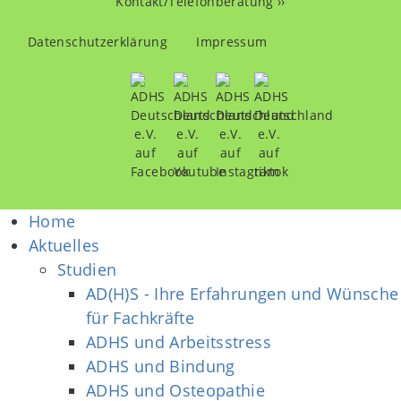
Kontakt/Telefonberatung ››
Fußzeilenmenü
Datenschutzerklärung
Impressum
Home
Aktuelles
Studien
AD(H)S - Ihre Erfahrungen und Wünsche
für Fachkräfte
ADHS und Arbeitsstress
ADHS und Bindung
ADHS und Osteopathie