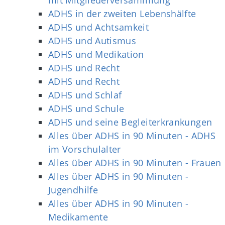
ADHS in der zweiten Lebenshälfte
ADHS und Achtsamkeit
ADHS und Autismus
ADHS und Medikation
ADHS und Recht
ADHS und Recht
ADHS und Schlaf
ADHS und Schule
ADHS und seine Begleiterkrankungen
Alles über ADHS in 90 Minuten - ADHS
im Vorschulalter
Alles über ADHS in 90 Minuten - Frauen
Alles über ADHS in 90 Minuten -
Jugendhilfe
Alles über ADHS in 90 Minuten -
Medikamente