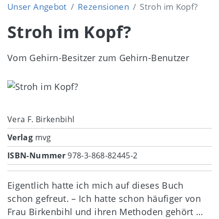
Unser Angebot
Rezensionen
Stroh im Kopf?
Stroh im Kopf?
Vom Gehirn-Besitzer zum Gehirn-Benutzer
Image
Vera F. Birkenbihl
Verlag
mvg
ISBN-Nummer
978-3-868-82445-2
Eigentlich hatte ich mich auf dieses Buch
schon gefreut. – Ich hatte schon häufiger von
Frau Birkenbihl und ihren Methoden gehört …