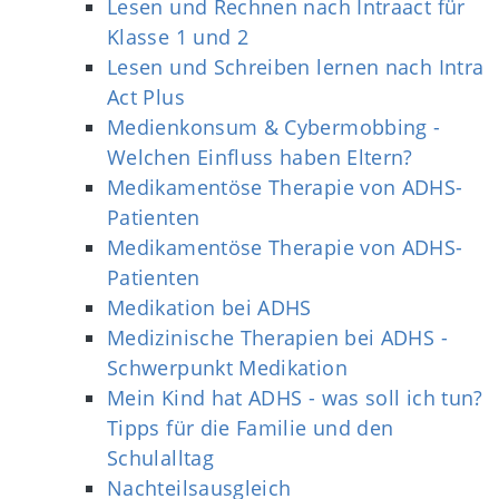
Lesen und Rechnen nach Intraact für
Klasse 1 und 2
Lesen und Schreiben lernen nach Intra
Act Plus
Medienkonsum & Cybermobbing -
Welchen Einfluss haben Eltern?
Medikamentöse Therapie von ADHS-
Patienten
Medikamentöse Therapie von ADHS-
Patienten
Medikation bei ADHS
Medizinische Therapien bei ADHS -
Schwerpunkt Medikation
Mein Kind hat ADHS - was soll ich tun?
Tipps für die Familie und den
Schulalltag
Nachteilsausgleich