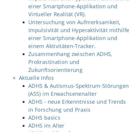
einer Smartphone-Applikation und
Virtueller Realität (VR).
Untersuchung von Aufmerksamkeit,
Impulsivität und Hyperaktivität mithilfe
einer Smartphone-Applikation und
einem Aktivitäten-Tracker.
Zusammenhang zwischen ADHS,
Prokrastination und
Zukunftsorientierung
Aktuelle Infos
ADHS & Autismus-Spektrum-Störungen
(ASS) im Erwachsenenalter
ADHS - neue Erkenntnisse und Trends
in Forschung und Praxis
ADHS basics
ADHS im Alter