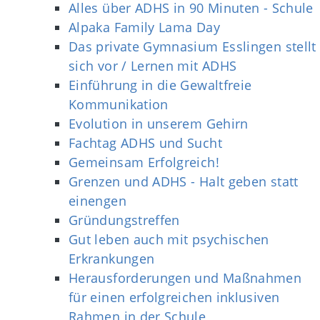
Alles über ADHS in 90 Minuten - Schule
Alpaka Family Lama Day
Das private Gymnasium Esslingen stellt
sich vor / Lernen mit ADHS
Einführung in die Gewaltfreie
Kommunikation
Evolution in unserem Gehirn
Fachtag ADHS und Sucht
Gemeinsam Erfolgreich!
Grenzen und ADHS - Halt geben statt
einengen
Gründungstreffen
Gut leben auch mit psychischen
Erkrankungen
Herausforderungen und Maßnahmen
für einen erfolgreichen inklusiven
Rahmen in der Schule