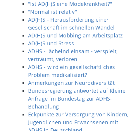
"Ist AD(H)S eine Modekrankheit?"
"Normal ist relativ"
AD(H)S - Herausforderung einer
Gesellschaft im schnellen Wandel
AD(H)S und Mobbing am Arbeitsplatz
AD(H)S und Stress
ADHS - lächelnd einsam - verspielt,
verträumt, verloren
ADHS - wird ein gesellschaftliches
Problem medikalisiert?
Anmerkungen zur Neurodiversität
Bundesregierung antwortet auf Kleine
Anfrage im Bundestag zur ADHS-
Behandlung
Eckpunkte zur Versorgung von Kindern,
Jugendlichen und Erwachsenen mit
ADHS in Deutschland