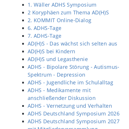
1. Wäller ADHS Symposium
2 Koryphäen zum Thema AD(H)S
2. KOMMIT Online-Dialog
6. ADHS-Tage
7. ADHS-Tage
AD(H)S - Das wächst sich selten aus
AD(H)S bei Kindern
AD(H)S und Legasthenie
ADHS - Bipolare Störung - Autismus-
Spektrum - Depression
ADHS - Jugendliche im Schulalltag
ADHS - Medikamente mit
anschließender Diskussion
ADHS - Vernetzung und Verhalten
ADHS Deutschland Symposium 2026
ADHS Deutschland Symposium 2027
mit Mitgliederversammlung