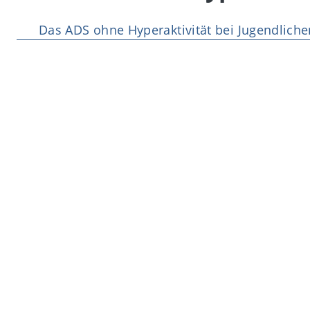
Das ADS ohne Hyperaktivität bei Jugendliche