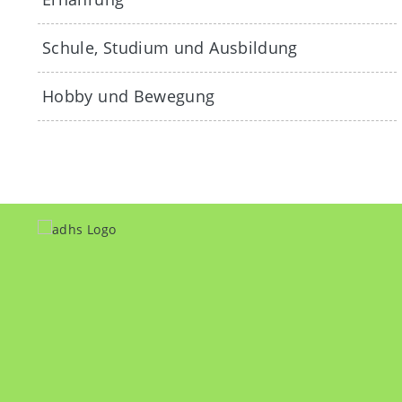
Schule, Studium und Ausbildung
Hobby und Bewegung