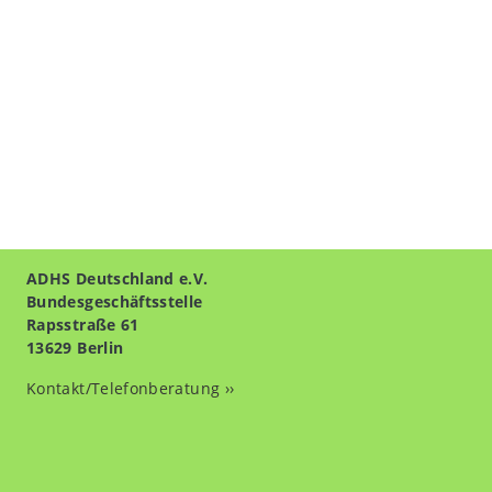
ADHS Deutschland e.V.
Bundesgeschäftsstelle
Rapsstraße 61
13629 Berlin
Kontakt/Telefonberatung ››