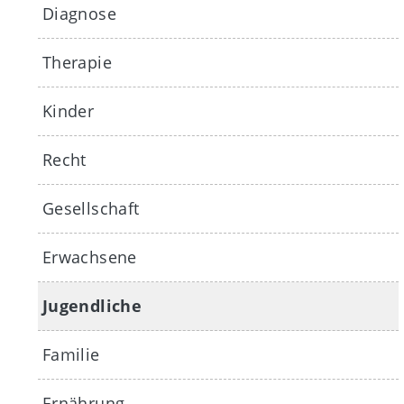
Diagnose
Therapie
Kinder
Recht
Gesellschaft
Erwachsene
Jugendliche
Familie
Ernährung