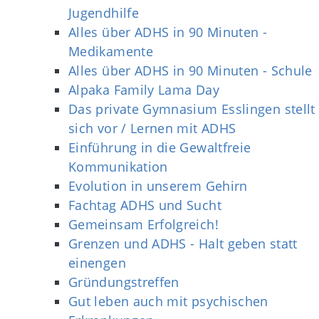
Jugendhilfe
Alles über ADHS in 90 Minuten -
Medikamente
Alles über ADHS in 90 Minuten - Schule
Alpaka Family Lama Day
Das private Gymnasium Esslingen stellt
sich vor / Lernen mit ADHS
Einführung in die Gewaltfreie
Kommunikation
Evolution in unserem Gehirn
Fachtag ADHS und Sucht
Gemeinsam Erfolgreich!
Grenzen und ADHS - Halt geben statt
einengen
Gründungstreffen
Gut leben auch mit psychischen