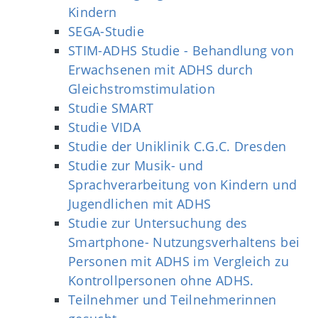
Kindern
SEGA-Studie
STIM-ADHS Studie - Behandlung von
Erwachsenen mit ADHS durch
Gleichstromstimulation
Studie SMART
Studie VIDA
Studie der Uniklinik C.G.C. Dresden
Studie zur Musik- und
Sprachverarbeitung von Kindern und
Jugendlichen mit ADHS
Studie zur Untersuchung des
Smartphone- Nutzungsverhaltens bei
Personen mit ADHS im Vergleich zu
Kontrollpersonen ohne ADHS.
Teilnehmer und Teilnehmerinnen