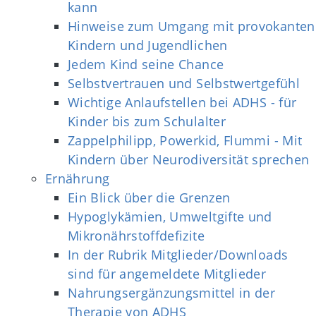
kann
Hinweise zum Umgang mit provokanten
Kindern und Jugendlichen
Jedem Kind seine Chance
Selbstvertrauen und Selbstwertgefühl
Wichtige Anlaufstellen bei ADHS - für
Kinder bis zum Schulalter
Zappelphilipp, Powerkid, Flummi - Mit
Kindern über Neurodiversität sprechen
Ernährung
Ein Blick über die Grenzen
Hypoglykämien, Umweltgifte und
Mikronährstoffdefizite
In der Rubrik Mitglieder/Downloads
sind für angemeldete Mitglieder
Nahrungsergänzungsmittel in der
Therapie von ADHS