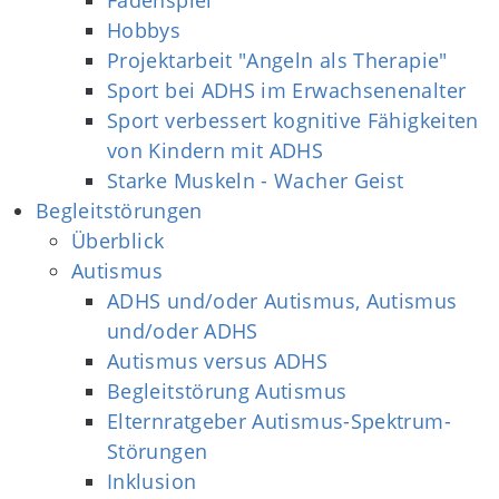
Hobbys
Projektarbeit "Angeln als Therapie"
Sport bei ADHS im Erwachsenenalter
Sport verbessert kognitive Fähigkeiten
von Kindern mit ADHS
Starke Muskeln - Wacher Geist
Begleitstörungen
Überblick
Autismus
ADHS und/oder Autismus, Autismus
und/oder ADHS
Autismus versus ADHS
Begleitstörung Autismus
Elternratgeber Autismus-Spektrum-
Störungen
Inklusion