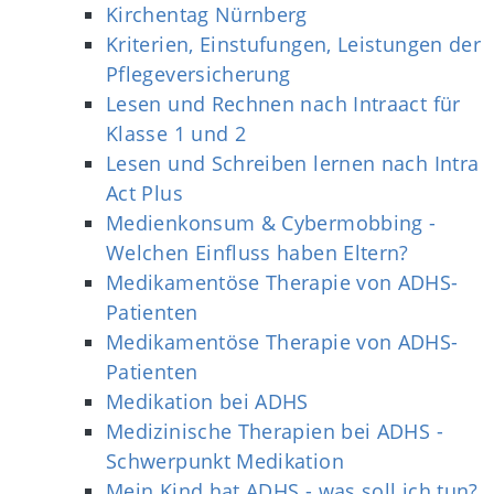
Kirchentag Nürnberg
Kriterien, Einstufungen, Leistungen der
Pflegeversicherung
Lesen und Rechnen nach Intraact für
Klasse 1 und 2
Lesen und Schreiben lernen nach Intra
Act Plus
Medienkonsum & Cybermobbing -
Welchen Einfluss haben Eltern?
Medikamentöse Therapie von ADHS-
Patienten
Medikamentöse Therapie von ADHS-
Patienten
Medikation bei ADHS
Medizinische Therapien bei ADHS -
Schwerpunkt Medikation
Mein Kind hat ADHS - was soll ich tun?