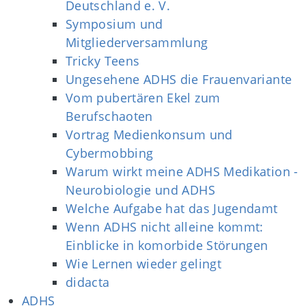
Deutschland e. V.
Symposium und
Mitgliederversammlung
Tricky Teens
Ungesehene ADHS die Frauenvariante
Vom pubertären Ekel zum
Berufschaoten
Vortrag Medienkonsum und
Cybermobbing
Warum wirkt meine ADHS Medikation -
Neurobiologie und ADHS
Welche Aufgabe hat das Jugendamt
Wenn ADHS nicht alleine kommt:
Einblicke in komorbide Störungen
Wie Lernen wieder gelingt
didacta
ADHS