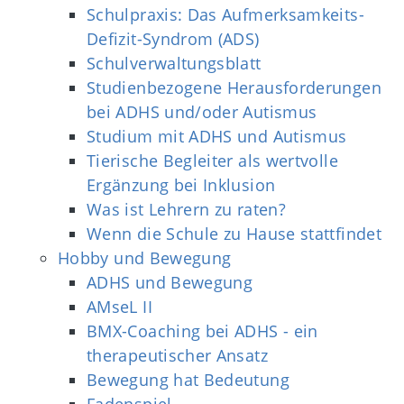
Schulpraxis: Das Aufmerksamkeits-
Defizit-Syndrom (ADS)
Schulverwaltungsblatt
Studienbezogene Herausforderungen
bei ADHS und/oder Autismus
Studium mit ADHS und Autismus
Tierische Begleiter als wertvolle
Ergänzung bei Inklusion
Was ist Lehrern zu raten?
Wenn die Schule zu Hause stattfindet
Hobby und Bewegung
ADHS und Bewegung
AMseL II
BMX-Coaching bei ADHS - ein
therapeutischer Ansatz
Bewegung hat Bedeutung
Fadenspiel