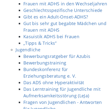
Frauen mit ADHS in den Wechseljahren
Geschlechtsspezifische Unterschiede
Gibt es ein Adult-Onset-ADHS?
Gut bis sehr gut begabte Mädchen und
Frauen mit ADHS
Kasuistik ADHS bei Frauen
„Tipps & Tricks“
Jugendliche
Bewerbungsratgeber für Azubis
Bewerbungstraining
Bundeskonferenz für
Erziehungsberatung e. V.
Das ADS ohne Hyperaktivität
Das Lerntraining für Jugendliche mit
Aufmerksamkeitsstörung (LeJa)
Fragen von Jugendlichen - Antworten
für Jugendliche