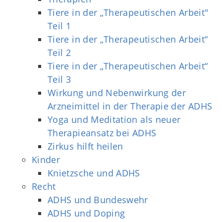
Tiere in der „Therapeutischen Arbeit"
Teil 1
Tiere in der „Therapeutischen Arbeit“
Teil 2
Tiere in der „Therapeutischen Arbeit“
Teil 3
Wirkung und Nebenwirkung der
Arzneimittel in der Therapie der ADHS
Yoga und Meditation als neuer
Therapieansatz bei ADHS
Zirkus hilft heilen
Kinder
Knietzsche und ADHS
Recht
ADHS und Bundeswehr
ADHS und Doping