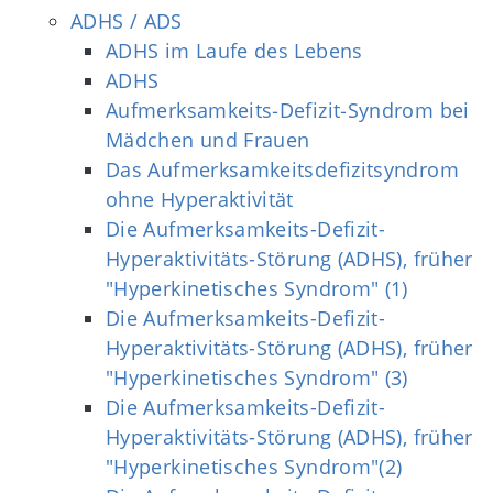
ADHS / ADS
ADHS im Laufe des Lebens
ADHS
Aufmerksamkeits‐Defizit‐Syndrom bei
Mädchen und Frauen
Das Aufmerksamkeitsdefizitsyndrom
ohne Hyperaktivität
Die Aufmerksamkeits-Defizit-
Hyperaktivitäts-Störung (ADHS), früher
"Hyperkinetisches Syndrom" (1)
Die Aufmerksamkeits-Defizit-
Hyperaktivitäts-Störung (ADHS), früher
"Hyperkinetisches Syndrom" (3)
Die Aufmerksamkeits-Defizit-
Hyperaktivitäts-Störung (ADHS), früher
"Hyperkinetisches Syndrom"(2)