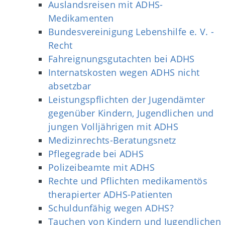
Auslandsreisen mit ADHS-
Medikamenten
Bundesvereinigung Lebenshilfe e. V. -
Recht
Fahreignungsgutachten bei ADHS
Internatskosten wegen ADHS nicht
absetzbar
Leistungspflichten der Jugendämter
gegenüber Kindern, Jugendlichen und
jungen Volljährigen mit ADHS
Medizinrechts-Beratungsnetz
Pflegegrade bei ADHS
Polizeibeamte mit ADHS
Rechte und Pflichten medikamentös
therapierter ADHS-Patienten
Schuldunfähig wegen ADHS?
Tauchen von Kindern und Jugendlichen