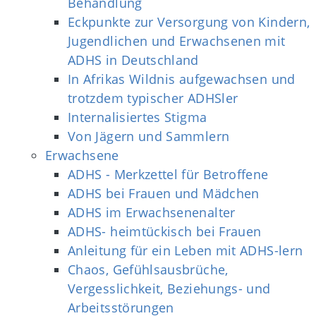
Behandlung
Eckpunkte zur Versorgung von Kindern,
Jugendlichen und Erwachsenen mit
ADHS in Deutschland
In Afrikas Wildnis aufgewachsen und
trotzdem typischer ADHSler
Internalisiertes Stigma
Von Jägern und Sammlern
Erwachsene
ADHS - Merkzettel für Betroffene
ADHS bei Frauen und Mädchen
ADHS im Erwachsenenalter
ADHS- heimtückisch bei Frauen
Anleitung für ein Leben mit ADHS-lern
Chaos, Gefühlsausbrüche,
Vergesslichkeit, Beziehungs- und
Arbeitsstörungen