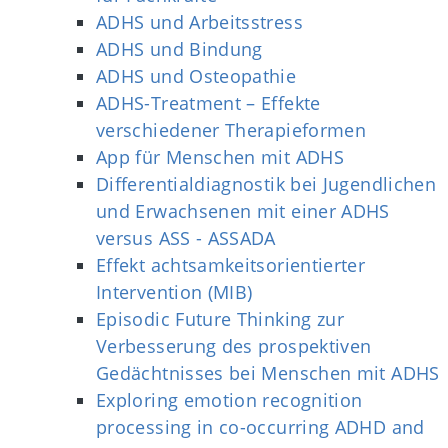
ADHS und Arbeitsstress
ADHS und Bindung
ADHS und Osteopathie
ADHS-Treatment – Effekte
verschiedener Therapieformen
App für Menschen mit ADHS
Differentialdiagnostik bei Jugendlichen
und Erwachsenen mit einer ADHS
versus ASS - ASSADA
Effekt achtsamkeitsorientierter
Intervention (MIB)
Episodic Future Thinking zur
Verbesserung des prospektiven
Gedächtnisses bei Menschen mit ADHS
Exploring emotion recognition
processing in co-occurring ADHD and