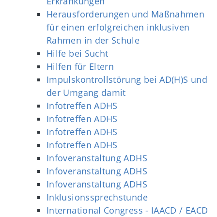
Erkrankungen
Herausforderungen und Maßnahmen
für einen erfolgreichen inklusiven
Rahmen in der Schule
Hilfe bei Sucht
Hilfen für Eltern
Impulskontrollstörung bei AD(H)S und
der Umgang damit
Infotreffen ADHS
Infotreffen ADHS
Infotreffen ADHS
Infotreffen ADHS
Infoveranstaltung ADHS
Infoveranstaltung ADHS
Infoveranstaltung ADHS
Inklusionssprechstunde
International Congress - IAACD / EACD