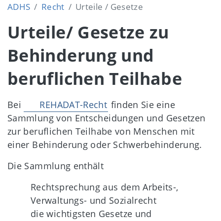
ADHS
Recht
Urteile / Gesetze
Urteile/ Gesetze zu
Behinderung und
beruflichen Teilhabe
Bei
REHADAT-Recht
finden Sie eine
Sammlung von Entscheidungen und Gesetzen
zur beruflichen Teilhabe von Menschen mit
einer Behinderung oder Schwerbehinderung.
Die Sammlung enthält
Rechtsprechung aus dem Arbeits-,
Verwaltungs- und Sozialrecht
die wichtigsten Gesetze und