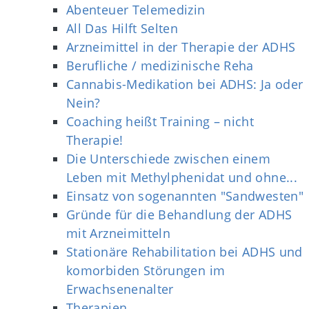
Abenteuer Telemedizin
All Das Hilft Selten
Arzneimittel in der Therapie der ADHS
Berufliche / medizinische Reha
Cannabis-Medikation bei ADHS: Ja oder
Nein?
Coaching heißt Training – nicht
Therapie!
Die Unterschiede zwischen einem
Leben mit Methylphenidat und ohne...
Einsatz von sogenannten "Sandwesten"
Gründe für die Behandlung der ADHS
mit Arzneimitteln
Stationäre Rehabilitation bei ADHS und
komorbiden Störungen im
Erwachsenenalter
Therapien