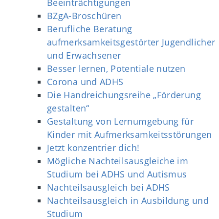
Beeinträchtigungen
BZgA-Broschüren
Berufliche Beratung
aufmerksamkeitsgestörter Jugendlicher
und Erwachsener
Besser lernen, Potentiale nutzen
Corona und ADHS
Die Handreichungsreihe „Förderung
gestalten“
Gestaltung von Lernumgebung für
Kinder mit Aufmerksamkeitsstörungen
Jetzt konzentrier dich!
Mögliche Nachteilsausgleiche im
Studium bei ADHS und Autismus
Nachteilsausgleich bei ADHS
Nachteilsausgleich in Ausbildung und
Studium