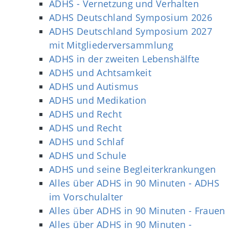
ADHS - Vernetzung und Verhalten
ADHS Deutschland Symposium 2026
ADHS Deutschland Symposium 2027
mit Mitgliederversammlung
ADHS in der zweiten Lebenshälfte
ADHS und Achtsamkeit
ADHS und Autismus
ADHS und Medikation
ADHS und Recht
ADHS und Recht
ADHS und Schlaf
ADHS und Schule
ADHS und seine Begleiterkrankungen
Alles über ADHS in 90 Minuten - ADHS
im Vorschulalter
Alles über ADHS in 90 Minuten - Frauen
Alles über ADHS in 90 Minuten -