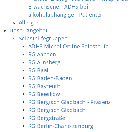
Erwachsenen-ADHS bei
alkoholabhängigen Patienten
Allergien
Unser Angebot
Selbsthilfegruppen
ADHS Michel Online Selbsthilfe
RG Aachen
RG Arnsberg
RG Baal
RG Baden-Baden
RG Bayreuth
RG Beeskow
RG Bergisch Gladbach - Präsenz
RG Bergisch Gladbach
RG Bergstraße
RG Berlin-Charlottenburg