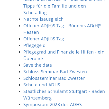
Tipps für die Familie und den
Schulalltag
Nachteilsausgleich
Offener AD(H)S Tag - Bündnis AD(H)S
Hessen
Offener AD(H)S Tag
Pflegegeld
Pflegegrad und Finanzielle Hilfen - ein
Überblick
Save the date
Schloss Seminar Bad Zwesten
Schlossseminar Bad Zwesten
Schule und ADHS
Staatliches Schulamt Stuttgart - Baden
Württemberg
Symposium 2023 des ADHS