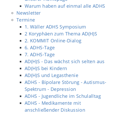
Warum haben auf einmal alle ADHS
Newsletter
Termine
1. Wäller ADHS Symposium
2 Koryphäen zum Thema AD(H)S
2. KOMMIT Online-Dialog
6. ADHS-Tage
7. ADHS-Tage
AD(H)S - Das wächst sich selten aus
AD(H)S bei Kindern
AD(H)S und Legasthenie
ADHS - Bipolare Störung - Autismus-
Spektrum - Depression
ADHS - Jugendliche im Schulalltag
ADHS - Medikamente mit
anschließender Diskussion