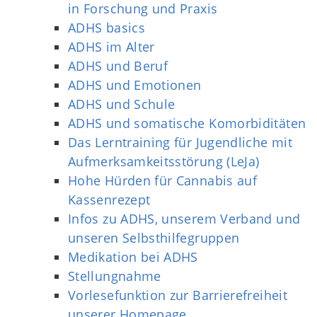
in Forschung und Praxis
ADHS basics
ADHS im Alter
ADHS und Beruf
ADHS und Emotionen
ADHS und Schule
ADHS und somatische Komorbiditäten
Das Lerntraining für Jugendliche mit
Aufmerksamkeitsstörung (LeJa)
Hohe Hürden für Cannabis auf
Kassenrezept
Infos zu ADHS, unserem Verband und
unseren Selbsthilfegruppen
Medikation bei ADHS
Stellungnahme
Vorlesefunktion zur Barrierefreiheit
unserer Homepage