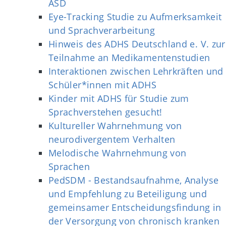
ASD
Eye-Tracking Studie zu Aufmerksamkeit
und Sprachverarbeitung
Hinweis des ADHS Deutschland e. V. zur
Teilnahme an Medikamentenstudien
Interaktionen zwischen Lehrkräften und
Schüler*innen mit ADHS
Kinder mit ADHS für Studie zum
Sprachverstehen gesucht!
Kultureller Wahrnehmung von
neurodivergentem Verhalten
Melodische Wahrnehmung von
Sprachen
PedSDM - Bestandsaufnahme, Analyse
und Empfehlung zu Beteiligung und
gemeinsamer Entscheidungsfindung in
der Versorgung von chronisch kranken