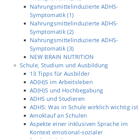
Nahrungsmittelinduzierte ADHS-
Symptomatik (1)
Nahrungsmittelinduzierte ADHS-
Symptomatik (2)
Nahrungsmittelinduzierte ADHS-
Symptomatik (3)
NEW BRAIN NUTRITION
Schule, Studium und Ausbildung
13 Tipps für Ausbilder
AD(H)S im Arbeitsleben
AD(H)S und Hochbegabung
ADHS und Studieren
ADHS: Was in Schule wirklich wichtig ist
Amoklauf an Schulen
Aspekte einer inklusiven Sprache im
Kontext emotional-sozialer