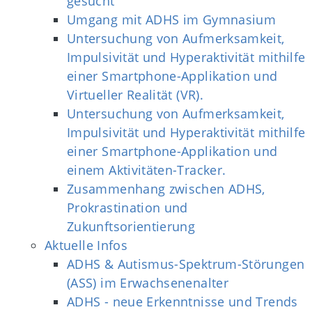
gesucht
Umgang mit ADHS im Gymnasium
Untersuchung von Aufmerksamkeit,
Impulsivität und Hyperaktivität mithilfe
einer Smartphone-Applikation und
Virtueller Realität (VR).
Untersuchung von Aufmerksamkeit,
Impulsivität und Hyperaktivität mithilfe
einer Smartphone-Applikation und
einem Aktivitäten-Tracker.
Zusammenhang zwischen ADHS,
Prokrastination und
Zukunftsorientierung
Aktuelle Infos
ADHS & Autismus-Spektrum-Störungen
(ASS) im Erwachsenenalter
ADHS - neue Erkenntnisse und Trends