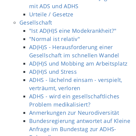
mit ADS und ADHS
Urteile / Gesetze
Gesellschaft
"Ist AD(H)S eine Modekrankheit?"
"Normal ist relativ"
AD(H)S - Herausforderung einer
Gesellschaft im schnellen Wandel
AD(H)S und Mobbing am Arbeitsplatz
AD(H)S und Stress
ADHS - lächelnd einsam - verspielt,
verträumt, verloren
ADHS - wird ein gesellschaftliches
Problem medikalisiert?
Anmerkungen zur Neurodiversität
Bundesregierung antwortet auf Kleine
Anfrage im Bundestag zur ADHS-