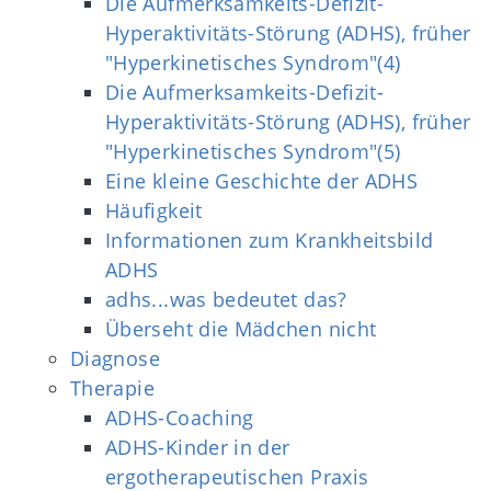
Die Aufmerksamkeits-Defizit-
Hyperaktivitäts-Störung (ADHS), früher
"Hyperkinetisches Syndrom"(4)
Die Aufmerksamkeits-Defizit-
Hyperaktivitäts-Störung (ADHS), früher
"Hyperkinetisches Syndrom"(5)
Eine kleine Geschichte der ADHS
Häufigkeit
Informationen zum Krankheitsbild
ADHS
adhs...was bedeutet das?
Überseht die Mädchen nicht
Diagnose
Therapie
ADHS-Coaching
ADHS-Kinder in der
ergotherapeutischen Praxis