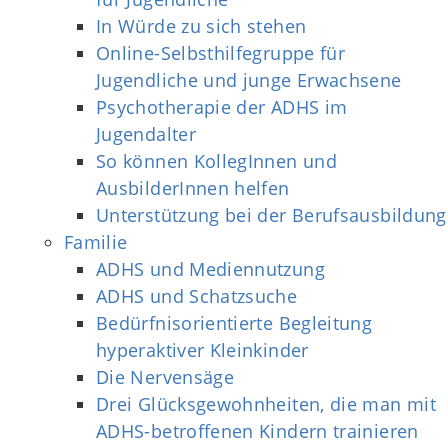
In Würde zu sich stehen
Online-Selbsthilfegruppe für
Jugendliche und junge Erwachsene
Psychotherapie der ADHS im
Jugendalter
So können KollegInnen und
AusbilderInnen helfen
Unterstützung bei der Berufsausbildung
Familie
ADHS und Mediennutzung
ADHS und Schatzsuche
Bedürfnisorientierte Begleitung
hyperaktiver Kleinkinder
Die Nervensäge
Drei Glücksgewohnheiten, die man mit
ADHS-betroffenen Kindern trainieren