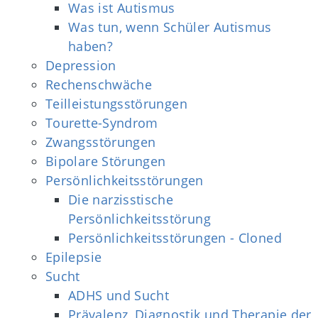
Was ist Autismus
Was tun, wenn Schüler Autismus
haben?
Depression
Rechenschwäche
Teilleistungsstörungen
Tourette-Syndrom
Zwangsstörungen
Bipolare Störungen
Persönlichkeitsstörungen
Die narzisstische
Persönlichkeitsstörung
Persönlichkeitsstörungen - Cloned
Epilepsie
Sucht
ADHS und Sucht
Prävalenz, Diagnostik und Therapie der