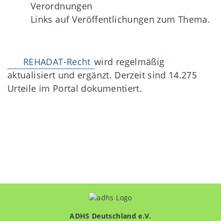
Verordnungen
Links auf Veröffentlichungen zum Thema.
REHADAT-Recht
wird regelmäßig
aktualisiert und ergänzt. Derzeit sind 14.275
Urteile im Portal dokumentiert.
ADHS Deutschland e.V.