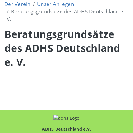
Der Verein
Unser Anliegen
Beratungsgrundsätze des ADHS Deutschland e.
V.
Beratungsgrundsätze
des ADHS Deutschland
e. V.
ADHS Deutschland e.V.