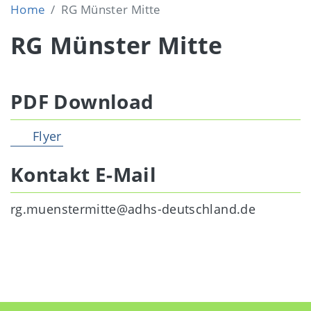
Home
RG Münster Mitte
RG Münster Mitte
PDF Download
Flyer
Kontakt E-Mail
rg.muenstermitte@adhs-deutschland.de