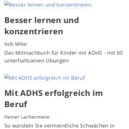
Image
Besser lernen und
konzentrieren
Kelli Miller
Das Mitmachbuch für Kinder mit ADHS - mit 60
unterhaltsamen Übungen
Image
Mit ADHS erfolgreich im
Beruf
Heiner Lachenmeier
So wandeln Sie vermeintliche Schwächen in