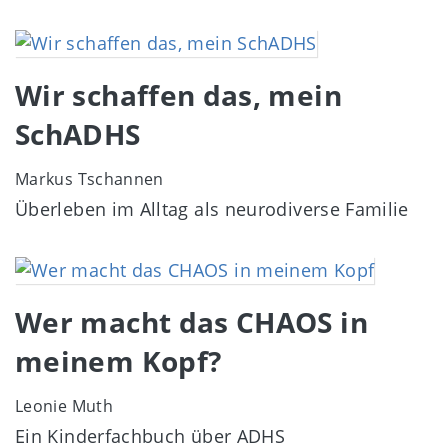
Image
Wir schaffen das, mein
SchADHS
Markus Tschannen
Überleben im Alltag als neurodiverse Familie
Image
Wer macht das CHAOS in
meinem Kopf?
Leonie Muth
Ein Kinderfachbuch über ADHS