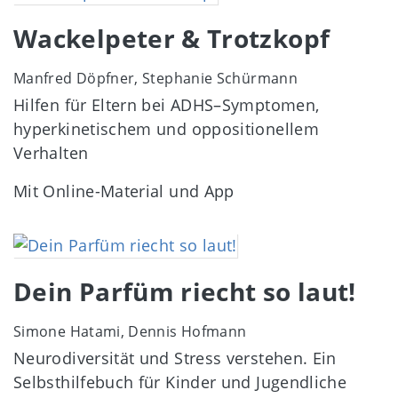
Wackelpeter & Trotzkopf
Manfred Döpfner, Stephanie Schürmann
Hilfen für Eltern bei ADHS–Symptomen,
hyperkinetischem und oppositionellem
Verhalten
Mit Online-Material und App
Image
Dein Parfüm riecht so laut!
Simone Hatami, Dennis Hofmann
Neurodiversität und Stress verstehen. Ein
Selbsthilfebuch für Kinder und Jugendliche