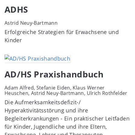
ADHS
Astrid Neuy-Bartmann
Erfolgreiche Strategien für Erwachsene und
Kinder
Image
AD/HS Praxishandbuch
Adam Alfred, Stefanie Eiden, Klaus Werner
Heuschen, Astrid Neuy-Bartmann, Ulrich Rothfelder
Die Aufmerksamkeitsdefizit-/
Hyperaktivitätsstörung und ihre
Begleiterkrankungen - Ein praktischer Leitfaden
für Kinder, Jugendliche und ihre Eltern,
Erwachsene, Lehrer und Therapeuten