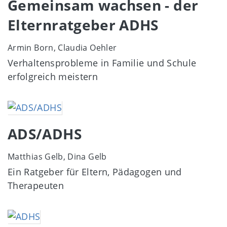
Gemeinsam wachsen - der
Elternratgeber ADHS
Armin Born, Claudia Oehler
Verhaltensprobleme in Familie und Schule
erfolgreich meistern
Image
ADS/ADHS
Matthias Gelb, Dina Gelb
Ein Ratgeber für Eltern, Pädagogen und
Therapeuten
Image