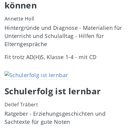
können
Annette Holl
Hintergründe und Diagnose - Materialien für
Unterricht und Schulalltag - Hilfen für
Elterngespräche
Fit trotz AD(H)S, Klasse 1-4 - mit CD
Image
Schulerfolg ist lernbar
Detlef Träbert
Ratgeber - Erziehungsgeschichten und
Sachtexte für gute Noten