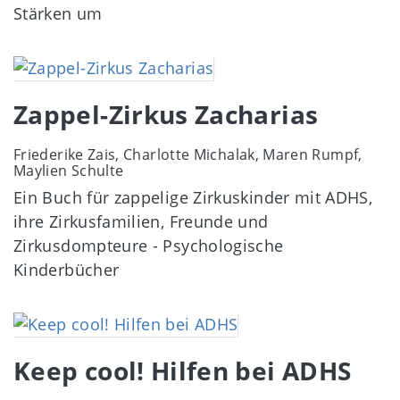
Stärken um
Image
Zappel-Zirkus Zacharias
Friederike Zais, Charlotte Michalak, Maren Rumpf,
Maylien Schulte
Ein Buch für zappelige Zirkuskinder mit ADHS,
ihre Zirkusfamilien, Freunde und
Zirkusdompteure - Psychologische
Kinderbücher
Image
Keep cool! Hilfen bei ADHS