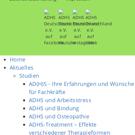
Home
Aktuelles
Studien
AD(H)S - Ihre Erfahrungen und Wünsche
für Fachkräfte
ADHS und Arbeitsstress
ADHS und Bindung
ADHS und Osteopathie
ADHS-Treatment – Effekte
verschiedener Therapieformen