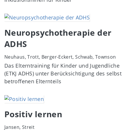
Image
Neuropsychotherapie der
ADHS
Neuhaus, Trott, Berger-Eckert, Schwab, Townson
Das Elterntraining für Kinder und Jugendliche
(ETKJ ADHS) unter Berücksichtigung des selbst
betroffenen Elternteils
Image
Positiv lernen
Jansen, Streit