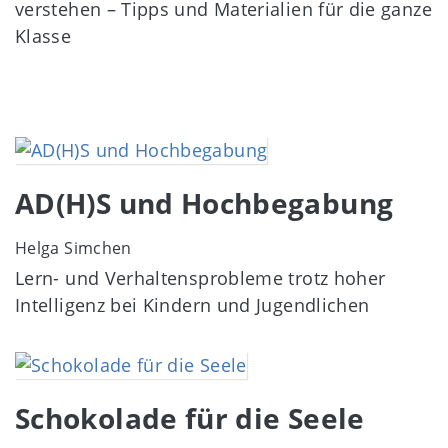
verstehen – Tipps und Materialien für die ganze
Klasse
Image
AD(H)S und Hochbegabung
Helga Simchen
Lern- und Verhaltensprobleme trotz hoher
Intelligenz bei Kindern und Jugendlichen
Image
Schokolade für die Seele