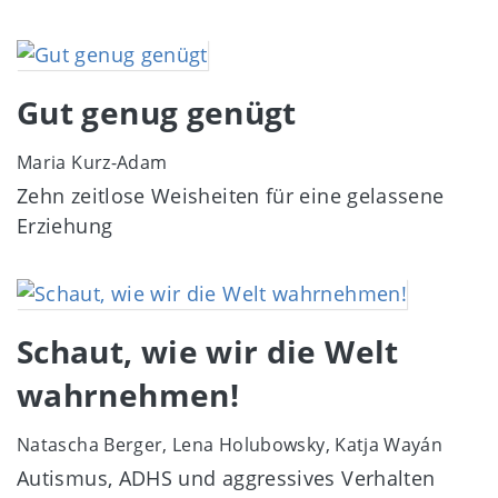
Image
Gut genug genügt
Maria Kurz-Adam
Zehn zeitlose Weisheiten für eine gelassene
Erziehung
Image
Schaut, wie wir die Welt
wahrnehmen!
Natascha Berger, Lena Holubowsky, Katja Wayán
Autismus, ADHS und aggressives Verhalten