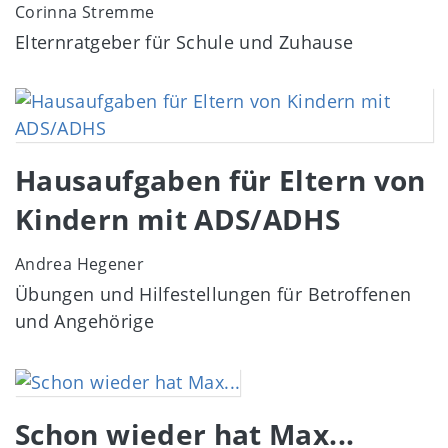
Corinna Stremme
Elternratgeber für Schule und Zuhause
Image
Hausaufgaben für Eltern von
Kindern mit ADS/ADHS
Andrea Hegener
Übungen und Hilfestellungen für Betroffenen
und Angehörige
Image
Schon wieder hat Max...