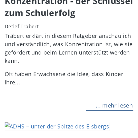
Konzentration - der Schlüssel
zum Schulerfolg
Detlef Träbert
Träbert erklärt in diesem Ratgeber anschaulich
und verständlich, was Konzentration ist, wie sie
gefördert und beim Lernen unterstützt werden
kann.
Oft haben Erwachsene die Idee, dass Kinder
ihre...
... mehr lesen
Image