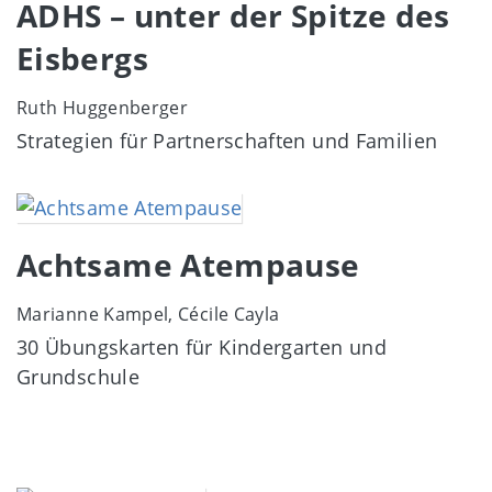
ADHS – unter der Spitze des
Eisbergs
Ruth Huggenberger
Strategien für Partnerschaften und Familien
Image
Achtsame Atempause
Marianne Kampel, Cécile Cayla
30 Übungskarten für Kindergarten und
Grundschule