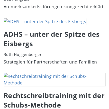
Aufmerksamkeitsstörungen kindgerecht erklärt
Image
ADHS – unter der Spitze des
Eisbergs
Ruth Huggenberger
Strategien für Partnerschaften und Familien
Image
Rechtschreibtraining mit der
Schubs-Methode