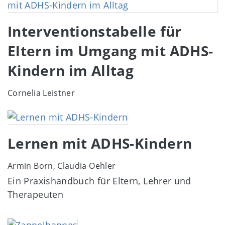
Interventionstabelle für
Eltern im Umgang mit ADHS-
Kindern im Alltag
Cornelia Leistner
Image
Lernen mit ADHS-Kindern
Armin Born, Claudia Oehler
Ein Praxishandbuch für Eltern, Lehrer und
Therapeuten
Image