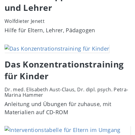
und Lehrer
Wolfdieter Jenett
Hilfe für Eltern, Lehrer, Pädagogen
Image
Das Konzentrationstraining
für Kinder
Dr. med. Elisabeth Aust-Claus, Dr. dipl. psych. Petra-
Marina Hammer
Anleitung und Übungen für zuhause, mit
Materialien auf CD-ROM
Image