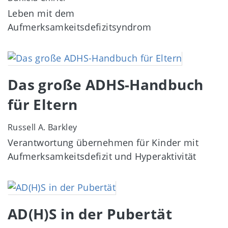
Leben mit dem
Aufmerksamkeitsdefizitsyndrom
Image
Das große ADHS-Handbuch
für Eltern
Russell A. Barkley
Verantwortung übernehmen für Kinder mit
Aufmerksamkeitsdefizit und Hyperaktivität
Image
AD(H)S in der Pubertät