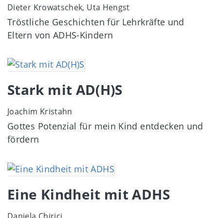
Dieter Krowatschek, Uta Hengst
Tröstliche Geschichten für Lehrkräfte und
Eltern von ADHS-Kindern
Image
Stark mit AD(H)S
Joachim Kristahn
Gottes Potenzial für mein Kind entdecken und
fördern
Image
Eine Kindheit mit ADHS
Daniela Chirici