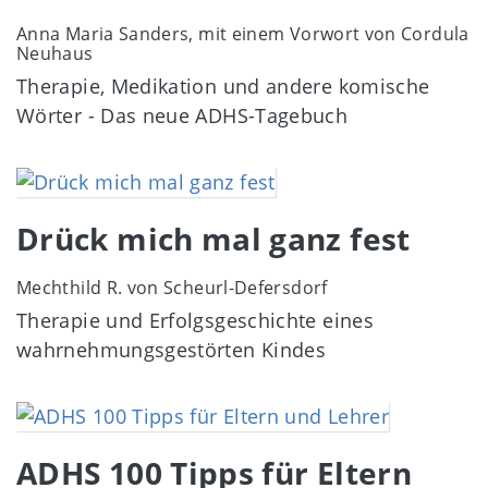
Anna Maria Sanders, mit einem Vorwort von Cordula
Neuhaus
Therapie, Medikation und andere komische
Wörter - Das neue ADHS-Tagebuch
Image
Drück mich mal ganz fest
Mechthild R. von Scheurl-Defersdorf
Therapie und Erfolgsgeschichte eines
wahrnehmungsgestörten Kindes
Image
ADHS 100 Tipps für Eltern