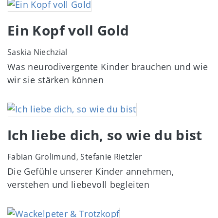
Image
Ein Kopf voll Gold
Saskia Niechzial
Was neurodivergente Kinder brauchen und wie
wir sie stärken können
Image
Ich liebe dich, so wie du bist
Fabian Grolimund, Stefanie Rietzler
Die Gefühle unserer Kinder annehmen,
verstehen und liebevoll begleiten
Image