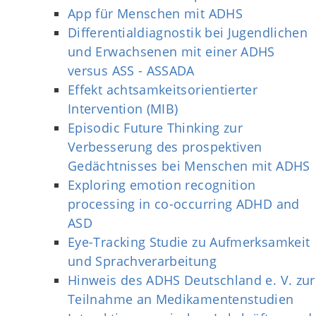
App für Menschen mit ADHS
Differentialdiagnostik bei Jugendlichen
und Erwachsenen mit einer ADHS
versus ASS - ASSADA
Effekt achtsamkeitsorientierter
Intervention (MIB)
Episodic Future Thinking zur
Verbesserung des prospektiven
Gedächtnisses bei Menschen mit ADHS
Exploring emotion recognition
processing in co-occurring ADHD and
ASD
Eye-Tracking Studie zu Aufmerksamkeit
und Sprachverarbeitung
Hinweis des ADHS Deutschland e. V. zur
Teilnahme an Medikamentenstudien