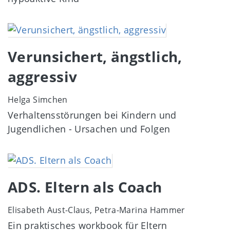
Image
Verunsichert, ängstlich,
aggressiv
Helga Simchen
Verhaltensstörungen bei Kindern und
Jugendlichen - Ursachen und Folgen
Image
ADS. Eltern als Coach
Elisabeth Aust-Claus, Petra-Marina Hammer
Ein praktisches workbook für Eltern