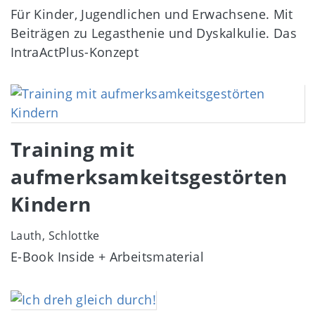
Für Kinder, Jugendlichen und Erwachsene. Mit
Beiträgen zu Legasthenie und Dyskalkulie. Das
IntraActPlus-Konzept
Image
Training mit
aufmerksamkeitsgestörten
Kindern
Lauth, Schlottke
E-Book Inside + Arbeitsmaterial
Image