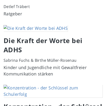
Detlef Träbert
Ratgeber
Image
Die Kraft der Worte bei
ADHS
Sabrina Fuchs & Birthe Müller-Rosenau
Kinder und Jugendliche mit Gewaltfreier
Kommunikation stärken
Image