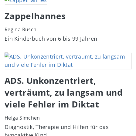
Zappelhannes
Regina Rusch
Ein Kinderbuch von 6 bis 99 Jahren
Image
ADS. Unkonzentriert,
verträumt, zu langsam und
viele Fehler im Diktat
Helga Simchen
Diagnostik, Therapie und Hilfen für das
hypoaktive Kind