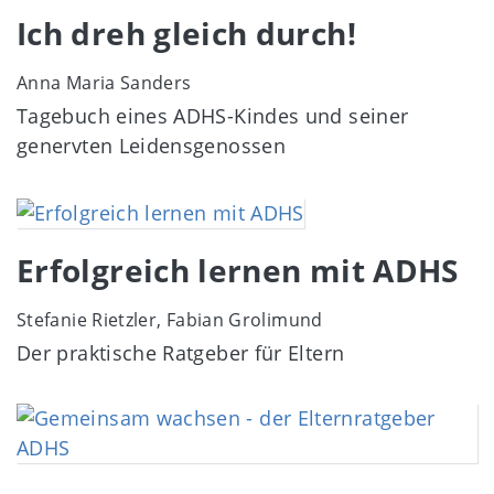
Ich dreh gleich durch!
Anna Maria Sanders
Tagebuch eines ADHS-Kindes und seiner
genervten Leidensgenossen
Image
Erfolgreich lernen mit ADHS
Stefanie Rietzler, Fabian Grolimund
Der praktische Ratgeber für Eltern
Image