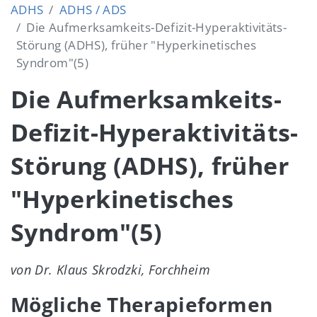
ADHS
ADHS / ADS
Die Aufmerksamkeits-Defizit-Hyperaktivitäts-
Störung (ADHS), früher "Hyperkinetisches
Syndrom"(5)
Die Aufmerksamkeits-
Defizit-Hyperaktivitäts-
Störung (ADHS), früher
"Hyperkinetisches
Syndrom"(5)
von Dr. Klaus Skrodzki, Forchheim
Mögliche Therapieformen