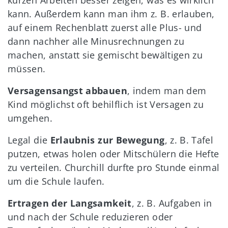
kurzen Arbeiten besser zeigen, was es wirklich
kann. Außerdem kann man ihm z. B. erlauben,
auf einem Rechenblatt zuerst alle Plus- und
dann nachher alle Minusrechnungen zu
machen, anstatt sie gemischt bewältigen zu
müssen.
Versagensangst abbauen
, indem man dem
Kind möglichst oft behilflich ist Versagen zu
umgehen.
Legal die
Erlaubnis zur Bewegung
, z. B. Tafel
putzen, etwas holen oder Mitschülern die Hefte
zu verteilen. Churchill durfte pro Stunde einmal
um die Schule laufen.
Ertragen der Langsamkeit
, z. B. Aufgaben in
und nach der Schule reduzieren oder