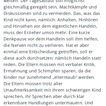
weisen. Der Tagesablauf soll möglichst
gleichmäßig geregelt sein, Machtkämpfe und
Diskussionen sind zu vermeiden. Das, was das
Kind nicht kann, nämlich: Anhalten, Hinhören
und Hinsehen vor dem eigentlichen Handeln,
muss der Erzieher umso mehr. Eine kurze
Denkpause vor dem Handleln soll ihm helfen,
die Nerven nicht zu verlieren. Hat er aber
einmal eine Entscheidung getroffen, soll er
diese auch durchsetzen: nämlich Handeln statt
reden. Die Eltern müssen mit verbaler Kritik,
Ermahnung und Schimpfen sparen, da die
Kinder nur zunehmend „elterntaub“ werden.
Die Eltern müssen trotz aller
Unaufmerksamkeit mit ihrem schwierigen Kind
sprechen, ihr Sprechen aber durch klar
erkennbare Handlungen untermauern. Und