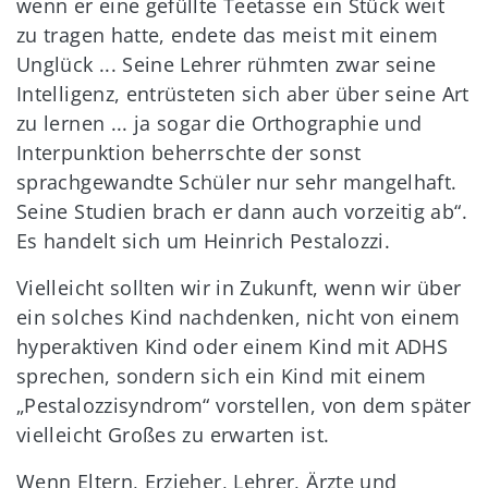
wenn er eine gefüllte Teetasse ein Stück weit
zu tragen hatte, endete das meist mit einem
Unglück ... Seine Lehrer rühmten zwar seine
Intelligenz, entrüsteten sich aber über seine Art
zu lernen ... ja sogar die Orthographie und
Interpunktion beherrschte der sonst
sprachgewandte Schüler nur sehr mangelhaft.
Seine Studien brach er dann auch vorzeitig ab“.
Es handelt sich um Heinrich Pestalozzi.
Vielleicht sollten wir in Zukunft, wenn wir über
ein solches Kind nachdenken, nicht von einem
hyperaktiven Kind oder einem Kind mit ADHS
sprechen, sondern sich ein Kind mit einem
„Pestalozzisyndrom“ vorstellen, von dem später
vielleicht Großes zu erwarten ist.
Wenn Eltern, Erzieher, Lehrer, Ärzte und