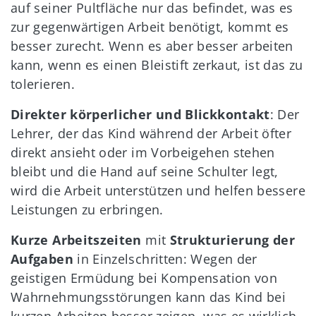
auf seiner Pultfläche nur das befindet, was es
zur gegenwärtigen Arbeit benötigt, kommt es
besser zurecht. Wenn es aber besser arbeiten
kann, wenn es einen Bleistift zerkaut, ist das zu
tolerieren.
Direkter körperlicher und Blickkontakt
: Der
Lehrer, der das Kind während der Arbeit öfter
direkt ansieht oder im Vorbeigehen stehen
bleibt und die Hand auf seine Schulter legt,
wird die Arbeit unterstützen und helfen bessere
Leistungen zu erbringen.
Kurze Arbeitszeiten
mit
Strukturierung der
Aufgaben
in Einzelschritten: Wegen der
geistigen Ermüdung bei Kompensation von
Wahrnehmungsstörungen kann das Kind bei