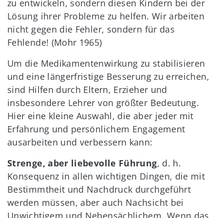
zu entwickeln, sondern diesen Kindern bei der
Lösung ihrer Probleme zu helfen. Wir arbeiten
nicht gegen die Fehler, sondern für das
Fehlende! (Mohr 1965)
Um die Medikamentenwirkung zu stabilisieren
und eine längerfristige Besserung zu erreichen,
sind Hilfen durch Eltern, Erzieher und
insbesondere Lehrer von größter Bedeutung.
Hier eine kleine Auswahl, die aber jeder mit
Erfahrung und persönlichem Engagement
ausarbeiten und verbessern kann:
Strenge, aber liebevolle Führung
, d. h.
Konsequenz in allen wichtigen Dingen, die mit
Bestimmtheit und Nachdruck durchgeführt
werden müssen, aber auch Nachsicht bei
Unwichtigem und Nebensächlichem. Wenn das