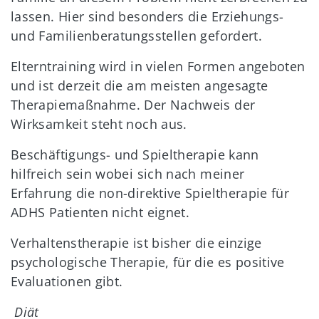
lassen. Hier sind besonders die Erziehungs-
und Familienberatungsstellen gefordert.
Elterntraining wird in vielen Formen angeboten
und ist derzeit die am meisten angesagte
Therapiemaßnahme. Der Nachweis der
Wirksamkeit steht noch aus.
Beschäftigungs- und Spieltherapie kann
hilfreich sein wobei sich nach meiner
Erfahrung die non-direktive Spieltherapie für
ADHS Patienten nicht eignet.
Verhaltenstherapie ist bisher die einzige
psychologische Therapie, für die es positive
Evaluationen gibt.
Diät