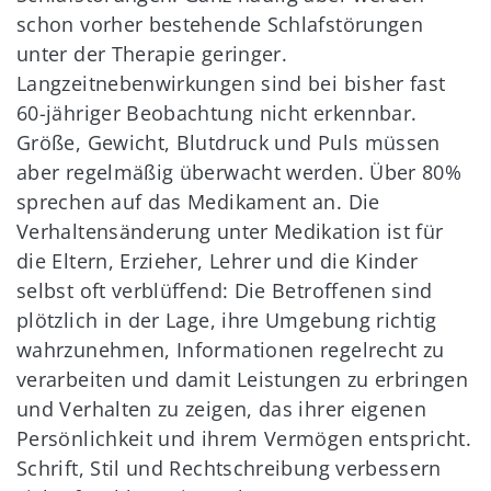
schon vorher bestehende Schlafstörungen
unter der Therapie geringer.
Langzeitnebenwirkungen sind bei bisher fast
60-jähriger Beobachtung nicht erkennbar.
Größe, Gewicht, Blutdruck und Puls müssen
aber regelmäßig überwacht werden. Über 80%
sprechen auf das Medikament an. Die
Verhaltensänderung unter Medikation ist für
die Eltern, Erzieher, Lehrer und die Kinder
selbst oft verblüffend: Die Betroffenen sind
plötzlich in der Lage, ihre Umgebung richtig
wahrzunehmen, Informationen regelrecht zu
verarbeiten und damit Leistungen zu erbringen
und Verhalten zu zeigen, das ihrer eigenen
Persönlichkeit und ihrem Vermögen entspricht.
Schrift, Stil und Rechtschreibung verbessern