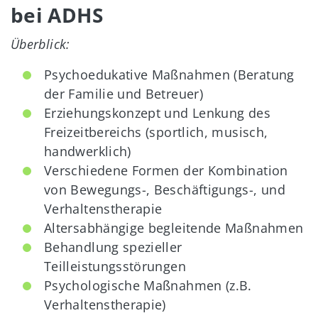
bei ADHS
Überblick:
Psychoedukative Maßnahmen (Beratung
der Familie und Betreuer)
Erziehungskonzept und Lenkung des
Freizeitbereichs (sportlich, musisch,
handwerklich)
Verschiedene Formen der Kombination
von Bewegungs-, Beschäftigungs-, und
Verhaltenstherapie
Altersabhängige begleitende Maßnahmen
Behandlung spezieller
Teilleistungsstörungen
Psychologische Maßnahmen (z.B.
Verhaltenstherapie)