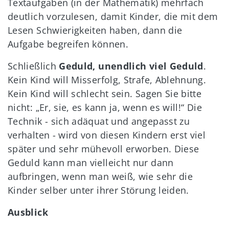
Textaufgaben (in der Mathematik) mehrfach
deutlich vorzulesen, damit Kinder, die mit dem
Lesen Schwierigkeiten haben, dann die
Aufgabe begreifen können.
Schließlich
Geduld, unendlich viel Geduld
.
Kein Kind will Misserfolg, Strafe, Ablehnung.
Kein Kind will schlecht sein. Sagen Sie bitte
nicht: „Er, sie, es kann ja, wenn es will!“ Die
Technik - sich adäquat und angepasst zu
verhalten - wird von diesen Kindern erst viel
später und sehr mühevoll erworben. Diese
Geduld kann man vielleicht nur dann
aufbringen, wenn man weiß, wie sehr die
Kinder selber unter ihrer Störung leiden.
Ausblick