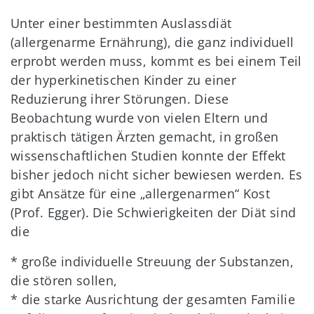
Unter einer bestimmten Auslassdiät
(allergenarme Ernährung), die ganz individuell
erprobt werden muss, kommt es bei einem Teil
der hyperkinetischen Kinder zu einer
Reduzierung ihrer Störungen. Diese
Beobachtung wurde von vielen Eltern und
praktisch tätigen Ärzten gemacht, in großen
wissenschaftlichen Studien konnte der Effekt
bisher jedoch nicht sicher bewiesen werden. Es
gibt Ansätze für eine „allergenarmen“ Kost
(Prof. Egger). Die Schwierigkeiten der Diät sind
die
* große individuelle Streuung der Substanzen,
die stören sollen,
* die starke Ausrichtung der gesamten Familie