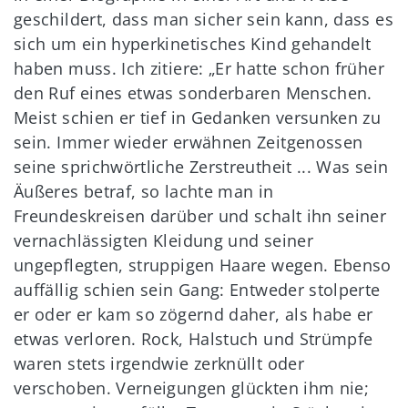
geschildert, dass man sicher sein kann, dass es
sich um ein hyperkinetisches Kind gehandelt
haben muss. Ich zitiere: „Er hatte schon früher
den Ruf eines etwas sonderbaren Menschen.
Meist schien er tief in Gedanken versunken zu
sein. Immer wieder erwähnen Zeitgenossen
seine sprichwörtliche Zerstreutheit ... Was sein
Äußeres betraf, so lachte man in
Freundeskreisen darüber und schalt ihn seiner
vernachlässigten Kleidung und seiner
ungepflegten, struppigen Haare wegen. Ebenso
auffällig schien sein Gang: Entweder stolperte
er oder er kam so zögernd daher, als habe er
etwas verloren. Rock, Halstuch und Strümpfe
waren stets irgendwie zerknüllt oder
verschoben. Verneigungen glückten ihm nie;