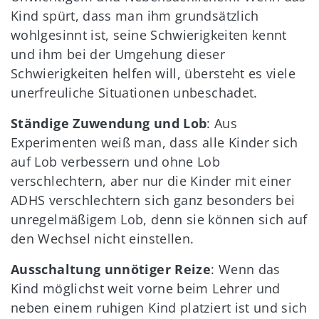
Kind spürt, dass man ihm grundsätzlich
wohlgesinnt ist, seine Schwierigkeiten kennt
und ihm bei der Umgehung dieser
Schwierigkeiten helfen will, übersteht es viele
unerfreuliche Situationen unbeschadet.
Ständige Zuwendung und Lob
: Aus
Experimenten weiß man, dass alle Kinder sich
auf Lob verbessern und ohne Lob
verschlechtern, aber nur die Kinder mit einer
ADHS verschlechtern sich ganz besonders bei
unregelmäßigem Lob, denn sie können sich auf
den Wechsel nicht einstellen.
Ausschaltung unnötiger Reize
: Wenn das
Kind möglichst weit vorne beim Lehrer und
neben einem ruhigen Kind platziert ist und sich