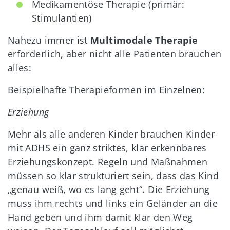
Medikamentöse Therapie (primär:
Stimulantien)
Nahezu immer ist
Multimodale Therapie
erforderlich, aber nicht alle Patienten brauchen
alles:
Beispielhafte Therapieformen im Einzelnen:
Erziehung
Mehr als alle anderen Kinder brauchen Kinder
mit ADHS ein ganz striktes, klar erkennbares
Erziehungskonzept. Regeln und Maßnahmen
müssen so klar strukturiert sein, dass das Kind
„genau weiß, wo es lang geht“. Die Erziehung
muss ihm rechts und links ein Geländer an die
Hand geben und ihm damit klar den Weg