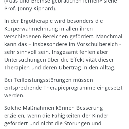
(»Gas und Bremse gebrauchen lernen« siehe
Prof. Jonny Kiphard).
In der Ergotherapie wird besonders die
Körperwahrnehmung in allen ihren
verschiedenen Bereichen gefördert. Manchmal
kann das – insbesondere im Vorschulbereich -
sehr sinnvoll sein. Insgesamt fehlen aber
Untersuchungen über die Effektivität dieser
Therapien und deren Übertrag in den Alltag.
Bei Teilleistungsstörungen müssen
entsprechende Therapieprogramme eingesetzt
werden.
Solche Maßnahmen können Besserung
erzielen, wenn die Fähigkeiten der Kinder
gefördert und nicht die Störungen und