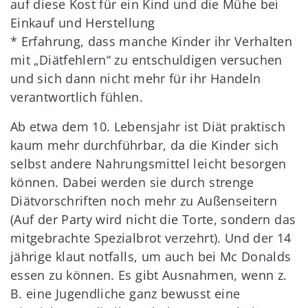
auf diese Kost für ein Kind und die Mühe bei
Einkauf und Herstellung
* Erfahrung, dass manche Kinder ihr Verhalten
mit „Diätfehlern“ zu entschuldigen versuchen
und sich dann nicht mehr für ihr Handeln
verantwortlich fühlen.
Ab etwa dem 10. Lebensjahr ist Diät praktisch
kaum mehr durchführbar, da die Kinder sich
selbst andere Nahrungsmittel leicht besorgen
können. Dabei werden sie durch strenge
Diätvorschriften noch mehr zu Außenseitern
(Auf der Party wird nicht die Torte, sondern das
mitgebrachte Spezialbrot verzehrt). Und der 14
jährige klaut notfalls, um auch bei Mc Donalds
essen zu können. Es gibt Ausnahmen, wenn z.
B. eine Jugendliche ganz bewusst eine