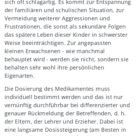
sich oft schlagartig. Es kommt zur Entspannung
der familiären und schulischen Situation, zur
Vermeidung weiterer Aggressionen und
Frustrationen, die sonst als sekundäre Folgen
das spätere Leben dieser Kinder in schwerster
Weise beeinträchtigen. Zur angepassten
kleinen Erwachsenen - wie manchmal
behauptet wird - werden sie nicht, sondern sie
behalten sehr wohl ihre persönlichen
Eigenarten.
Die Dosierung des Medikamentes muss
individuell bestimmt werden und das ist nur
vernünftig durchführbar bei differenzierter und
genauer Rückmeldung der Betreffenden, d. h.
der Eltern, der Lehrer und Erzieher. Dabei ist
eine langsame Dosissteigerung (am Besten in