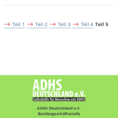
Teil 1
Teil 2
Teil 3
Teil 4
Teil 5
ADHS Deutschland e.V.
Bundesgeschäftsstelle