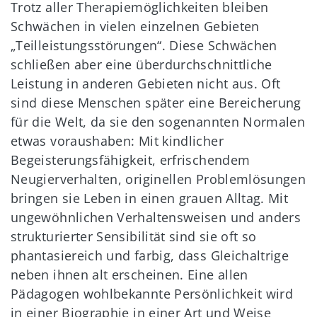
Trotz aller Therapiemöglichkeiten bleiben
Schwächen in vielen einzelnen Gebieten
„Teilleistungsstörungen“. Diese Schwächen
schließen aber eine überdurchschnittliche
Leistung in anderen Gebieten nicht aus. Oft
sind diese Menschen später eine Bereicherung
für die Welt, da sie den sogenannten Normalen
etwas voraushaben: Mit kindlicher
Begeisterungsfähigkeit, erfrischendem
Neugierverhalten, originellen Problemlösungen
bringen sie Leben in einen grauen Alltag. Mit
ungewöhnlichen Verhaltensweisen und anders
strukturierter Sensibilität sind sie oft so
phantasiereich und farbig, dass Gleichaltrige
neben ihnen alt erscheinen. Eine allen
Pädagogen wohlbekannte Persönlichkeit wird
in einer Biographie in einer Art und Weise