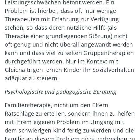
Leistungsschwächen betont werden. Ein
Problem ist hierbei, dass oft nur wenige
Therapeuten mit Erfahrung zur Verfügung
stehen, so dass deren nützliche Hilfe (als
Therapie einer grundlegenden Störung) nicht
oft genug und nicht überall angewandt werden
kann und dass viel zu selten Gruppentherapien
durchgeführt werden. Nur im Kontext mit
Gleichaltrigen lernen Kinder ihr Sozialverhalten
adäquat zu steuern.
Psychologische und pädagogische Beratung
Familientherapie, nicht um den Eltern
Ratschläge zu erteilen, sondern ihnen zu helfen
mit ihrem eigenen Problem im Umgang mit
dem schwierigen Kind fertig zu werden und die
Familie an diesem Problem nicht zerbrechen zu