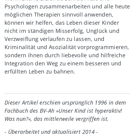
Psychologen zusammenarbeiten und alle heute
möglichen Therapien sinnvoll anwenden,
können wir helfen, das Leben dieser Kinder
nicht im ständigen Misserfolg, Unglück und
Verzweiflung verlaufen zu lassen, und
Kriminalität und Asozialität vorprogrammieren,
sondern ihnen durch liebevolle und hilfreiche
Integration den Weg zu einem besseren und
erfüllten Leben zu bahnen.
Dieser Artikel erschien ursprünglich 1996 in dem
Fachbuch des BV-Ah »Unser Kind ist hyperaktiv!
Was nun?«, das mittlerweile vergriffen ist.
- Überarbeitet und aktualisiert 2014 -