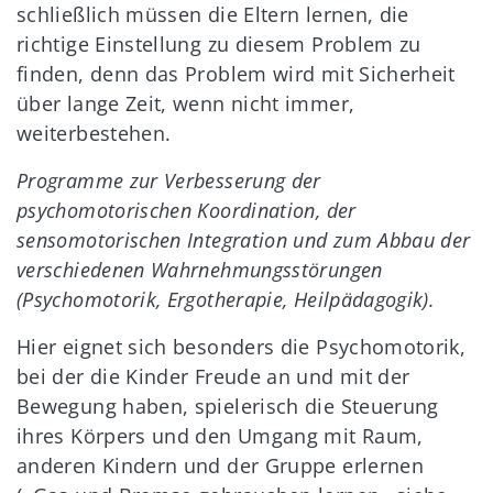
schließlich müssen die Eltern lernen, die
richtige Einstellung zu diesem Problem zu
finden, denn das Problem wird mit Sicherheit
über lange Zeit, wenn nicht immer,
weiterbestehen.
Programme zur Verbesserung der
psychomotorischen Koordination, der
sensomotorischen Integration und zum Abbau der
verschiedenen Wahrnehmungsstörungen
(Psychomotorik, Ergotherapie, Heilpädagogik).
Hier eignet sich besonders die Psychomotorik,
bei der die Kinder Freude an und mit der
Bewegung haben, spielerisch die Steuerung
ihres Körpers und den Umgang mit Raum,
anderen Kindern und der Gruppe erlernen