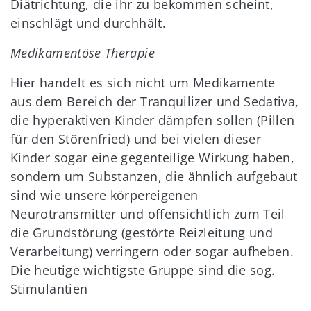
Diätrichtung, die ihr zu bekommen scheint,
einschlägt und durchhält.
Medikamentöse Therapie
Hier handelt es sich nicht um Medikamente
aus dem Bereich der Tranquilizer und Sedativa,
die hyperaktiven Kinder dämpfen sollen (Pillen
für den Störenfried) und bei vielen dieser
Kinder sogar eine gegenteilige Wirkung haben,
sondern um Substanzen, die ähnlich aufgebaut
sind wie unsere körpereigenen
Neurotransmitter und offensichtlich zum Teil
die Grundstörung (gestörte Reizleitung und
Verarbeitung) verringern oder sogar aufheben.
Die heutige wichtigste Gruppe sind die sog.
Stimulantien