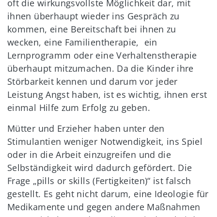
oft die wirkungsvollste Möglichkeit dar, mit
ihnen überhaupt wieder ins Gespräch zu
kommen, eine Bereitschaft bei ihnen zu
wecken, eine Familientherapie, ein
Lernprogramm oder eine Verhaltenstherapie
überhaupt mitzumachen. Da die Kinder ihre
Störbarkeit kennen und darum vor jeder
Leistung Angst haben, ist es wichtig, ihnen erst
einmal Hilfe zum Erfolg zu geben.
Mütter und Erzieher haben unter den
Stimulantien weniger Notwendigkeit, ins Spiel
oder in die Arbeit einzugreifen und die
Selbständigkeit wird dadurch gefördert. Die
Frage „pills or skills (Fertigkeiten)“ ist falsch
gestellt. Es geht nicht darum, eine Ideologie für
Medikamente und gegen andere Maßnahmen