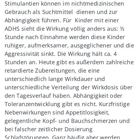
Stimulantien können im nichtmedizinischen
Gebrauch als Suchtmittel dienen und zur
Abhängigkeit führen. Für Kinder mit einer
ADHS sieht die Wirkung völlig anders aus: ½
Stunde nach Einnahme werden diese Kinder
ruhiger, aufmerksamer, ausgeglichener und die
Aggressivität sinkt. Die Wirkung hält ca. 4
Stunden an. Heute gibt es außerdem zahlreiche
retardierte Zubereitungen, die eine
unterschiedlich lange Wirkdauer und
unterschiedliche Verteilung der Wirkdosis über
den Tagesverlauf haben. Abhängigkeit oder
Toleranzentwicklung gibt es nicht. Kurzfristige
Nebenwirkungen sind Appetitlosigkeit,
gelegentliche Kopf- und Bauchschmerzen und
bei falscher zeitlicher Dosierung
Schlafstörungen. Ganz häufig aber werden