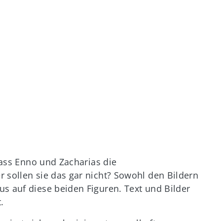
 dass Enno und Zacharias die
 sollen sie das gar nicht? Sowohl den Bildern
s auf diese beiden Figuren. Text und Bilder
.