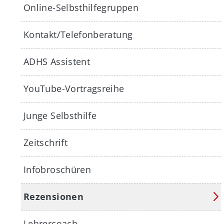
Online-Selbsthilfegruppen
Kontakt/Telefonberatung
ADHS Assistent
YouTube-Vortragsreihe
Junge Selbsthilfe
Zeitschrift
Infobroschüren
Rezensionen
Lehrercoach