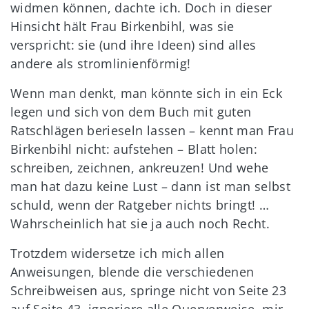
widmen können, dachte ich. Doch in dieser
Hinsicht hält Frau Birkenbihl, was sie
verspricht: sie (und ihre Ideen) sind alles
andere als stromlinienförmig!
Wenn man denkt, man könnte sich in ein Eck
legen und sich von dem Buch mit guten
Ratschlägen berieseln lassen – kennt man Frau
Birkenbihl nicht: aufstehen – Blatt holen:
schreiben, zeichnen, ankreuzen! Und wehe
man hat dazu keine Lust – dann ist man selbst
schuld, wenn der Ratgeber nichts bringt! …
Wahrscheinlich hat sie ja auch noch Recht.
Trotzdem widersetze ich mich allen
Anweisungen, blende die verschiedenen
Schreibweisen aus, springe nicht von Seite 23