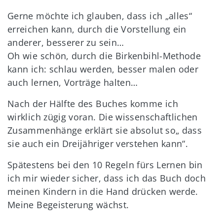
Gerne möchte ich glauben, dass ich „alles“
erreichen kann, durch die Vorstellung ein
anderer, besserer zu sein…
Oh wie schön, durch die Birkenbihl-Methode
kann ich: schlau werden, besser malen oder
auch lernen, Vorträge halten…
Nach der Hälfte des Buches komme ich
wirklich zügig voran. Die wissenschaftlichen
Zusammenhänge erklärt sie absolut so„ dass
sie auch ein Dreijähriger verstehen kann“.
Spätestens bei den 10 Regeln fürs Lernen bin
ich mir wieder sicher, dass ich das Buch doch
meinen Kindern in die Hand drücken werde.
Meine Begeisterung wächst.