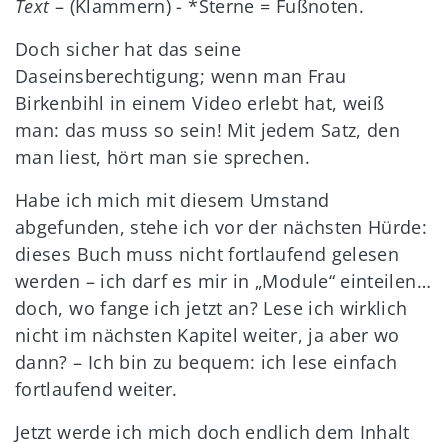
Text
– (Klammern) - *Sterne = Fußnoten.
Doch sicher hat das seine
Daseinsberechtigung; wenn man Frau
Birkenbihl in einem Video erlebt hat, weiß
man: das muss so sein! Mit jedem Satz, den
man liest, hört man sie sprechen.
Habe ich mich mit diesem Umstand
abgefunden, stehe ich vor der nächsten Hürde:
dieses Buch muss nicht fortlaufend gelesen
werden – ich darf es mir in „Module“ einteilen…
doch, wo fange ich jetzt an? Lese ich wirklich
nicht im nächsten Kapitel weiter, ja aber wo
dann? – Ich bin zu bequem: ich lese einfach
fortlaufend weiter.
Jetzt werde ich mich doch endlich dem Inhalt