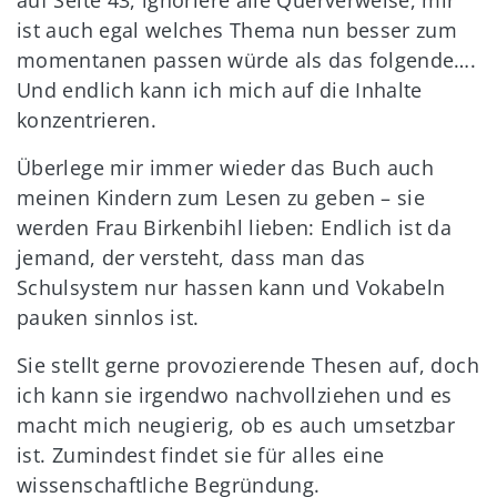
auf Seite 43, ignoriere alle Querverweise, mir
ist auch egal welches Thema nun besser zum
momentanen passen würde als das folgende….
Und endlich kann ich mich auf die Inhalte
konzentrieren.
Überlege mir immer wieder das Buch auch
meinen Kindern zum Lesen zu geben – sie
werden Frau Birkenbihl lieben: Endlich ist da
jemand, der versteht, dass man das
Schulsystem nur hassen kann und Vokabeln
pauken sinnlos ist.
Sie stellt gerne provozierende Thesen auf, doch
ich kann sie irgendwo nachvollziehen und es
macht mich neugierig, ob es auch umsetzbar
ist. Zumindest findet sie für alles eine
wissenschaftliche Begründung.