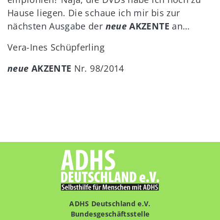
Hause liegen. Die schaue ich mir bis zur
nächsten Ausgabe der
neue
AKZENTE
an…
Vera-Ines Schüpferling
neue
AKZENTE
Nr. 98/2014
ADHS Deutschland e.V.
Bundesgeschäftsstelle