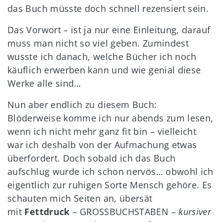
das Buch müsste doch schnell rezensiert sein.
Das Vorwort – ist ja nur eine Einleitung, darauf
muss man nicht so viel geben. Zumindest
wusste ich danach, welche Bücher ich noch
käuflich erwerben kann und wie genial diese
Werke alle sind…
Nun aber endlich zu diesem Buch:
Blöderweise komme ich nur abends zum lesen,
wenn ich nicht mehr ganz fit bin – vielleicht
war ich deshalb von der Aufmachung etwas
überfordert. Doch sobald ich das Buch
aufschlug wurde ich schon nervös… obwohl ich
eigentlich zur ruhigen Sorte Mensch gehöre. Es
schauten mich Seiten an, übersät
mit
Fettdruck
– GROSSBUCHSTABEN –
kursiver