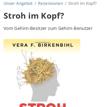
Unser Angebot
Rezensionen
Stroh im Kopf?
Stroh im Kopf?
Vom Gehirn-Besitzer zum Gehirn-Benutzer
Image