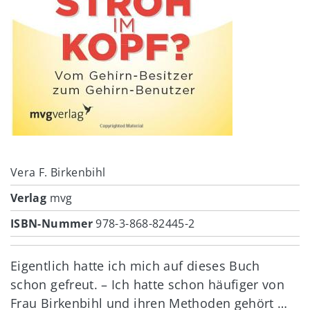
Vera F. Birkenbihl
Verlag
mvg
ISBN-Nummer
978-3-868-82445-2
Eigentlich hatte ich mich auf dieses Buch
schon gefreut. – Ich hatte schon häufiger von
Frau Birkenbihl und ihren Methoden gehört …