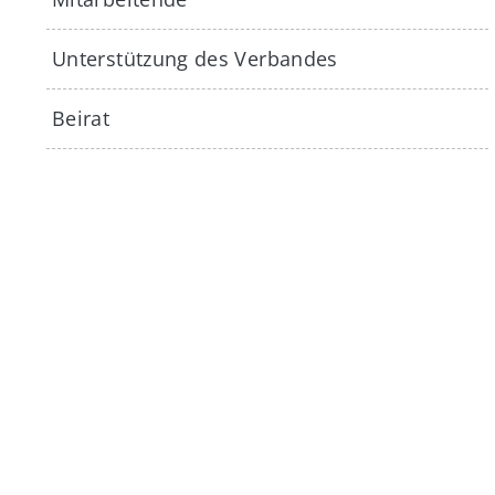
Unterstützung des Verbandes
Beirat