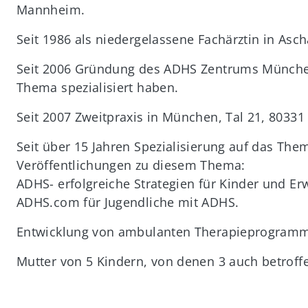
Mannheim.
Seit 1986 als niedergelassene Fachärztin in Asch
Seit 2006 Gründung des ADHS Zentrums München 
Thema spezialisiert haben.
Seit 2007 Zweitpraxis in München, Tal 21, 8033
Seit über 15 Jahren Spezialisierung auf das Th
Veröffentlichungen zu diesem Thema:
ADHS- erfolgreiche Strategien für Kinder und 
ADHS.com für Jugendliche mit ADHS.
Entwicklung von ambulanten Therapieprogram
Mutter von 5 Kindern, von denen 3 auch betroffe