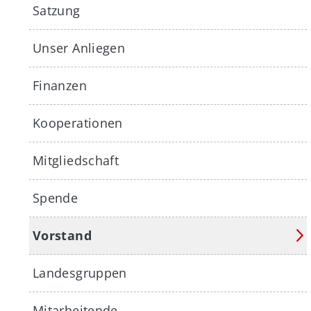
Satzung
Unser Anliegen
Finanzen
Kooperationen
Mitgliedschaft
Spende
Vorstand
Landesgruppen
Mitarbeitende