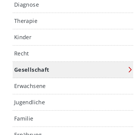
Diagnose
Therapie
Kinder
Recht
Gesellschaft
Erwachsene
Jugendliche
Familie
Ernährung