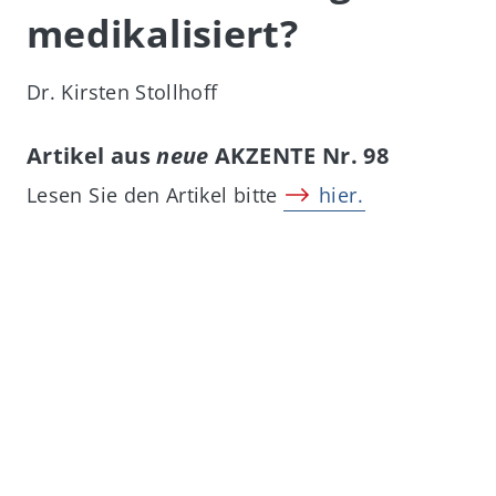
medikalisiert?
Dr. Kirsten Stollhoff
Artikel aus
neue
AKZENTE Nr. 98
Lesen Sie den Artikel bitte
hier.