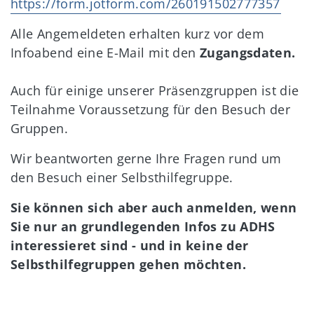
https://form.jotform.com/260191502777357
Alle Angemeldeten erhalten kurz vor dem
Infoabend eine E-Mail mit den
Zugangsdaten.
Auch für einige unserer Präsenzgruppen ist die
Teilnahme Voraussetzung für den Besuch der
Gruppen.
Wir beantworten gerne Ihre Fragen rund um
den Besuch einer Selbsthilfegruppe.
Sie können sich aber auch anmelden, wenn
Sie nur an grundlegenden Infos zu ADHS
interessieret sind - und in keine der
Selbsthilfegruppen gehen möchten.