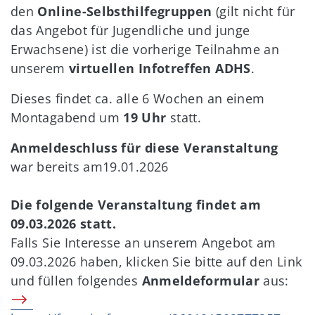
den
Online-Selbsthilfegruppen
(gilt nicht für
das Angebot für Jugendliche und junge
Erwachsene) ist die vorherige Teilnahme an
unserem
virtuellen Infotreffen ADHS
.
Dieses findet ca. alle 6 Wochen an einem
Montagabend um
19 Uhr
statt.
Anmeldeschluss für diese Veranstaltung
war bereits am19.01.2026
Die folgende Veranstaltung findet am
09.03.2026 statt.
Falls Sie Interesse an unserem Angebot am
09.03.2026 haben, klicken Sie bitte auf den Link
und füllen folgendes
Anmeldeformular
aus: