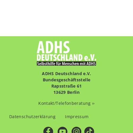
ADHS Deutschland e.V.
Bundesgeschäftsstelle
Rapsstraße 61
13629 Berlin
Kontakt/Telefonberatung ››
Fußzeilenmenü
Datenschutzerklärung
Impressum