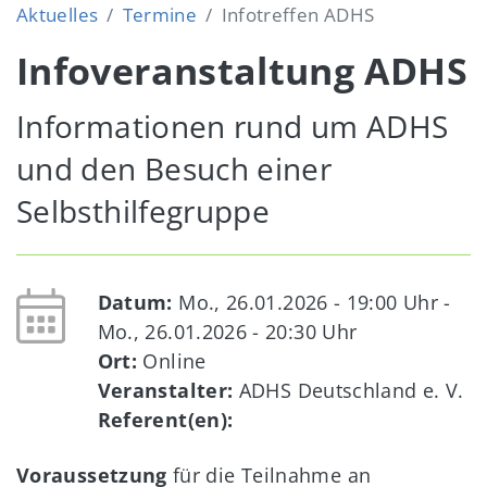
Aktuelles
Termine
Infotreffen ADHS
Infoveranstaltung ADHS
Informationen rund um ADHS
und den Besuch einer
Selbsthilfegruppe
Datum:
Mo., 26.01.2026 - 19:00
Uhr -
Mo., 26.01.2026 - 20:30
Uhr
Ort:
Online
Veranstalter:
ADHS Deutschland e. V.
Referent(en):
Voraussetzung
für die Teilnahme an