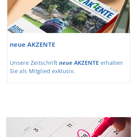
neue AKZENTE
Unsere Zeitschrift
neue
AKZENTE
erhalten
Sie als Mitglied exklusiv.