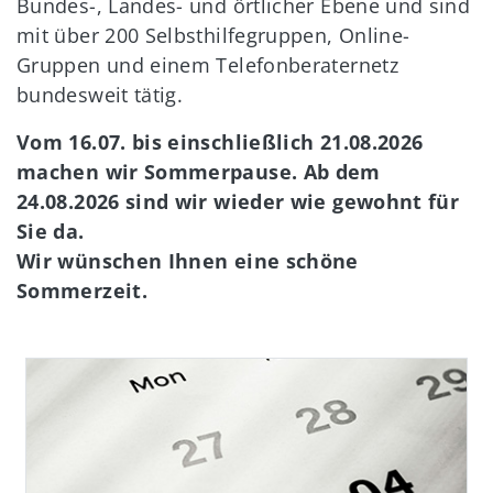
Bundes-, Landes- und örtlicher Ebene und sind
mit über 200 Selbsthilfegruppen, Online-
Gruppen und einem Telefonberaternetz
bundesweit tätig.
Vom 16.07. bis einschließlich 21.08.2026
machen wir Sommerpause. Ab dem
24.08.2026 sind wir wieder wie gewohnt für
Sie da.
Wir wünschen Ihnen eine schöne
Sommerzeit.