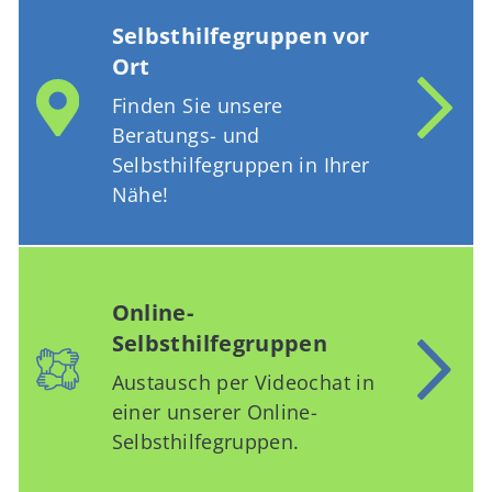
Selbsthilfegruppen vor
Ort
Finden Sie unsere
Beratungs- und
Selbsthilfegruppen in Ihrer
Nähe!
Online-
Selbsthilfegruppen
Austausch per Videochat in
einer unserer Online-
Selbsthilfegruppen.