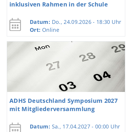
inklusiven Rahmen in der Schule
Datum:
Do., 24.09.2026 - 18:30
Uhr
Ort:
Online
ADHS Deutschland Symposium 2027
mit Mitgliederversammlung
Datum:
Sa., 17.04.2027 - 00:00
Uhr