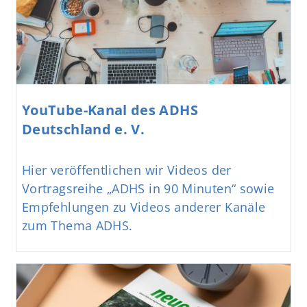
YouTube-Kanal des ADHS
Deutschland e. V.
Hier veröffentlichen wir Videos der
Vortragsreihe „ADHS in 90 Minuten“ sowie
Empfehlungen zu Videos anderer Kanäle
zum Thema ADHS.