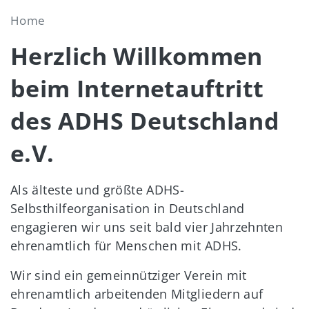
Home
Herzlich Willkommen
beim Internetauftritt
des ADHS Deutschland
e.V.
Als älteste und größte ADHS-
Selbsthilfeorganisation in Deutschland
engagieren wir uns seit bald vier Jahrzehnten
ehrenamtlich für Menschen mit ADHS.
Wir sind ein gemeinnütziger Verein mit
ehrenamtlich arbeitenden Mitgliedern auf