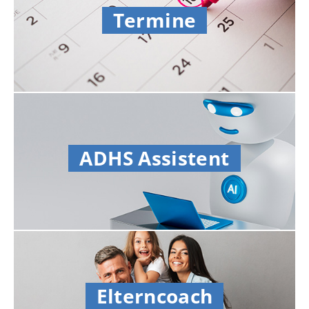
Termine
ADHS Assistent
Elterncoach