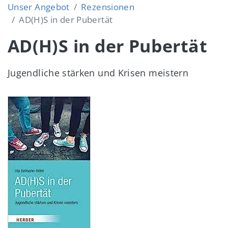
Unser Angebot
Rezensionen
AD(H)S in der Pubertät
AD(H)S in der Pubertät
Jugendliche stärken und Krisen meistern
Image