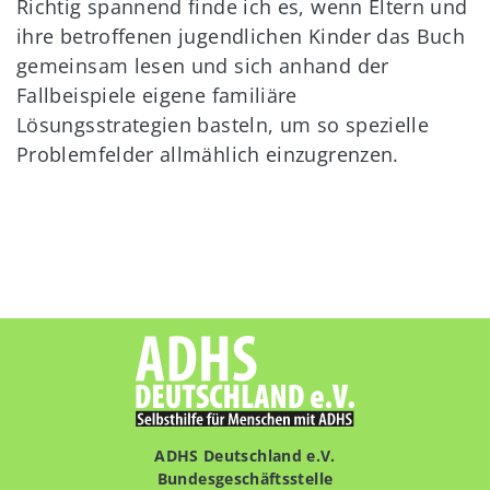
Richtig spannend finde ich es, wenn Eltern und
ihre betroffenen jugendlichen Kinder das Buch
gemeinsam lesen und sich anhand der
Fallbeispiele eigene familiäre
Lösungsstrategien basteln, um so spezielle
Problemfelder allmählich einzugrenzen.
ADHS Deutschland e.V.
Bundesgeschäftsstelle