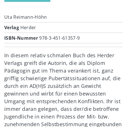
Uta Reimann-Höhn
Verlag
Herder
ISBN-Nummer
978-3-451-61357-9
In diesem relativ schmalen Buch des Herder
Verlags greift die Autorin, die als Diplom
Pädagogin gut im Thema verankert ist, ganz
griffig schwierige Pubertätssituationen auf, die
durch ein AD(H)S zusätzlich an Gewicht
gewinnen und wirbt für einen bewussten
Umgang mit entsprechenden Konflikten. Ihr ist
immer daran gelegen, dass der/die betroffene
Jugendliche in einen Prozess der Mit- bzw.
zunehmenden Selbstbestimmung eingebunden