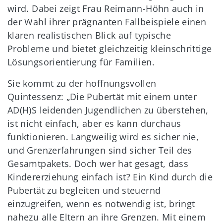
wird. Dabei zeigt Frau Reimann-Höhn auch in
der Wahl ihrer prägnanten Fallbeispiele einen
klaren realistischen Blick auf typische
Probleme und bietet gleichzeitig kleinschrittige
Lösungsorientierung für Familien.
Sie kommt zu der hoffnungsvollen
Quintessenz: „Die Pubertät mit einem unter
AD(H)S leidenden Jugendlichen zu überstehen,
ist nicht einfach, aber es kann durchaus
funktionieren. Langweilig wird es sicher nie,
und Grenzerfahrungen sind sicher Teil des
Gesamtpakets. Doch wer hat gesagt, dass
Kindererziehung einfach ist? Ein Kind durch die
Pubertät zu begleiten und steuernd
einzugreifen, wenn es notwendig ist, bringt
nahezu alle Eltern an ihre Grenzen. Mit einem