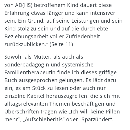
von AD(HS) betroffenem Kind dauert diese
Erfahrung etwas länger und kann intensiver
sein. Ein Grund, auf seine Leistungen und sein
Kind stolz zu sein und auf die durchlebte
Beziehungsarbeit voller Zufriedenheit
zurückzublicken.“ (Seite 11)
Sowohl als Mutter, als auch als
Sonderpädagogin und systemische
Familientherapeutin finde ich dieses griffige
Buch ausgesprochen gelungen. Es lädt dazu
ein, es am Stück zu lesen oder auch nur
einzelne Kapitel herauszugreifen, die sich mit
alltagsrelevanten Themen beschäftigen und
Überschriften tragen wie „Ich will keine Pillen
mehr“, „Aufschieberitis“ oder „Spätzünder“.