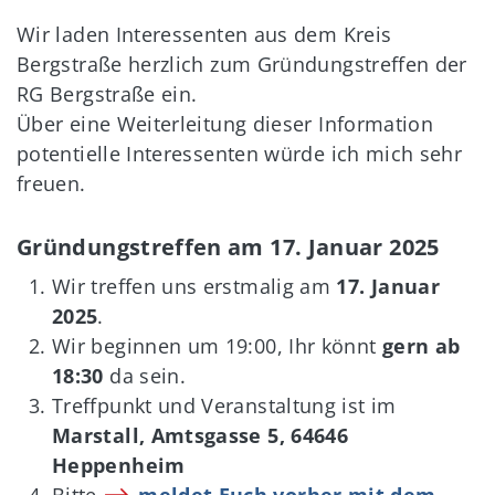
Wir laden Interessenten aus dem Kreis
Bergstraße herzlich zum Gründungstreffen der
RG Bergstraße ein.
Über eine Weiterleitung dieser Information
potentielle Interessenten würde ich mich sehr
freuen.
Gründungstreffen am 17. Januar 2025
Wir treffen uns erstmalig am
17. Januar
2025
.
Wir beginnen um 19:00, Ihr könnt
gern ab
18:30
da sein.
Treffpunkt und Veranstaltung ist im
Marstall, Amtsgasse 5, 64646
Heppenheim