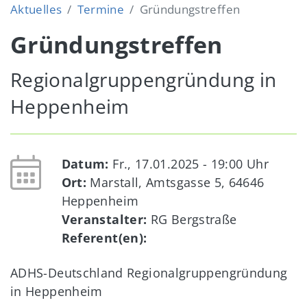
Aktuelles
Termine
Gründungstreffen
Gründungstreffen
Regionalgruppengründung in
Heppenheim
Datum:
Fr., 17.01.2025 - 19:00
Uhr
Ort:
Marstall, Amtsgasse 5, 64646
Heppenheim
Veranstalter:
RG Bergstraße
Referent(en):
ADHS-Deutschland Regionalgruppengründung
in Heppenheim