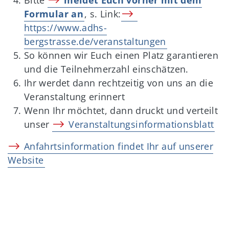
Bitte
meldet Euch vorher mit dem
Formular an
, s. Link:
https://www.adhs-
bergstrasse.de/veranstaltungen
So können wir Euch einen Platz garantieren
und die Teilnehmerzahl einschätzen.
Ihr werdet dann rechtzeitig von uns an die
Veranstaltung erinnert
Wenn Ihr möchtet, dann druckt und verteilt
unser
Veranstaltungsinformationsblatt
Anfahrtsinformation findet Ihr auf unserer
Website