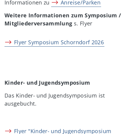
Informationen zu
Anreise/Parken
Weitere Informationen zum Symposium /
Mitgliederversammlung
s. Flyer
Flyer Symposium Schorndorf 2026
Kinder- und Jugendsymposium
Das Kinder- und Jugendsymposium ist
ausgebucht.
Flyer "Kinder- und Jugendsymposium