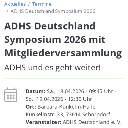
Aktuelles
Termine
ADHS Deutschland Symposium 2026
ADHS Deutschland
Symposium 2026 mit
Mitgliederversammlung
ADHS und es geht weiter!
Datum:
Sa., 18.04.2026 - 09:45
Uhr -
So., 19.04.2026 - 12:30
Uhr
Ort:
Barbara-Künkelin-Halle,
Künkelinstr. 33, 73614 Schorndorf
Veranstalter:
ADHS Deutschland e. V.