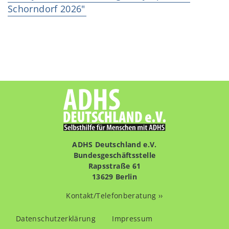
Schorndorf 2026"
ADHS Deutschland e.V.
Bundesgeschäftsstelle
Rapsstraße 61
13629 Berlin
Kontakt/Telefonberatung ››
Fußzeilenmenü
Datenschutzerklärung
Impressum