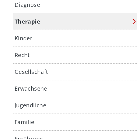
Diagnose
Therapie
Kinder
Recht
Gesellschaft
Erwachsene
Jugendliche
Familie
Ernährung