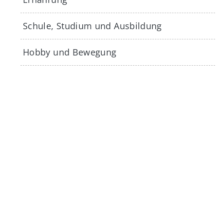
Schule, Studium und Ausbildung
Hobby und Bewegung