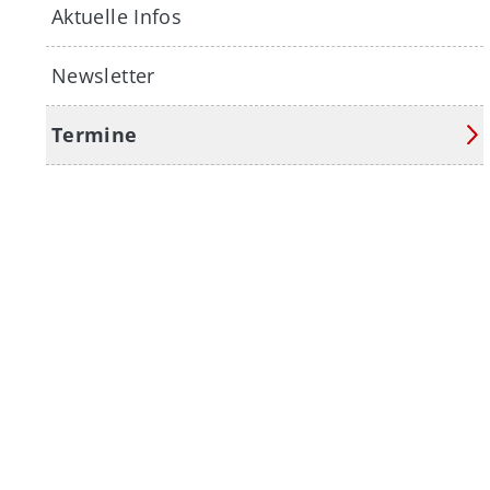
Aktuelle Infos
Newsletter
Termine