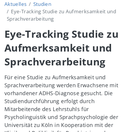
Aktuelles
Studien
Eye-Tracking Studie zu Aufmerksamkeit und
Sprachverarbeitung
Eye-Tracking Studie zu
Aufmerksamkeit und
Sprachverarbeitung
Für eine Studie zu Aufmerksamkeit und
Sprachverarbeitung werden Erwachsene mit
vorhandener ADHS-Diagnose gesucht. Die
Studiendurchführung erfolgt durch
Mitarbeitende des Lehrstuhls für
Psycholinguistik und Sprachpsychologie der
Universität zu Köln in Kooperation mit der