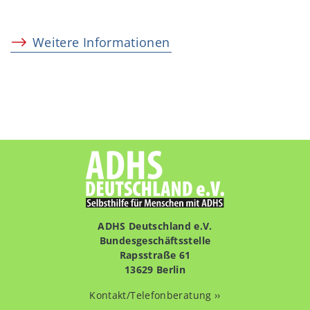
Weitere Informationen
ADHS Deutschland e.V.
Bundesgeschäftsstelle
Rapsstraße 61
13629 Berlin
Kontakt/Telefonberatung ››