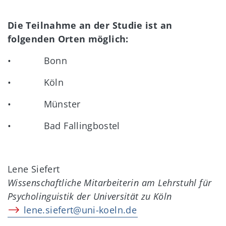
Die Teilnahme an der Studie ist an
folgenden Orten möglich:
•
Bonn
•
Köln
•
Münster
•
Bad Fallingbostel
Lene Siefert
Wissenschaftliche Mitarbeiterin am Lehrstuhl für
Psycholinguistik der Universität zu Köln
lene.siefert@uni-koeln.de