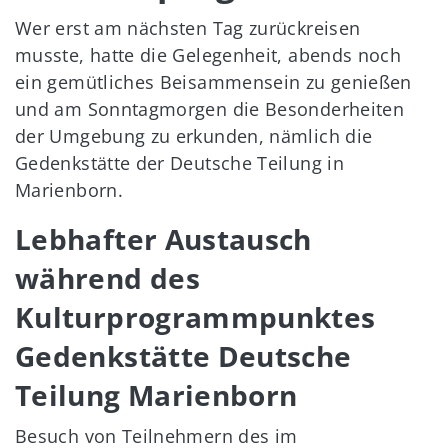
Wer erst am nächsten Tag zurückreisen
musste, hatte die Gelegenheit, abends noch
ein gemütliches Beisammensein zu genießen
und am Sonntagmorgen die Besonderheiten
der Umgebung zu erkunden, nämlich die
Gedenkstätte der Deutsche Teilung in
Marienborn.
Lebhafter Austausch
während des
Kulturprogrammpunktes
Gedenkstätte Deutsche
Teilung Marienborn
Besuch von Teilnehmern des im