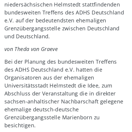
niedersächsischen Helmstedt stattfindenden
bundesweiten Treffens des ADHS Deutschland
e.V. auf der bedeutendsten ehemaligen
Grenzübergangsstelle zwischen Deutschland
und Deutschland.
von Theda von Graeve
Bei der Planung des bundesweiten Treffens
des ADHS Deutschland e.V. hatten die
Organisatoren aus der ehemaligen
Universitätsstadt Helmstedt die Idee, zum
Abschluss der Veranstaltung die in direkter
sachsen-anhaltischer Nachbarschaft gelegene
ehemalige deutsch-deutsche
Grenzübergangsstelle Marienborn zu
besichtigen.