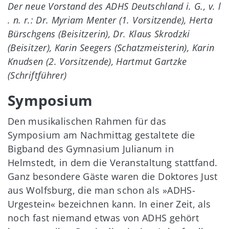
Der neue Vorstand des ADHS Deutschland i. G., v. l
. n. r.: Dr. Myriam Menter (1. Vorsitzende), Herta
Bürschgens (Beisitzerin), Dr. Klaus Skrodzki
(Beisitzer), Karin Seegers (Schatzmeisterin), Karin
Knudsen (2. Vorsitzende), Hartmut Gartzke
(Schriftführer)
Symposium
Den musikalischen Rahmen für das
Symposium am Nachmittag gestaltete die
Bigband des Gymnasium Julianum in
Helmstedt, in dem die Veranstaltung stattfand.
Ganz besondere Gäste waren die Doktores Just
aus Wolfsburg, die man schon als »ADHS-
Urgestein« bezeichnen kann. In einer Zeit, als
noch fast niemand etwas von ADHS gehört