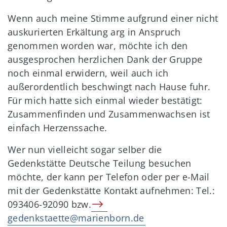
Wenn auch meine Stimme aufgrund einer nicht
auskurierten Erkältung arg in Anspruch
genommen worden war, möchte ich den
ausgesprochen herzlichen Dank der Gruppe
noch einmal erwidern, weil auch ich
außerordentlich beschwingt nach Hause fuhr.
Für mich hatte sich einmal wieder bestätigt:
Zusammenfinden und Zusammenwachsen ist
einfach Herzenssache.
Wer nun vielleicht sogar selber die
Gedenkstätte Deutsche Teilung besuchen
möchte, der kann per Telefon oder per e-Mail
mit der Gedenkstätte Kontakt aufnehmen: Tel.:
093406-92090 bzw.
gedenkstaette@marienborn.de