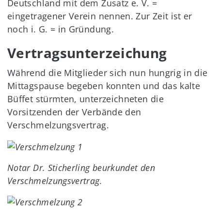
Deutschland mit dem Zusatz e. V. =
eingetragener Verein nennen. Zur Zeit ist er
noch i. G. = in Gründung.
Vertragsunterzeichung
Während die Mitglieder sich nun hungrig in die
Mittagspause begeben konnten und das kalte
Büffet stürmten, unterzeichneten die
Vorsitzenden der Verbände den
Verschmelzungsvertrag.
Notar Dr. Sticherling beurkundet den
Verschmelzungsvertrag.