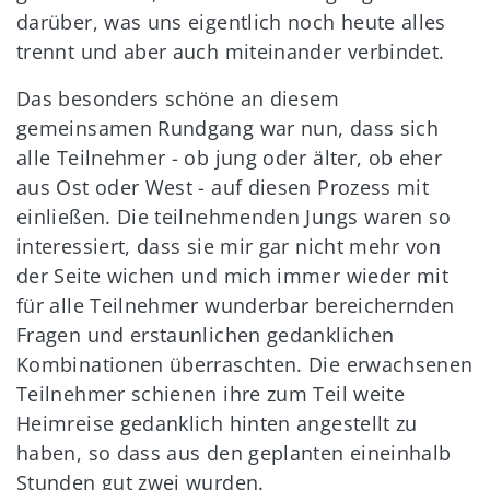
darüber, was uns eigentlich noch heute alles
trennt und aber auch miteinander verbindet.
Das besonders schöne an diesem
gemeinsamen Rundgang war nun, dass sich
alle Teilnehmer - ob jung oder älter, ob eher
aus Ost oder West - auf diesen Prozess mit
einließen. Die teilnehmenden Jungs waren so
interessiert, dass sie mir gar nicht mehr von
der Seite wichen und mich immer wieder mit
für alle Teilnehmer wunderbar bereichernden
Fragen und erstaunlichen gedanklichen
Kombinationen überraschten. Die erwachsenen
Teilnehmer schienen ihre zum Teil weite
Heimreise gedanklich hinten angestellt zu
haben, so dass aus den geplanten eineinhalb
Stunden gut zwei wurden.