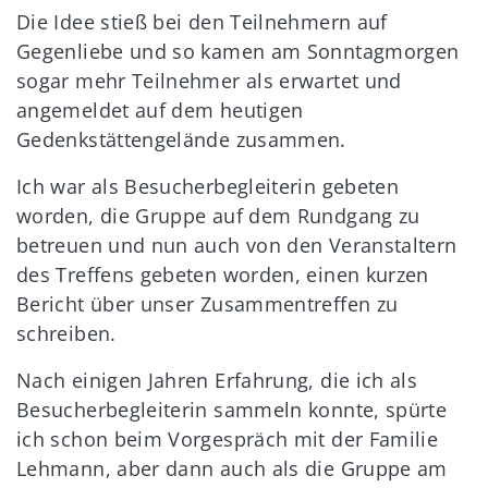
Die Idee stieß bei den Teilnehmern auf
Gegenliebe und so kamen am Sonntagmorgen
sogar mehr Teilnehmer als erwartet und
angemeldet auf dem heutigen
Gedenkstättengelände zusammen.
Ich war als Besucherbegleiterin gebeten
worden, die Gruppe auf dem Rundgang zu
betreuen und nun auch von den Veranstaltern
des Treffens gebeten worden, einen kurzen
Bericht über unser Zusammentreffen zu
schreiben.
Nach einigen Jahren Erfahrung, die ich als
Besucherbegleiterin sammeln konnte, spürte
ich schon beim Vorgespräch mit der Familie
Lehmann, aber dann auch als die Gruppe am