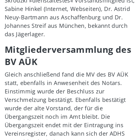
Skrodzki »dienstältestes« Vorstandsmitglied ist,
Sabine Hinkel (Internet, Webseiten), Dr. Astrid
Neuy-Bartmann aus Aschaffenburg und Dr.
Johannes Streif aus München, bekannt durch
das Jägerlager.
Mitgliederversammlung des
BV AÜK
Gleich anschließend fand die MV des BV AÜK
statt, ebenfalls in Anwesenheit des Notars.
Einstimmig wurde der Beschluss zur
Verschmelzung bestätigt. Ebenfalls bestätigt
wurde der alte Vorstand, der für die
Übergangszeit noch im Amt bleibt. Die
Übergangszeit endet mit der Eintragung ins
Vereinsregister, danach kann sich der ADHS