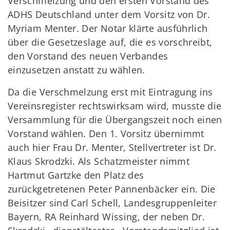
Verschmelzung und den ersten Vorstand des
ADHS Deutschland unter dem Vorsitz von Dr.
Myriam Menter. Der Notar klärte ausführlich
über die Gesetzeslage auf, die es vorschreibt,
den Vorstand des neuen Verbandes
einzusetzen anstatt zu wählen.
Da die Verschmelzung erst mit Eintragung ins
Vereinsregister rechtswirksam wird, musste die
Versammlung für die Übergangszeit noch einen
Vorstand wählen. Den 1. Vorsitz übernimmt
auch hier Frau Dr. Menter, Stellvertreter ist Dr.
Klaus Skrodzki. Als Schatzmeister nimmt
Hartmut Gartzke den Platz des
zurückgetretenen Peter Pannenbäcker ein. Die
Beisitzer sind Carl Schell, Landesgruppenleiter
Bayern, RA Reinhard Wissing, der neben Dr.