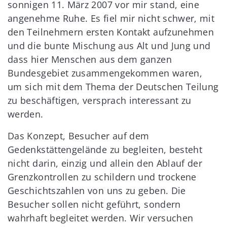
sonnigen 11. März 2007 vor mir stand, eine
angenehme Ruhe. Es fiel mir nicht schwer, mit
den Teilnehmern ersten Kontakt aufzunehmen
und die bunte Mischung aus Alt und Jung und
dass hier Menschen aus dem ganzen
Bundesgebiet zusammengekommen waren,
um sich mit dem Thema der Deutschen Teilung
zu beschäftigen, versprach interessant zu
werden.
Das Konzept, Besucher auf dem
Gedenkstättengelände zu begleiten, besteht
nicht darin, einzig und allein den Ablauf der
Grenzkontrollen zu schildern und trockene
Geschichtszahlen von uns zu geben. Die
Besucher sollen nicht geführt, sondern
wahrhaft begleitet werden. Wir versuchen