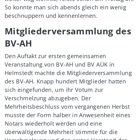
So konnte man sich abends gleich ein wenig
beschnuppern und kennenlernen.
Mitgliederversammlung des
BV-AH
Den Auftakt zur ersten gemeinsamen
Veranstaltung von BV-AH und BV AÜK in
Helmstedt machte die Mitgliederversammlung
des BV-AH. Knapp hundert Mitglieder hatten
sich eingefunden, um ihr Votum zur
Verschmelzung abzugeben. Der
Mehrheitsbeschluss vom vergangenen Herbst
musste der Form halber in Anwesenheit eines
Notars wiederholt werden und eine
überwältigende Mehrheit stimmte für die