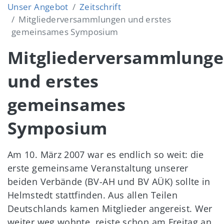
Unser Angebot
Zeitschrift
Mitgliederversammlungen und erstes
gemeinsames Symposium
Mitgliederversammlung
und erstes
gemeinsames
Symposium
Am 10. März 2007 war es endlich so weit: die
erste gemeinsame Veranstaltung unserer
beiden Verbände (BV-AH und BV AÜK) sollte in
Helmstedt stattfinden. Aus allen Teilen
Deutschlands kamen Mitglieder angereist. Wer
weiter weg wohnte, reiste schon am Freitag an.