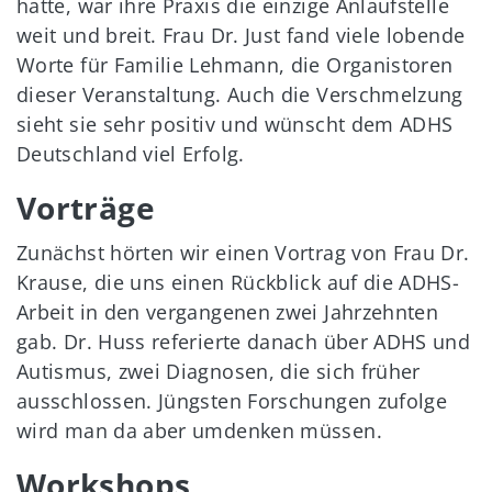
hatte, war ihre Praxis die einzige Anlaufstelle
weit und breit. Frau Dr. Just fand viele lobende
Worte für Familie Lehmann, die Organistoren
dieser Veranstaltung. Auch die Verschmelzung
sieht sie sehr positiv und wünscht dem ADHS
Deutschland viel Erfolg.
Vorträge
Zunächst hörten wir einen Vortrag von Frau Dr.
Krause, die uns einen Rückblick auf die ADHS-
Arbeit in den vergangenen zwei Jahrzehnten
gab. Dr. Huss referierte danach über ADHS und
Autismus, zwei Diagnosen, die sich früher
ausschlossen. Jüngsten Forschungen zufolge
wird man da aber umdenken müssen.
Workshops