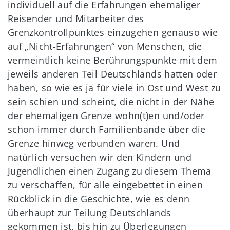
individuell auf die Erfahrungen ehemaliger
Reisender und Mitarbeiter des
Grenzkontrollpunktes einzugehen genauso wie
auf „Nicht-Erfahrungen“ von Menschen, die
vermeintlich keine Berührungspunkte mit dem
jeweils anderen Teil Deutschlands hatten oder
haben, so wie es ja für viele in Ost und West zu
sein schien und scheint, die nicht in der Nähe
der ehemaligen Grenze wohn(t)en und/oder
schon immer durch Familienbande über die
Grenze hinweg verbunden waren. Und
natürlich versuchen wir den Kindern und
Jugendlichen einen Zugang zu diesem Thema
zu verschaffen, für alle eingebettet in einen
Rückblick in die Geschichte, wie es denn
überhaupt zur Teilung Deutschlands
gekommen ist, bis hin zu Überlegungen