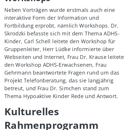
Neben Vorträgen wurde erstmals auch eine
interaktive Form der Information und
Fortbildung erprobt, nämlich Workshops. Dr.
Skrodzki befasste sich mit dem Thema ADHS-
Kinder, Carl Schell leitete den Workshop für
Gruppenleiter, Herr Lüdke informierte über
Webseiten und Internet, Frau Dr. Krause leitete
den Workshop ADHS-Erwachsenen, Frau
Gehrmann beantwortete Fragen rund um das
Projekt Telefonberatung, das sie langjährig
betreut, und Frau Dr. Simchen stand zum
Thema Hypoaktive Kinder Rede und Antwort.
Kulturelles
Rahmenprogramm