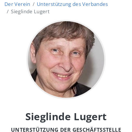
Der Verein
Unterstützung des Verbandes
Sieglinde Lugert
Sieglinde Lugert
UNTERSTÜTZUNG DER GESCHÄFTSSTELLE