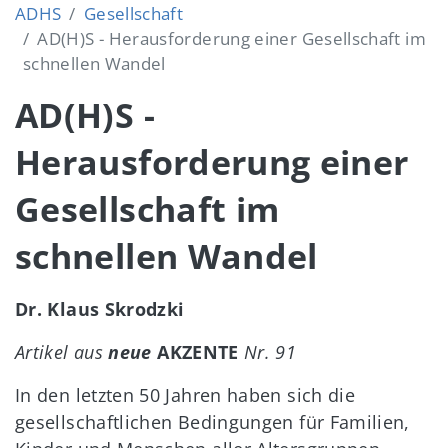
ADHS
Gesellschaft
AD(H)S - Herausforderung einer Gesellschaft im
schnellen Wandel
AD(H)S -
Herausforderung einer
Gesellschaft im
schnellen Wandel
Dr. Klaus Skrodzki
Artikel aus
neue
AKZENTE
Nr. 91
In den letzten 50 Jahren haben sich die
gesellschaftlichen Bedingungen für Familien,