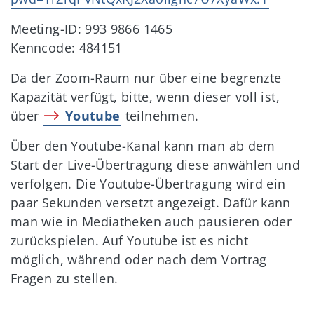
Meeting-ID: 993 9866 1465
Kenncode: 484151
Da der Zoom-Raum nur über eine begrenzte
Kapazität verfügt, bitte, wenn dieser voll ist,
über
Youtube
teilnehmen.
Über den Youtube-Kanal kann man ab dem
Start der Live-Übertragung diese anwählen und
verfolgen. Die Youtube-Übertragung wird ein
paar Sekunden versetzt angezeigt. Dafür kann
man wie in Mediatheken auch pausieren oder
zurückspielen. Auf Youtube ist es nicht
möglich, während oder nach dem Vortrag
Fragen zu stellen.