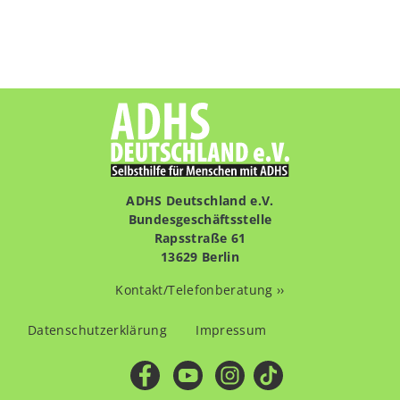
ADHS Deutschland e.V.
Bundesgeschäftsstelle
Rapsstraße 61
13629 Berlin
Kontakt/Telefonberatung ››
Fußzeilenmenü
Datenschutzerklärung
Impressum