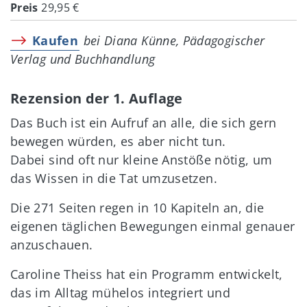
Preis
29,95 €
Kaufen
bei Diana Künne, Pädagogischer
Verlag und Buchhandlung
Rezension der 1. Auflage
Das Buch ist ein Aufruf an alle, die sich gern
bewegen würden, es aber nicht tun.
Dabei sind oft nur kleine Anstöße nötig, um
das Wissen in die Tat umzusetzen.
Die 271 Seiten regen in 10 Kapiteln an, die
eigenen täglichen Bewegungen einmal genauer
anzuschauen.
Caroline Theiss hat ein Programm entwickelt,
das im Alltag mühelos integriert und