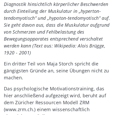
Diagnostik hinsichtlich körperlicher Beschwerden
durch Einteilung der Muskulatur in „hyperton-
tendomyotisch“ und „hypoton-tendomyotisch“ auf.
Sie geht davon aus, dass die Muskulatur aufgrund
von Schmerzen und Fehlbelastung des
Bewegungsapparates entsprechend verschaltet
werden kann (Text aus: Wikipedia: Alois Brügge,
1920 - 2001)
Ein dritter Teil von Maja Storch spricht die
gängigsten Gründe an, seine Übungen nicht zu
machen.
Das psychologische Motivationstraining, das
hier anschließend aufgezeigt wird, beruht auf
dem Züricher Ressourcen Modell ZRM
(www.zrm.ch.) einem wissenschaftlich