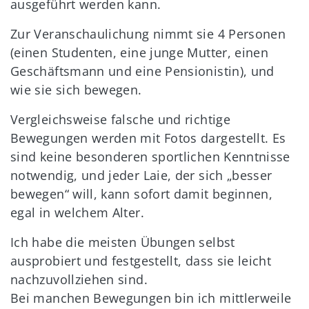
ausgeführt werden kann.
Zur Veranschaulichung nimmt sie 4 Personen
(einen Studenten, eine junge Mutter, einen
Geschäftsmann und eine Pensionistin), und
wie sie sich bewegen.
Vergleichsweise falsche und richtige
Bewegungen werden mit Fotos dargestellt. Es
sind keine besonderen sportlichen Kenntnisse
notwendig, und jeder Laie, der sich „besser
bewegen“ will, kann sofort damit beginnen,
egal in welchem Alter.
Ich habe die meisten Übungen selbst
ausprobiert und festgestellt, dass sie leicht
nachzuvollziehen sind.
Bei manchen Bewegungen bin ich mittlerweile