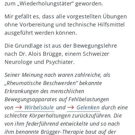
zum „Wiederholungstäter“ geworden.
Mir gefällt es, dass alle vorgestellten Übungen
ohne Vorbereitung und technische Hilfsmittel
ausgeführt werden können.
Die Grundlage ist aus der Bewegungslehre
nach Dr. Alois Brügge, einem Schweizer
Neurologe und Psychiater.
Seiner Meinung nach waren zahlreiche, als
„Rheumatische Beschwerden“ bekannte
Erkrankungen des menschlichen
Bewegungsapparates auf Fehlbelastungen
von
Wirbelsäule
und
Gelenken
durch eine
schlechte Körperhaltungen zurückzuführen. Die
von ihm federführend entwickelte und so nach
ihm benannte Brügger-Therapie baut auf der