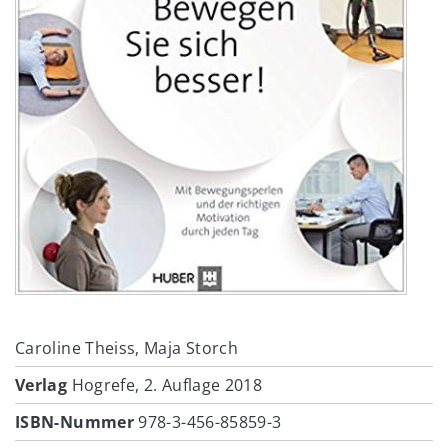
Caroline Theiss, Maja Storch
Verlag
Hogrefe, 2. Auflage 2018
ISBN-Nummer
978-3-456-85859-3