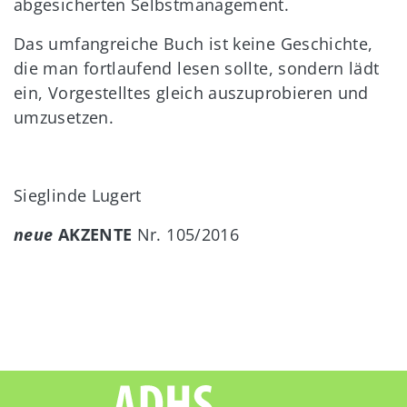
abgesicherten Selbstmanagement.
Das umfangreiche Buch ist keine Geschichte,
die man fortlaufend lesen sollte, sondern lädt
ein, Vorgestelltes gleich auszuprobieren und
umzusetzen.
Sieglinde Lugert
neue
AKZENTE
Nr. 105/2016