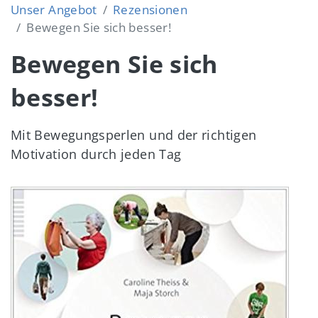
Unser Angebot
Rezensionen
Bewegen Sie sich besser!
Bewegen Sie sich
besser!
Mit Bewegungsperlen und der richtigen
Motivation durch jeden Tag
Image