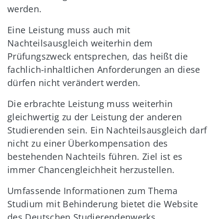
werden.
Eine Leistung muss auch mit
Nachteilsausgleich weiterhin dem
Prüfungszweck entsprechen, das heißt die
fachlich-inhaltlichen Anforderungen an diese
dürfen nicht verändert werden.
Die erbrachte Leistung muss weiterhin
gleichwertig zu der Leistung der anderen
Studierenden sein. Ein Nachteilsausgleich darf
nicht zu einer Überkompensation des
bestehenden Nachteils führen. Ziel ist es
immer Chancengleichheit herzustellen.
Umfassende Informationen zum Thema
Studium mit Behinderung bietet die Website
des Deutschen Studierendenwerks