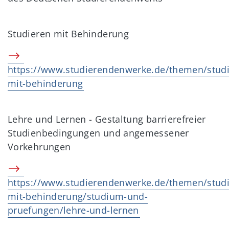
Studieren mit Behinderung
https://www.studierendenwerke.de/themen/studi
mit-behinderung
Lehre und Lernen - Gestaltung barrierefreier
Studienbedingungen und angemessener
Vorkehrungen
https://www.studierendenwerke.de/themen/studi
mit-behinderung/studium-und-
pruefungen/lehre-und-lernen