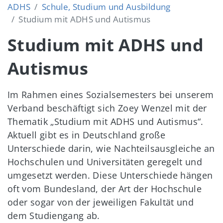
ADHS
Schule, Studium und Ausbildung
Studium mit ADHS und Autismus
Studium mit ADHS und
Autismus
Im Rahmen eines Sozialsemesters bei unserem
Verband beschäftigt sich Zoey Wenzel mit der
Thematik „Studium mit ADHS und Autismus“.
Aktuell gibt es in Deutschland große
Unterschiede darin, wie Nachteilsausgleiche an
Hochschulen und Universitäten geregelt und
umgesetzt werden. Diese Unterschiede hängen
oft vom Bundesland, der Art der Hochschule
oder sogar von der jeweiligen Fakultät und
dem Studiengang ab.