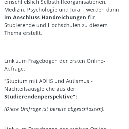
einschließlich Selbsthilfeorganisationen,
Medizin, Psychologie und Jura – werden dann
im Anschluss Handreichungen
für
Studierende und Hochschulen zu diesem
Thema erstellt.
Link zum Fragebogen der ersten Online-
Abfrage:
"Studium mit ADHS und Autismus -
Nachteilsausgleiche aus der
Studierendenperspektive":
(Diese Umfrage ist bereits abgeschlossen).