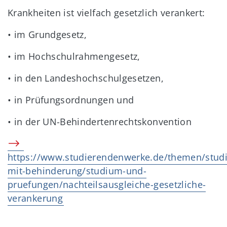
Krankheiten ist vielfach gesetzlich verankert:
• im Grundgesetz,
• im Hochschulrahmengesetz,
• in den Landeshochschulgesetzen,
• in Prüfungsordnungen und
• in der UN-Behindertenrechtskonvention
https://www.studierendenwerke.de/themen/studi
mit-behinderung/studium-und-
pruefungen/nachteilsausgleiche-gesetzliche-
verankerung