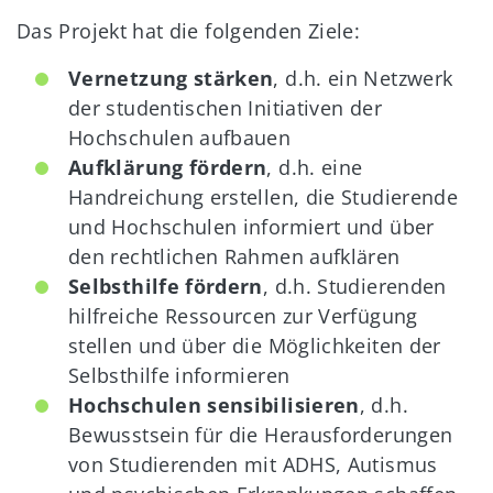
Das Projekt hat die folgenden Ziele:
Vernetzung stärken
, d.h. ein Netzwerk
der studentischen Initiativen der
Hochschulen aufbauen
Aufklärung fördern
, d.h. eine
Handreichung erstellen, die Studierende
und Hochschulen informiert und über
den rechtlichen Rahmen aufklären
Selbsthilfe fördern
, d.h. Studierenden
hilfreiche Ressourcen zur Verfügung
stellen und über die Möglichkeiten der
Selbsthilfe informieren
Hochschulen sensibilisieren
, d.h.
Bewusstsein für die Herausforderungen
von Studierenden mit ADHS, Autismus