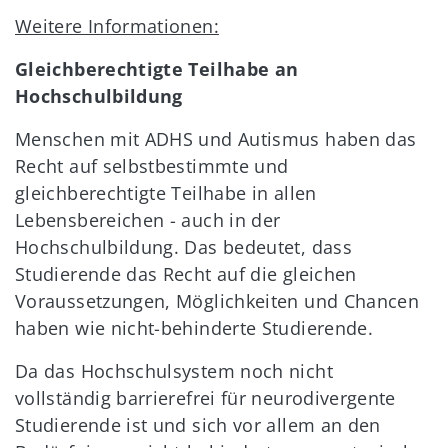
Weitere Informationen:
Gleichberechtigte Teilhabe an
Hochschulbildung
Menschen mit ADHS und Autismus haben das
Recht auf selbstbestimmte und
gleichberechtigte Teilhabe in allen
Lebensbereichen - auch in der
Hochschulbildung. Das bedeutet, dass
Studierende das Recht auf die gleichen
Voraussetzungen, Möglichkeiten und Chancen
haben wie nicht-behinderte Studierende.
Da das Hochschulsystem noch nicht
vollständig barrierefrei für neurodivergente
Studierende ist und sich vor allem an den