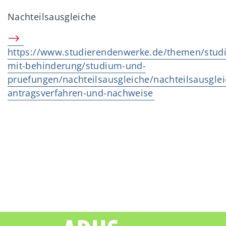
Nachteilsausgleiche
https://www.studierendenwerke.de/themen/studi
mit-behinderung/studium-und-
pruefungen/nachteilsausgleiche/nachteilsausglei
antragsverfahren-und-nachweise