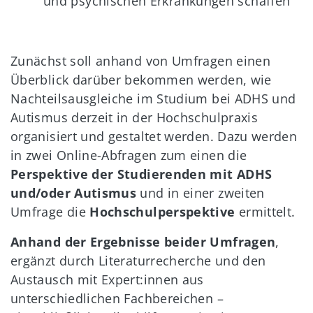
und psychischen Erkrankungen schaffen
Zunächst soll anhand von Umfragen einen
Überblick darüber bekommen werden, wie
Nachteilsausgleiche im Studium bei ADHS und
Autismus derzeit in der Hochschulpraxis
organisiert und gestaltet werden. Dazu werden
in zwei Online-Abfragen zum einen die
Perspektive der Studierenden mit ADHS
und/oder Autismus
und in einer zweiten
Umfrage die
Hochschulperspektive
ermittelt.
Anhand der Ergebnisse beider Umfragen
,
ergänzt durch Literaturrecherche und den
Austausch mit Expert:innen aus
unterschiedlichen Fachbereichen –