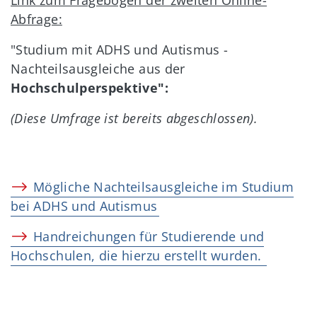
Link zum Fragebogen der zweiten Online-
Abfrage:
"Studium mit ADHS und Autismus -
Nachteilsausgleiche aus der
Hochschulperspektive":
(Diese Umfrage ist bereits abgeschlossen).
Mögliche Nachteilsausgleiche im Studium
bei ADHS und Autismus
Handreichungen
für Studierende und
Hochschulen, die hierzu erstellt wurden.