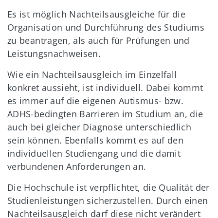
Es ist möglich Nachteilsausgleiche für die
Organisation und Durchführung des Studiums
zu beantragen, als auch für Prüfungen und
Leistungsnachweisen.
Wie ein Nachteilsausgleich im Einzelfall
konkret aussieht, ist individuell. Dabei kommt
es immer auf die eigenen Autismus- bzw.
ADHS-bedingten Barrieren im Studium an, die
auch bei gleicher Diagnose unterschiedlich
sein können. Ebenfalls kommt es auf den
individuellen Studiengang und die damit
verbundenen Anforderungen an.
Die Hochschule ist verpflichtet, die Qualität der
Studienleistungen sicherzustellen. Durch einen
Nachteilsausgleich darf diese nicht verändert