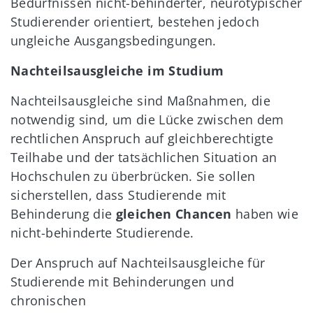
Bedürfnissen nicht-behinderter, neurotypischer
Studierender orientiert, bestehen jedoch
ungleiche Ausgangsbedingungen.
Nachteilsausgleiche im Studium
Nachteilsausgleiche sind Maßnahmen, die
notwendig sind, um die Lücke zwischen dem
rechtlichen Anspruch auf gleichberechtigte
Teilhabe und der tatsächlichen Situation an
Hochschulen zu überbrücken. Sie sollen
sicherstellen, dass Studierende mit
Behinderung die
gleichen Chancen
haben wie
nicht-behinderte Studierende.
Der Anspruch auf Nachteilsausgleiche für
Studierende mit Behinderungen und
chronischen