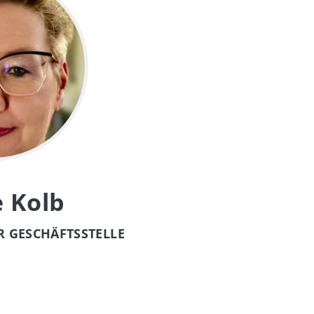
e Kolb
 GESCHÄFTSSTELLE