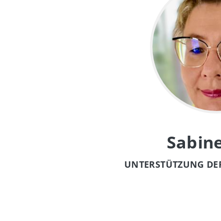
Sabin
UNTERSTÜTZUNG DER