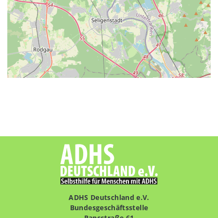
ADHS Deutschland e.V.
Bundesgeschäftsstelle
Rapsstraße 61