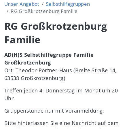
Unser Angebot
Selbsthilfegruppen
RG Großkrotzenburg Familie
RG Großkrotzenburg
Familie
AD(H)S Selbsthilfegruppe Familie
Großkrotzenburg
Ort: Theodor-Pörtner-Haus (Breite Straße 14,
63538 Großkrotzenburg)
Treffen jeden 4. Donnerstag im Monat um 20
Uhr.
Gruppenstunde nur mit Voranmeldung.
Bitte hinterlassen Sie eine Nachricht auf dem