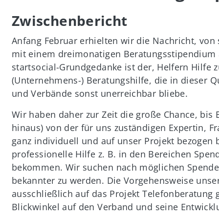
Zwischenbericht
Anfang Februar erhielten wir die Nachricht, von 
mit einem dreimonatigen Beratungsstipendium 
startsocial-Grundgedanke ist der, Helfern Hilfe
(Unternehmens-) Beratungshilfe, die in dieser Q
und Verbände sonst unerreichbar bliebe.
Wir haben daher zur Zeit die große Chance, bis 
hinaus) von der für uns zuständigen Expertin, 
ganz individuell und auf unser Projekt bezogen 
professionelle Hilfe z. B. in den Bereichen Spen
bekommen. Wir suchen nach möglichen Spender
bekannter zu werden. Die Vorgehensweise unser
ausschließlich auf das Projekt Telefonberatung
Blickwinkel auf den Verband und seine Entwick