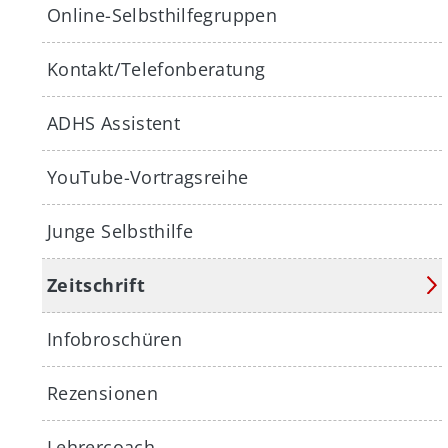
Online-Selbsthilfegruppen
Kontakt/Telefonberatung
ADHS Assistent
YouTube-Vortragsreihe
Junge Selbsthilfe
Zeitschrift
Infobroschüren
Rezensionen
Lehrercoach