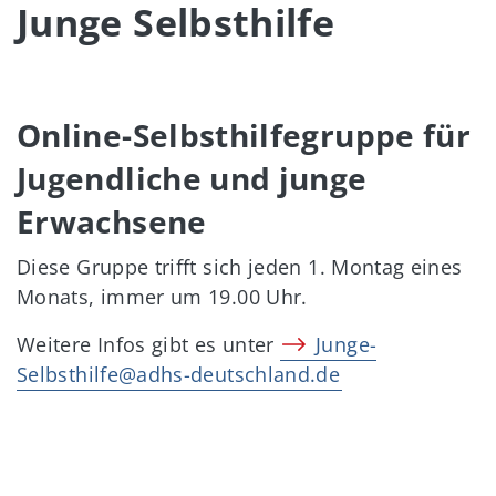
Junge Selbsthilfe
Online-Selbsthilfegruppe für
Jugendliche und junge
Erwachsene
Diese Gruppe trifft sich jeden 1. Montag eines
Monats, immer um 19.00 Uhr.
Weitere Infos gibt es unter
Junge-
Selbsthilfe@adhs-deutschland.de