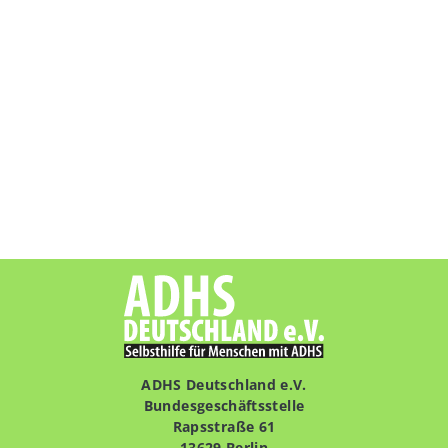
ADHS Deutschland e.V.
Bundesgeschäftsstelle
Rapsstraße 61
13629 Berlin