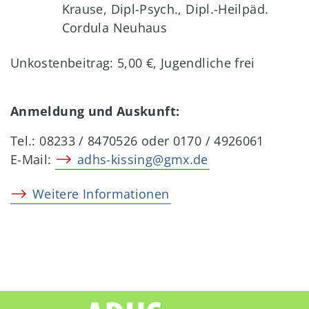
Krause, Dipl-Psych., Dipl.-Heilpäd.
Cordula Neuhaus
Unkostenbeitrag: 5,00 €, Jugendliche frei
Anmeldung und Auskunft:
Tel.: 08233 / 8470526 oder 0170 / 4926061
E-Mail:
adhs-kissing@gmx.de
Weitere Informationen