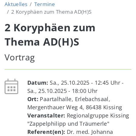
Aktuelles
Termine
2 Koryphäen zum Thema AD(H)S
2 Koryphäen zum
Thema AD(H)S
Vortrag
Datum:
Sa., 25.10.2025 - 12:45
Uhr -
Sa., 25.10.2025 - 18:00
Uhr
Ort:
Paartalhalle, Erlebachsaal,
Mergenthauer Weg 4, 86438 Kissing
Veranstalter:
Regionalgruppe Kissing
"Zappelphilipp und Träumerle"
Referent(en):
Dr. med. Johanna