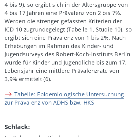
4 bis 9), so ergibt sich in der Altersgruppe von
4 bis 17 Jahren eine Prävalenz von 2 bis 7%.
Werden die strenger gefassten Kriterien der
ICD-10 zugrundegelegt (Tabelle 1, Studie 10), so
ergibt sich eine Prävalenz von 1 bis 2%. Nach
Erhebungen im Rahmen des Kinder- und
Jugendsurveys des Robert-Koch-Instituts Berlin
wurde für Kinder und Jugendliche bis zum 17.
Lebensjahr eine mittlere Prävalenzrate von
3,9% ermittelt (6).
Tabelle: Epidemiologische Untersuchung
zur Prävalenz von ADHS bzw. HKS
Schlack: