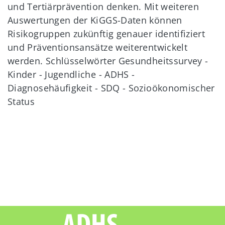
und Tertiärprävention denken. Mit weiteren
Auswertungen der KiGGS-Daten können
Risikogruppen zukünftig genauer identifiziert
und Präventionsansätze weiterentwickelt
werden. Schlüsselwörter Gesundheitssurvey -
Kinder - Jugendliche - ADHS -
Diagnosehäufigkeit - SDQ - Sozioökonomischer
Status