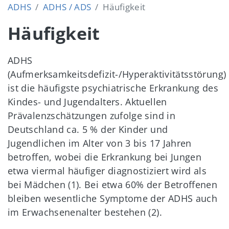
ADHS
ADHS / ADS
Häufigkeit
Häufigkeit
ADHS
(Aufmerksamkeitsdefizit-/Hyperaktivitätsstörung)
ist die häufigste psychiatrische Erkrankung des
Kindes- und Jugendalters. Aktuellen
Prävalenzschätzungen zufolge sind in
Deutschland ca. 5 % der Kinder und
Jugendlichen im Alter von 3 bis 17 Jahren
betroffen, wobei die Erkrankung bei Jungen
etwa viermal häufiger diagnostiziert wird als
bei Mädchen (1). Bei etwa 60% der Betroffenen
bleiben wesentliche Symptome der ADHS auch
im Erwachsenenalter bestehen (2).