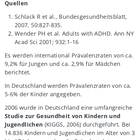
Quellen
Schlack R et al., Bundesgesundheitsblatt,
2007, 50:827-835.
Wender PH et al. Adults with ADHD. Ann NY
Acad Sci 2001; 932:1-16
Es werden international Prävalenzraten von ca.
9,2% für Jungen und ca. 2,9% für Mädchen
berichtet.
In Deutschland werden Prävalenzraten von ca.
5-6% der Kinder angegeben.
2006 wurde in Deutschland eine umfangreiche
Studie zur Gesundheit von Kindern und
Jugendlichen
(KIGGS, 2006) durchgeführt. Bei
14.836 Kindern und Jugendlichen im Alter von 3