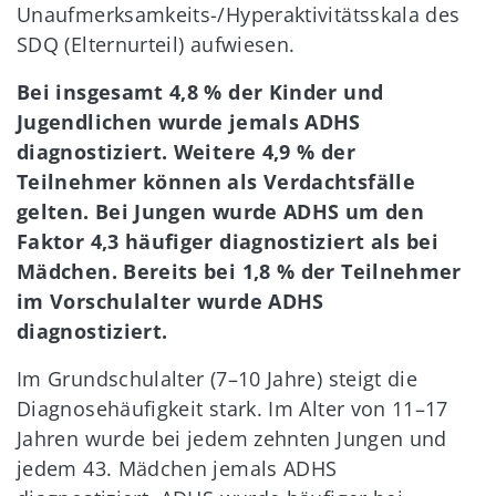
Unaufmerksamkeits-/Hyperaktivitätsskala des
SDQ (Elternurteil) aufwiesen.
Bei insgesamt 4,8 % der Kinder und
Jugendlichen wurde jemals ADHS
diagnostiziert. Weitere 4,9 % der
Teilnehmer können als Verdachtsfälle
gelten. Bei Jungen wurde ADHS um den
Faktor 4,3 häufiger diagnostiziert als bei
Mädchen. Bereits bei 1,8 % der Teilnehmer
im Vorschulalter wurde ADHS
diagnostiziert.
Im Grundschulalter (7–10 Jahre) steigt die
Diagnosehäufigkeit stark. Im Alter von 11–17
Jahren wurde bei jedem zehnten Jungen und
jedem 43. Mädchen jemals ADHS