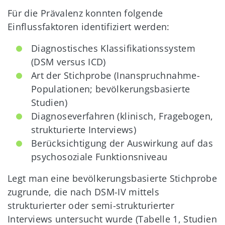
Für die Prävalenz konnten folgende
Einflussfaktoren identifiziert werden:
Diagnostisches Klassifikationssystem
(DSM versus ICD)
Art der Stichprobe (Inanspruchnahme-
Populationen; bevölkerungsbasierte
Studien)
Diagnoseverfahren (klinisch, Fragebogen,
strukturierte Interviews)
Berücksichtigung der Auswirkung auf das
psychosoziale Funktionsniveau
Legt man eine bevölkerungsbasierte Stichprobe
zugrunde, die nach DSM-IV mittels
strukturierter oder semi-strukturierter
Interviews untersucht wurde (Tabelle 1, Studien