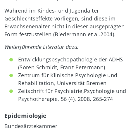
Während im Kindes- und Jugendalter
Geschlechtseffekte vorliegen, sind diese im
Erwachsenenalter nicht in dieser ausgeprägten
Form festzustellen (Biedermann et al.2004).
Weiterführende Literatur dazu:
Entwicklungspsychopathologie der ADHS
(Sören Schmidt, Franz Petermann)
Zentrum für Klinische Psychologie und
Rehabilitation, Universität Bremen
Zeitschrift für Psychiatrie,Psychologie und
Psychotherapie, 56 (4), 2008, 265-274
Epidemiologie
Bundesärztekammer