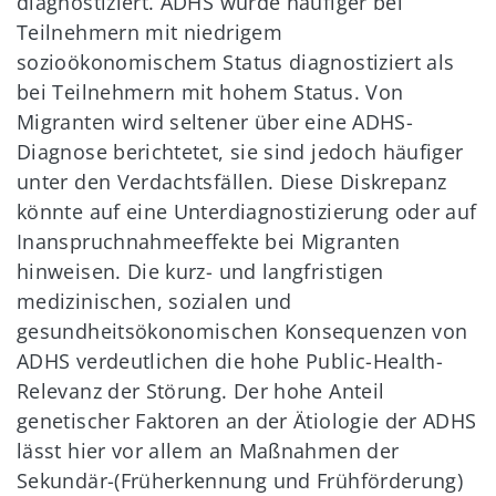
diagnostiziert. ADHS wurde häufiger bei
Teilnehmern mit niedrigem
sozioökonomischem Status diagnostiziert als
bei Teilnehmern mit hohem Status. Von
Migranten wird seltener über eine ADHS-
Diagnose berichtetet, sie sind jedoch häufiger
unter den Verdachtsfällen. Diese Diskrepanz
könnte auf eine Unterdiagnostizierung oder auf
Inanspruchnahmeeffekte bei Migranten
hinweisen. Die kurz- und langfristigen
medizinischen, sozialen und
gesundheitsökonomischen Konsequenzen von
ADHS verdeutlichen die hohe Public-Health-
Relevanz der Störung. Der hohe Anteil
genetischer Faktoren an der Ätiologie der ADHS
lässt hier vor allem an Maßnahmen der
Sekundär-(Früherkennung und Frühförderung)