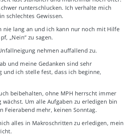
hwer runterschlucken. Ich verhalte mich
in schlechtes Gewissen.
nie lang an und ich kann nur noch mit Hilfe
mpf, „Nein“ zu sagen.
nfallneigung nehmen auffallend zu.
e ab und meine Gedanken sind sehr
und ich stelle fest, dass ich beginne,
auch beibehalten, ohne MPH herrscht immer
wächst. Um alle Aufgaben zu erledigen bin
nen Feierabend mehr, keinen Sonntag.
ich alles in Makroschritten zu erledigen, mein
icht.