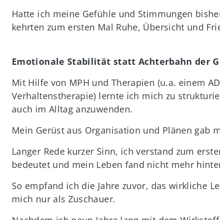
Hatte ich meine Gefühle und Stimmungen bisher 
kehrten zum ersten Mal Ruhe, Übersicht und Fri
Emotionale Stabilität statt Achterbahn der 
Mit Hilfe von MPH und Therapien (u.a. einem AD
Verhaltenstherapie) lernte ich mich zu strukturi
auch im Alltag anzuwenden.
Mein Gerüst aus Organisation und Plänen gab mi
Langer Rede kurzer Sinn, ich verstand zum erste
bedeutet und mein Leben fand nicht mehr hinter
So empfand ich die Jahre zuvor, das wirkliche Le
mich nur als Zuschauer.