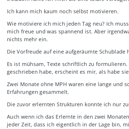
Ich kann mich kaum noch selbst motivieren.
Wie motiviere ich mich jeden Tag neu? Ich mus
mich freue und was spannend ist. Aber irgendwa
nichts mehr ein.
Die Vorfreude auf eine aufgeräumte Schublade h
Es ist mühsam, Texte schriftlich zu formulieren.
geschrieben habe, erscheint es mir, als habe si
Zwei Monate ohne MPH waren eine lange und sch
Erfahrungen gesammelt.
Die zuvor erlernten Strukturen konnte ich nur 
Auch wenn ich das Erlernte in den zwei Monate
jeder Zeit, dass ich eigentlich in der Lage bin, 