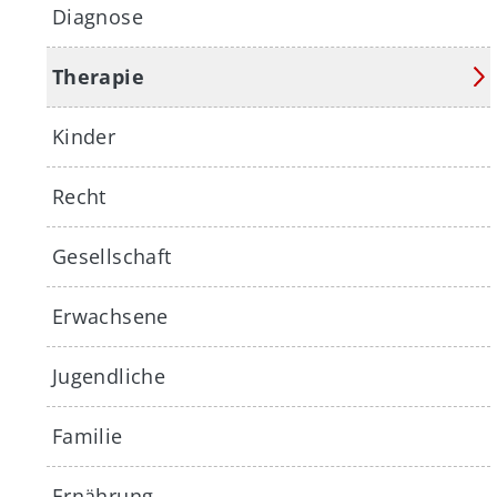
Diagnose
Therapie
Kinder
Recht
Gesellschaft
Erwachsene
Jugendliche
Familie
Ernährung