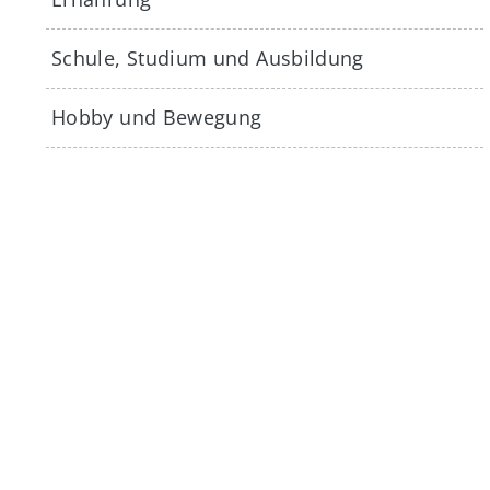
Schule, Studium und Ausbildung
Hobby und Bewegung