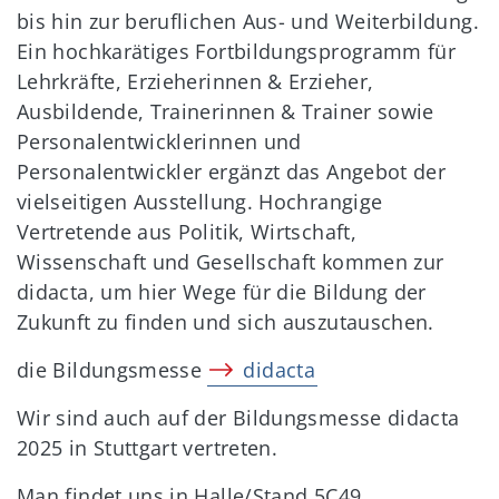
bis hin zur beruflichen Aus- und Weiterbildung.
Ein hochkarätiges Fortbildungsprogramm für
Lehrkräfte, Erzieherinnen & Erzieher,
Ausbildende, Trainerinnen & Trainer sowie
Personalentwicklerinnen und
Personalentwickler ergänzt das Angebot der
vielseitigen Ausstellung. Hochrangige
Vertretende aus Politik, Wirtschaft,
Wissenschaft und Gesellschaft kommen zur
didacta, um hier Wege für die Bildung der
Zukunft zu finden und sich auszutauschen.
die Bildungsmesse
didacta
Wir sind auch auf der Bildungsmesse didacta
2025 in Stuttgart vertreten.
Man findet uns in Halle/Stand 5C49