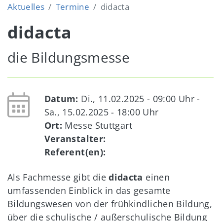
Aktuelles
Termine
didacta
didacta
die Bildungsmesse
Datum:
Di., 11.02.2025 - 09:00
Uhr -
Sa., 15.02.2025 - 18:00
Uhr
Ort:
Messe Stuttgart
Veranstalter:
Referent(en):
Als Fachmesse gibt die
didacta
einen
umfassenden Einblick in das gesamte
Bildungswesen von der frühkindlichen Bildung,
über die schulische / außerschulische Bildung