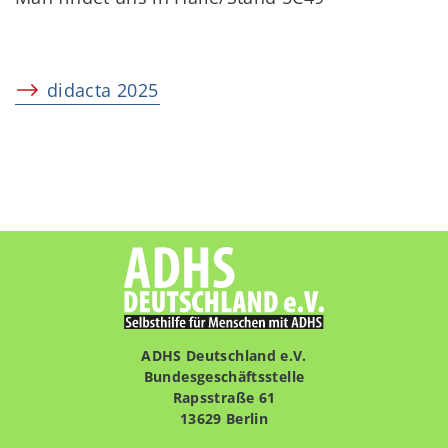
didacta 2025
ADHS Deutschland e.V.
Bundesgeschäftsstelle
Rapsstraße 61
13629 Berlin