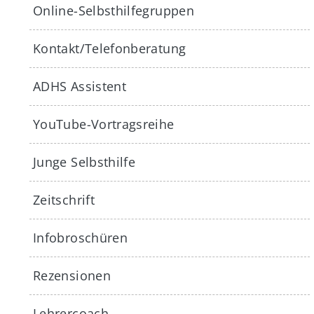
Online-Selbsthilfegruppen
Kontakt/Telefonberatung
ADHS Assistent
YouTube-Vortragsreihe
Junge Selbsthilfe
Zeitschrift
Infobroschüren
Rezensionen
Lehrercoach