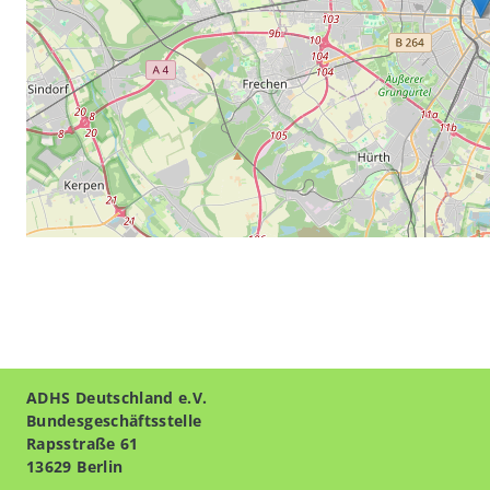
ADHS Deutschland e.V.
Bundesgeschäftsstelle
Rapsstraße 61
13629 Berlin